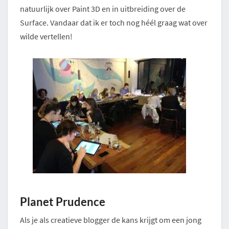
natuurlijk over Paint 3D en in uitbreiding over de
Surface. Vandaar dat ik er toch nog héél graag wat over
wilde vertellen!
Planet Prudence
Als je als creatieve blogger de kans krijgt om een jong