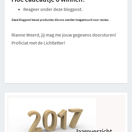
Reageer onder deze blogpost.
Deze blogpost bevat producten die ons werden toegestuurd voor review.
Rianne Weerd, jij mag me jouw gegevens doorsturen!
Proficiat met de Lichtletter!