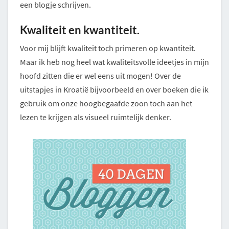
een blogje schrijven.
Kwaliteit en kwantiteit.
Voor mij blijft kwaliteit toch primeren op kwantiteit.
Maar ik heb nog heel wat kwaliteitsvolle ideetjes in mijn
hoofd zitten die er wel eens uit mogen! Over de
uitstapjes in Kroatië bijvoorbeeld en over boeken die ik
gebruik om onze hoogbegaafde zoon toch aan het
lezen te krijgen als visueel ruimtelijk denker.