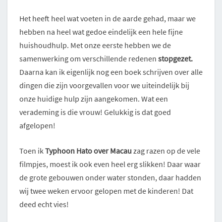
Het heeft heel wat voeten in de aarde gehad, maar we
hebben na heel wat gedoe eindelijk een hele fijne
huishoudhulp. Met onze eerste hebben we de
samenwerking om verschillende redenen
stopgezet.
Daarna kan ik eigenlijk nog een boek schrijven over alle
dingen die zijn voorgevallen voor we uiteindelijk bij
onze huidige hulp zijn aangekomen. Wat een
verademing is die vrouw! Gelukkig is dat goed
afgelopen!
Toen ik
Typhoon Hato over Macau
zag razen op de vele
filmpjes, moest ik ook even heel erg slikken! Daar waar
de grote gebouwen onder water stonden, daar hadden
wij twee weken ervoor gelopen met de kinderen! Dat
deed echt vies!