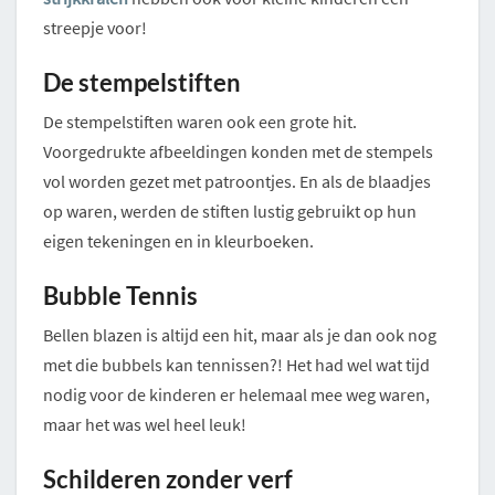
streepje voor!
De stempelstiften
De stempelstiften waren ook een grote hit.
Voorgedrukte afbeeldingen konden met de stempels
vol worden gezet met patroontjes. En als de blaadjes
op waren, werden de stiften lustig gebruikt op hun
eigen tekeningen en in kleurboeken.
Bubble Tennis
Bellen blazen is altijd een hit, maar als je dan ook nog
met die bubbels kan tennissen?! Het had wel wat tijd
nodig voor de kinderen er helemaal mee weg waren,
maar het was wel heel leuk!
Schilderen zonder verf