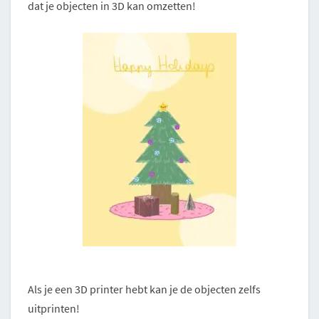
dat je objecten in 3D kan omzetten!
Als je een 3D printer hebt kan je de objecten zelfs
uitprinten!