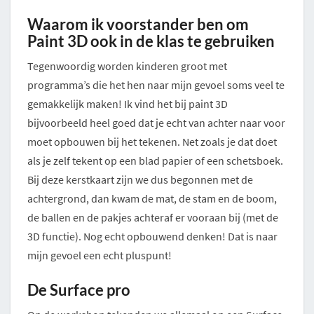
Waarom ik voorstander ben om
Paint 3D ook in de klas te gebruiken
Tegenwoordig worden kinderen groot met
programma’s die het hen naar mijn gevoel soms veel te
gemakkelijk maken! Ik vind het bij paint 3D
bijvoorbeeld heel goed dat je echt van achter naar voor
moet opbouwen bij het tekenen. Net zoals je dat doet
als je zelf tekent op een blad papier of een schetsboek.
Bij deze kerstkaart zijn we dus begonnen met de
achtergrond, dan kwam de mat, de stam en de boom,
de ballen en de pakjes achteraf er vooraan bij (met de
3D functie). Nog echt opbouwend denken! Dat is naar
mijn gevoel een echt pluspunt!
De Surface pro