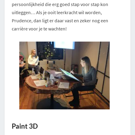
persoonlijkheid die erg goed stap voor stap kon
uitleggen… Als je ooit leerkracht wil worden,
Prudence, dan ligt er daar vast en zeker nog een
carrière voor je te wachten!
Paint 3D