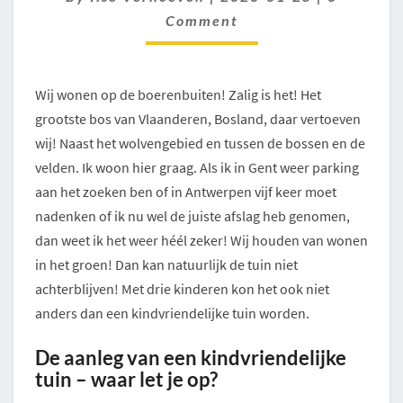
Comment
Wij wonen op de boerenbuiten! Zalig is het! Het
grootste bos van Vlaanderen, Bosland, daar vertoeven
wij! Naast het wolvengebied en tussen de bossen en de
velden. Ik woon hier graag. Als ik in Gent weer parking
aan het zoeken ben of in Antwerpen vijf keer moet
nadenken of ik nu wel de juiste afslag heb genomen,
dan weet ik het weer héél zeker! Wij houden van wonen
in het groen! Dan kan natuurlijk de tuin niet
achterblijven! Met drie kinderen kon het ook niet
anders dan een kindvriendelijke tuin worden.
De aanleg van een kindvriendelijke
tuin – waar let je op?