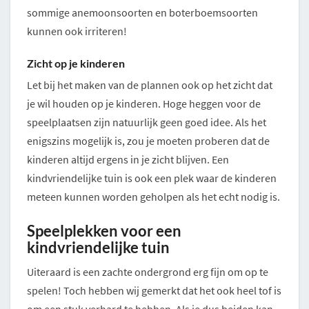
sommige anemoonsoorten en boterboemsoorten
kunnen ook irriteren!
Zicht op je kinderen
Let bij het maken van de plannen ook op het zicht dat
je wil houden op je kinderen. Hoge heggen voor de
speelplaatsen zijn natuurlijk geen goed idee. Als het
enigszins mogelijk is, zou je moeten proberen dat de
kinderen altijd ergens in je zicht blijven. Een
kindvriendelijke tuin is ook een plek waar de kinderen
meteen kunnen worden geholpen als het echt nodig is.
Speelplekken voor een
kindvriendelijke tuin
Uiteraard is een zachte ondergrond erg fijn om op te
spelen! Toch hebben wij gemerkt dat het ook heel tof is