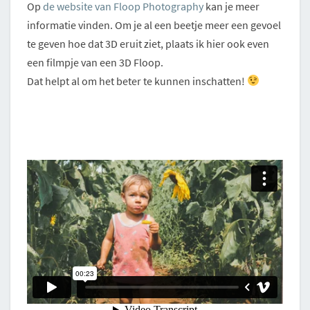
Op
de website van Floop Photography
kan je meer
informatie vinden. Om je al een beetje meer een gevoel
te geven hoe dat 3D eruit ziet, plaats ik hier ook even
een filmpje van een 3D Floop.
Dat helpt al om het beter te kunnen inschatten!