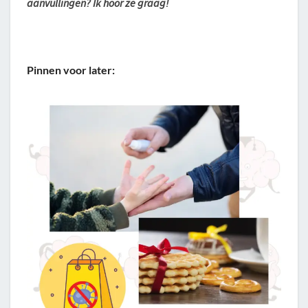
aanvullingen? Ik hoor ze graag!
Pinnen voor later: