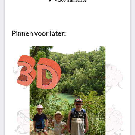
Pinnen voor later: