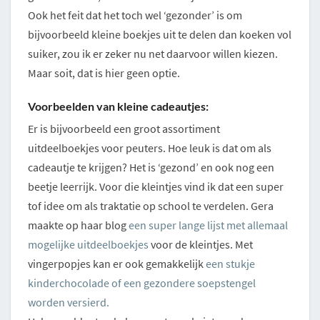
Ook het feit dat het toch wel ‘gezonder’ is om
bijvoorbeeld kleine boekjes uit te delen dan koeken vol
suiker, zou ik er zeker nu net daarvoor willen kiezen.
Maar soit, dat is hier geen optie.
Voorbeelden van kleine cadeautjes:
Er is bijvoorbeeld een groot assortiment
uitdeelboekjes voor peuters. Hoe leuk is dat om als
cadeautje te krijgen? Het is ‘gezond’ en ook nog een
beetje leerrijk. Voor die kleintjes vind ik dat een super
tof idee om als traktatie op school te verdelen. Gera
maakte op haar blog
een super lange lijst met allemaal
mogelijke uitdeelboekjes
voor de kleintjes. Met
vingerpopjes kan er ook gemakkelijk
een stukje
kinderchocolade of een gezondere soepstengel
worden versierd.