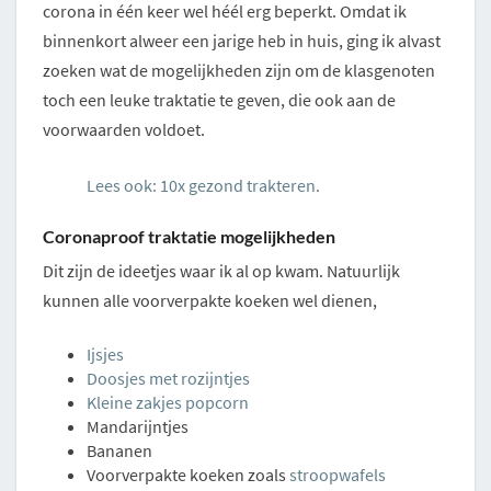
corona in één keer wel héél erg beperkt. Omdat ik
binnenkort alweer een jarige heb in huis, ging ik alvast
zoeken wat de mogelijkheden zijn om de klasgenoten
toch een leuke traktatie te geven, die ook aan de
voorwaarden voldoet.
Lees ook: 10x gezond trakteren.
Coronaproof traktatie mogelijkheden
Dit zijn de ideetjes waar ik al op kwam. Natuurlijk
kunnen alle voorverpakte koeken wel dienen,
Ijsjes
Doosjes met rozijntjes
Kleine zakjes popcorn
Mandarijntjes
Bananen
Voorverpakte koeken zoals
stroopwafels