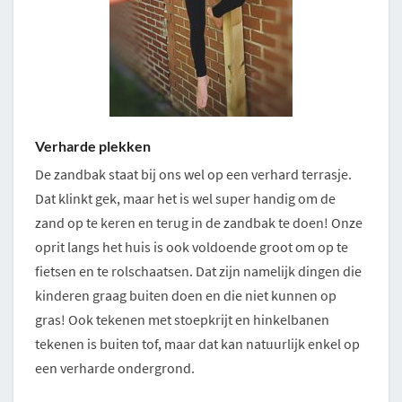
Verharde plekken
De zandbak staat bij ons wel op een verhard terrasje.
Dat klinkt gek, maar het is wel super handig om de
zand op te keren en terug in de zandbak te doen! Onze
oprit langs het huis is ook voldoende groot om op te
fietsen en te rolschaatsen. Dat zijn namelijk dingen die
kinderen graag buiten doen en die niet kunnen op
gras! Ook tekenen met stoepkrijt en hinkelbanen
tekenen is buiten tof, maar dat kan natuurlijk enkel op
een verharde ondergrond.