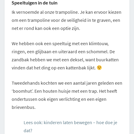
Speeltuigen in de tuin
Ik vernoemde al onze trampoline. Je kan ervoor kiezen
om een trampoline voor de veiligheid in te graven, een
net er rond kan ook een optie zijn.
We hebben ook een speeltuig met een klimtouw,
ringen, een glijbaan en uiteraard een schommel. De
zandbak hebben we met een deksel, want buurkatten
vinden dat het ding op een kattenbak lijkt.
Tweedehands kochten we een aantal jaren geleden een
‘boomhut’. Een houten huisje met een trap. Het heeft
ondertussen ook eigen verlichting en een eigen
brievenbus.
Lees ook: kinderen laten bewegen – hoe doe je
dat?