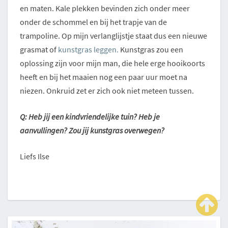
en maten. Kale plekken bevinden zich onder meer
onder de schommel en bij het trapje van de
trampoline. Op mijn verlanglijstje staat dus een nieuwe
grasmat of
kunstgras leggen.
Kunstgras zou een
oplossing zijn voor mijn man, die hele erge hooikoorts
heeft en bij het maaien nog een paar uur moet na
niezen. Onkruid zet er zich ook niet meteen tussen.
Q: Heb jij een kindvriendelijke tuin? Heb je
aanvullingen? Zou jij kunstgras overwegen?
Liefs Ilse