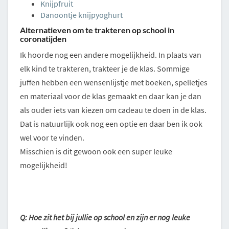
Knijpfruit
Danoontje knijpyoghurt
Alternatieven om te trakteren op school in
coronatijden
Ik hoorde nog een andere mogelijkheid. In plaats van
elk kind te trakteren, trakteer je de klas. Sommige
juffen hebben een wensenlijstje met boeken, spelletjes
en materiaal voor de klas gemaakt en daar kan je dan
als ouder iets van kiezen om cadeau te doen in de klas.
Dat is natuurlijk ook nog een optie en daar ben ik ook
wel voor te vinden.
Misschien is dit gewoon ook een super leuke
mogelijkheid!
Q: Hoe zit het bij jullie op school en zijn er nog leuke