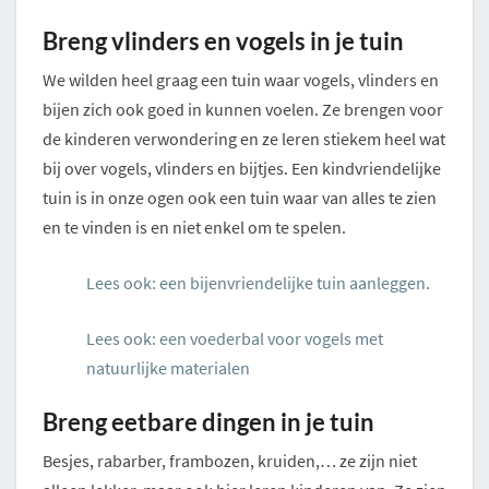
Breng vlinders en vogels in je tuin
We wilden heel graag een tuin waar vogels, vlinders en
bijen zich ook goed in kunnen voelen. Ze brengen voor
de kinderen verwondering en ze leren stiekem heel wat
bij over vogels, vlinders en bijtjes. Een kindvriendelijke
tuin is in onze ogen ook een tuin waar van alles te zien
en te vinden is en niet enkel om te spelen.
Lees ook: een bijenvriendelijke tuin aanleggen.
Lees ook: een voederbal voor vogels met
natuurlijke materialen
Breng eetbare dingen in je tuin
Besjes, rabarber, frambozen, kruiden,… ze zijn niet