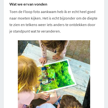
Wat we ervan vonden
Toen de Floop foto aankwam heb ik er echt heel goed
naar moeten kijken. Het is echt bijzonder om de diepte
te zien en telkens weer iets anders te ontdekken door
je standpunt wat te veranderen.