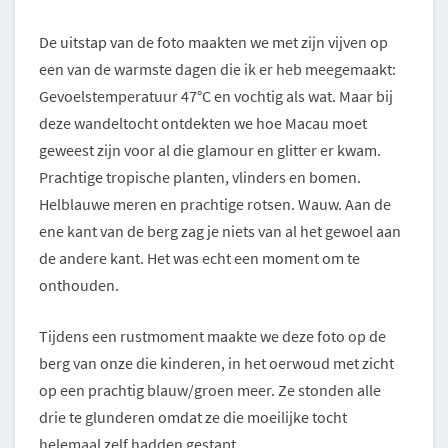
De uitstap van de foto maakten we met zijn vijven op
een van de warmste dagen die ik er heb meegemaakt:
Gevoelstemperatuur 47°C en vochtig als wat. Maar bij
deze wandeltocht ontdekten we hoe Macau moet
geweest zijn voor al die glamour en glitter er kwam.
Prachtige tropische planten, vlinders en bomen.
Helblauwe meren en prachtige rotsen. Wauw. Aan de
ene kant van de berg zag je niets van al het gewoel aan
de andere kant. Het was echt een moment om te
onthouden.
Tijdens een rustmoment maakte we deze foto op de
berg van onze die kinderen, in het oerwoud met zicht
op een prachtig blauw/groen meer. Ze stonden alle
drie te glunderen omdat ze die moeilijke tocht
helemaal zelf hadden gestapt.