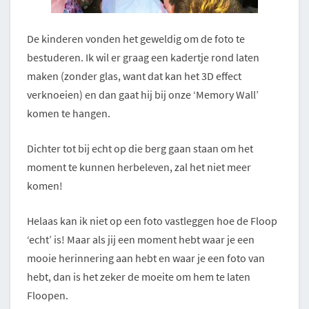
De kinderen vonden het geweldig om de foto te
bestuderen. Ik wil er graag een kadertje rond laten
maken (zonder glas, want dat kan het 3D effect
verknoeien) en dan gaat hij bij onze ‘Memory Wall’
komen te hangen.
Dichter tot bij echt op die berg gaan staan om het
moment te kunnen herbeleven, zal het niet meer
komen!
Helaas kan ik niet op een foto vastleggen hoe de Floop
‘echt’ is! Maar als jij een moment hebt waar je een
mooie herinnering aan hebt en waar je een foto van
hebt, dan is het zeker de moeite om hem te laten
Floopen.