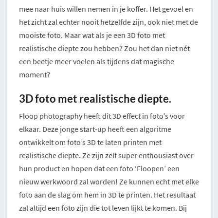
mee naar huis willen nemen in je koffer. Het gevoel en
het zicht zal echter nooit hetzelfde zijn, ook niet met de
mooiste foto. Maar wat als je een 3D foto met
realistische diepte zou hebben? Zou het dan niet nét
een beetje meer voelen als tijdens dat magische
moment?
3D foto met realistische diepte.
Floop photography heeft dit 3D effect in foto’s voor
elkaar. Deze jonge start-up heeft een algoritme
ontwikkelt om foto’s 3D te laten printen met
realistische diepte. Ze zijn zelf super enthousiast over
hun product en hopen dat een foto ‘Floopen’ een
nieuw werkwoord zal worden! Ze kunnen echt met elke
foto aan de slag om hem in 3D te printen. Het resultaat
zal altijd een foto zijn die tot leven lijkt te komen. Bij