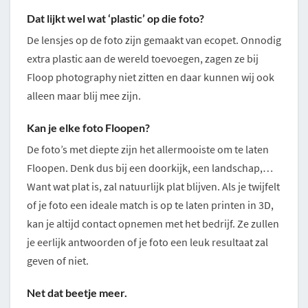
Dat lijkt wel wat ‘plastic’ op die foto?
De lensjes op de foto zijn gemaakt van ecopet. Onnodig
extra plastic aan de wereld toevoegen, zagen ze bij
Floop photography niet zitten en daar kunnen wij ook
alleen maar blij mee zijn.
Kan je elke foto Floopen?
De foto’s met diepte zijn het allermooiste om te laten
Floopen. Denk dus bij een doorkijk, een landschap,…
Want wat plat is, zal natuurlijk plat blijven. Als je twijfelt
of je foto een ideale match is op te laten printen in 3D,
kan je altijd contact opnemen met het bedrijf. Ze zullen
je eerlijk antwoorden of je foto een leuk resultaat zal
geven of niet.
Net dat beetje meer.