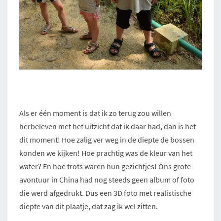
Als er één moment is dat ik zo terug zou willen
herbeleven met het uitzicht dat ik daar had, dan is het
dit moment! Hoe zalig ver weg in de diepte de bossen
konden we kijken! Hoe prachtig was de kleur van het
water? En hoe trots waren hun gezichtjes! Ons grote
avontuur in China had nog steeds geen album of foto
die werd afgedrukt. Dus een 3D foto met realistische
diepte van dit plaatje, dat zag ik wel zitten.