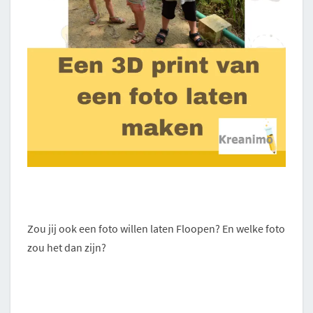
Zou jij ook een foto willen laten Floopen? En welke foto
zou het dan zijn?