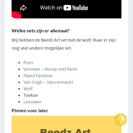
Welke sets zijn er allemaal?
Wij hebben de Beedz Art set met de wolf. Maar er zijn
nog veel andere mogelijke set.
Poes
Vermeer – Meisje met Parel
Paard Fantasie
Van Gogh – Sterrennacht
Wolf
Toekan
Leeuwen
Pinnen voor later