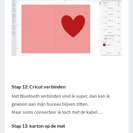
Stap 12: Cricut verbinden
Met Bluetooth verbinden vind ik super, dan kan ik
gewoon aan mijn bureau blijven zitten.
Maar soms connecteer ik toch met de kabel…
Stap 13: karton op de mat