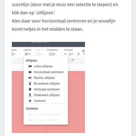
scorelijn (door met je muis een selectie te slepen) en
klik dan op ‘uitlijnen’.
Kies daar voor horizontaal centreren en je vouwlijn
komt netjes in het midden te staan.