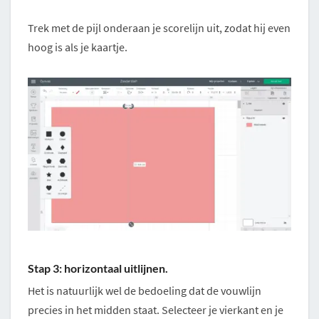
Trek met de pijl onderaan je scorelijn uit, zodat hij even
hoog is als je kaartje.
Stap 3: horizontaal uitlijnen.
Het is natuurlijk wel de bedoeling dat de vouwlijn
precies in het midden staat. Selecteer je vierkant en je