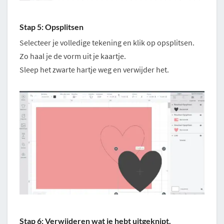
Stap 5: Opsplitsen
Selecteer je volledige tekening en klik op opsplitsen.
Zo haal je de vorm uit je kaartje.
Sleep het zwarte hartje weg en verwijder het.
Stap 6: Verwijderen wat je hebt uitgeknipt.