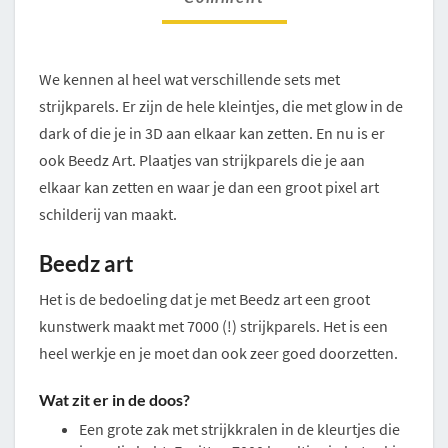
We kennen al heel wat verschillende sets met
strijkparels. Er zijn de hele kleintjes, die met glow in de
dark of die je in 3D aan elkaar kan zetten. En nu is er
ook Beedz Art. Plaatjes van strijkparels die je aan
elkaar kan zetten en waar je dan een groot pixel art
schilderij van maakt.
Beedz art
Het is de bedoeling dat je met Beedz art een groot
kunstwerk maakt met 7000 (!) strijkparels. Het is een
heel werkje en je moet dan ook zeer goed doorzetten.
Wat zit er in de doos?
Een grote zak met strijkkralen in de kleurtjes die