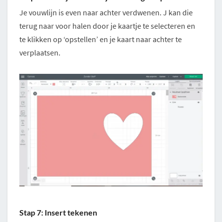
Je vouwlijn is even naar achter verdwenen. J kan die
terug naar voor halen door je kaartje te selecteren en
te klikken op ‘opstellen’ en je kaart naar achter te
verplaatsen.
Stap 7: Insert tekenen