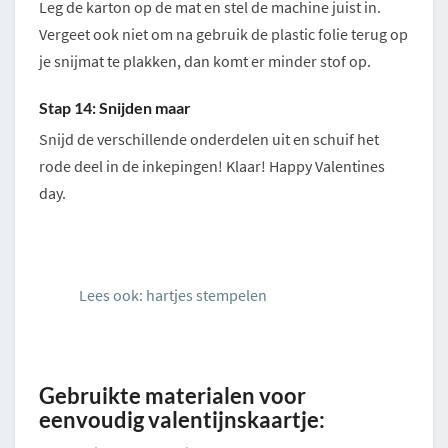
Leg de karton op de mat en stel de machine juist in.
Vergeet ook niet om na gebruik de plastic folie terug op
je snijmat te plakken, dan komt er minder stof op.
Stap 14: Snijden maar
Snijd de verschillende onderdelen uit en schuif het
rode deel in de inkepingen! Klaar! Happy Valentines
day.
Lees ook: hartjes stempelen
Gebruikte materialen voor
eenvoudig valentijnskaartje: