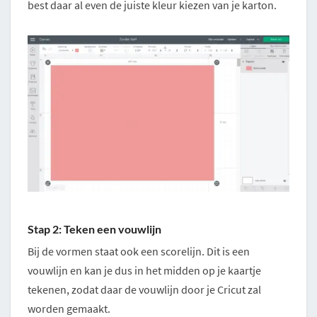
best daar al even de juiste kleur kiezen van je karton.
Stap 2: Teken een vouwlijn
Bij de vormen staat ook een scorelijn. Dit is een
vouwlijn en kan je dus in het midden op je kaartje
tekenen, zodat daar de vouwlijn door je Cricut zal
worden gemaakt.