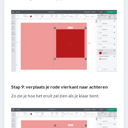
Stap 9: verplaats je rode vierkant naar achteren
Zo zie je hoe het eruit zal zien als je klaar bent.