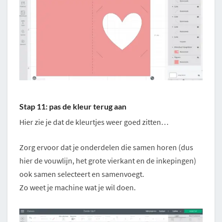
Stap 11: pas de kleur terug aan
Hier zie je dat de kleurtjes weer goed zitten…
Zorg ervoor dat je onderdelen die samen horen (dus
hier de vouwlijn, het grote vierkant en de inkepingen)
ook samen selecteert en samenvoegt.
Zo weet je machine wat je wil doen.