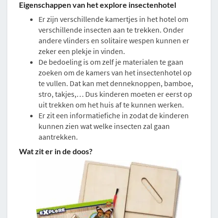
Eigenschappen van het explore insectenhotel
Er zijn verschillende kamertjes in het hotel om
verschillende insecten aan te trekken. Onder
andere vlinders en solitaire wespen kunnen er
zeker een plekje in vinden.
De bedoeling is om zelf je materialen te gaan
zoeken om de kamers van het insectenhotel op
te vullen. Dat kan met denneknoppen, bamboe,
stro, takjes,… Dus kinderen moeten er eerst op
uit trekken om het huis af te kunnen werken.
Er zit een informatiefiche in zodat de kinderen
kunnen zien wat welke insecten zal gaan
aantrekken.
Wat zit er in de doos?