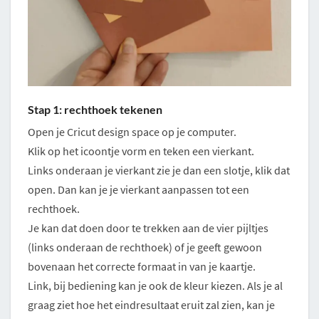
Stap 1: rechthoek tekenen
Open je Cricut design space op je computer.
Klik op het icoontje vorm en teken een vierkant.
Links onderaan je vierkant zie je dan een slotje, klik dat
open. Dan kan je je vierkant aanpassen tot een
rechthoek.
Je kan dat doen door te trekken aan de vier pijltjes
(links onderaan de rechthoek) of je geeft gewoon
bovenaan het correcte formaat in van je kaartje.
Link, bij bediening kan je ook de kleur kiezen. Als je al
graag ziet hoe het eindresultaat eruit zal zien, kan je