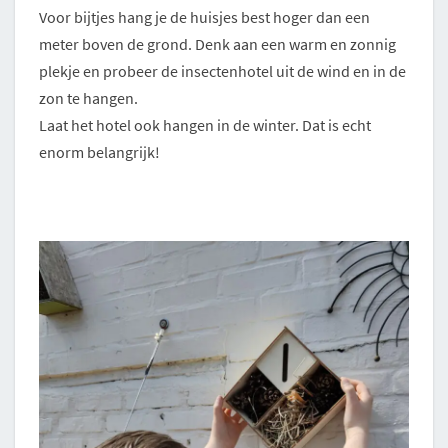
Voor bijtjes hang je de huisjes best hoger dan een
meter boven de grond. Denk aan een warm en zonnig
plekje en probeer de insectenhotel uit de wind en in de
zon te hangen.
Laat het hotel ook hangen in de winter. Dat is echt
enorm belangrijk!