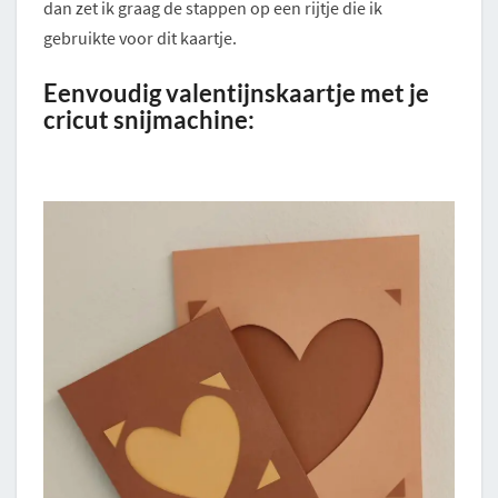
dan zet ik graag de stappen op een rijtje die ik
gebruikte voor dit kaartje.
Eenvoudig valentijnskaartje met je
cricut snijmachine: