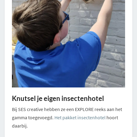
Knutsel je eigen insectenhotel
Bij SES creative hebben ze een EXPLORE reeks aan het
gamma toegevoegd.
Het pakket insectenhotel
hoort
daarbij.