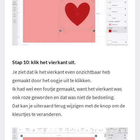
Stap 10: klik het vierkant uit.
Je ziet dat ik het vierkant even onzichtbaar heb
gemaakt door het oogje uit te klikken.
Ik had wel een foutje gemaakt, want het vierkant was
ook roze geworden en dat was niet de bedoeling.
Dat kan je uiteraard terug wijzigen met de knop om de
kleurtjes te veranderen.