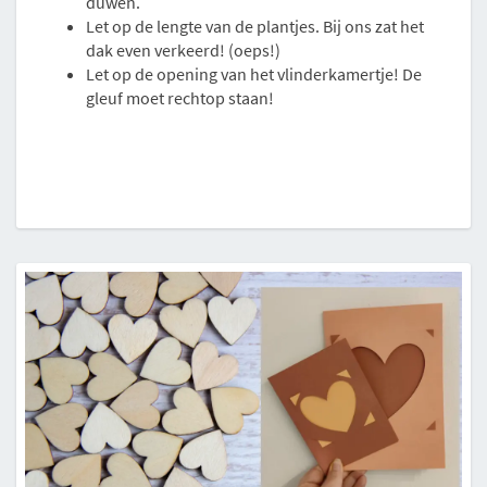
duwen.
Let op de lengte van de plantjes. Bij ons zat het
dak even verkeerd! (oeps!)
Let op de opening van het vlinderkamertje! De
gleuf moet rechtop staan!