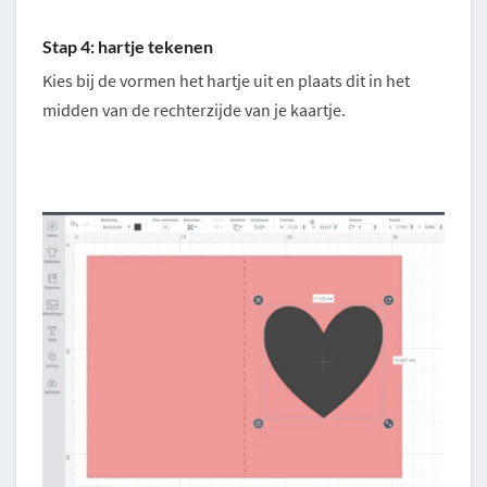
Stap 4: hartje tekenen
Kies bij de vormen het hartje uit en plaats dit in het
midden van de rechterzijde van je kaartje.