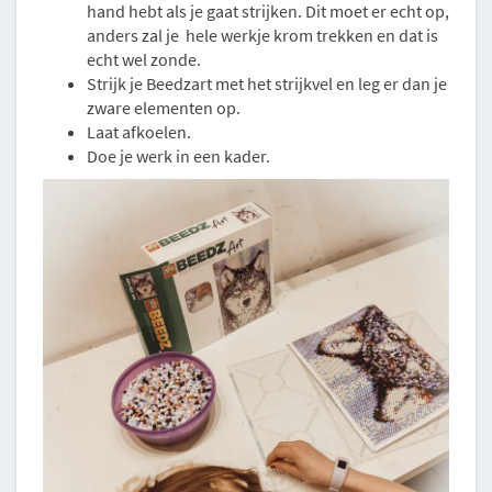
hand hebt als je gaat strijken. Dit moet er echt op,
anders zal je hele werkje krom trekken en dat is
echt wel zonde.
Strijk je Beedzart met het strijkvel en leg er dan je
zware elementen op.
Laat afkoelen.
Doe je werk in een kader.