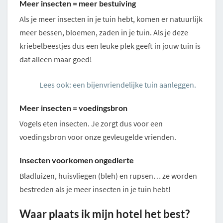
Meer insecten = meer bestuiving
Als je meer insecten in je tuin hebt, komen er natuurlijk
meer bessen, bloemen, zaden in je tuin. Als je deze
kriebelbeestjes dus een leuke plek geeft in jouw tuin is
dat alleen maar goed!
Lees ook: een bijenvriendelijke tuin aanleggen.
Meer insecten = voedingsbron
Vogels eten insecten. Je zorgt dus voor een
voedingsbron voor onze gevleugelde vrienden.
Insecten voorkomen ongedierte
Bladluizen, huisvliegen (bleh) en rupsen… ze worden
bestreden als je meer insecten in je tuin hebt!
Waar plaats ik mijn hotel het best?