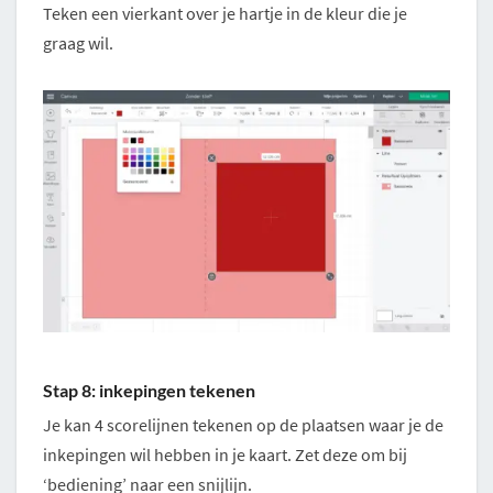
Teken een vierkant over je hartje in de kleur die je
graag wil.
Stap 8: inkepingen tekenen
Je kan 4 scorelijnen tekenen op de plaatsen waar je de
inkepingen wil hebben in je kaart. Zet deze om bij
‘bediening’ naar een snijlijn.