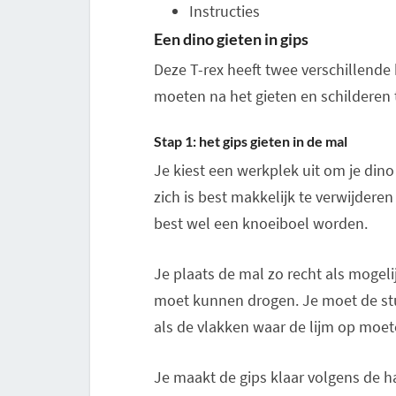
Instructies
Een dino gieten in gips
Deze T-rex heeft twee verschillende
moeten na het gieten en schilderen 
Stap 1: het gips gieten in de mal
Je kiest een werkplek uit om je dino
zich is best makkelijk te verwijdere
best wel een knoeiboel worden.
Je plaats de mal zo recht als mogelij
moet kunnen drogen. Je moet de stu
als de vlakken waar de lijm op moet
Je maakt de gips klaar volgens de h