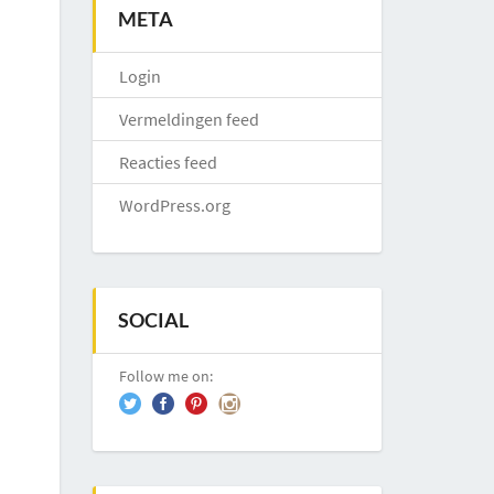
META
Login
Vermeldingen feed
Reacties feed
WordPress.org
SOCIAL
Follow me on: