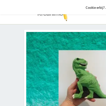
Cookie erbij? 