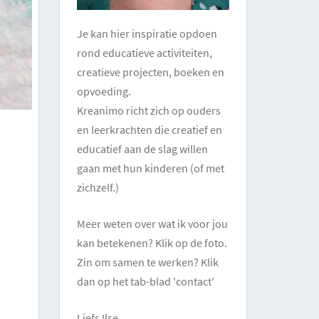
Je kan hier inspiratie opdoen
rond educatieve activiteiten,
creatieve projecten, boeken en
opvoeding.
Kreanimo richt zich op ouders
en leerkrachten die creatief en
educatief aan de slag willen
gaan met hun kinderen (of met
zichzelf.)
Meer weten over wat ik voor jou
kan betekenen? Klik op de foto.
Zin om samen te werken? Klik
dan op het tab-blad 'contact'
Liefs Ilse