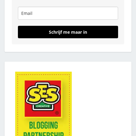
Schrijf me maar in