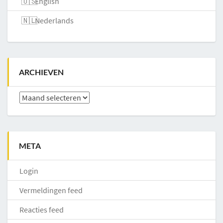
English
Nederlands
ARCHIEVEN
Archieven
META
Login
Vermeldingen feed
Reacties feed