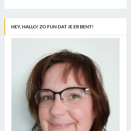
HEY, HALLO! ZO FIJN DAT JE ER BENT!