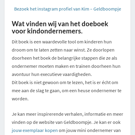
Bezoek het instagram profiel van Kim – Geldboompje
Wat vinden wij van het doeboek
voor kindondernemers.
Dit boek is een waardevolle tool om kinderen hun
droom om te laten zetten naar winst. Ze doorlopen
doorheen het boek de belangrijke stappen die ze als
ondernemer moeten maken en trainen doorheen hun
avontuur hun executieve vaardigheden.
Dit boek is niet gewoon om te lezen, het is er écht om
mee aan de slag te gaan, om een heuse ondernemer te
worden.
Je kan meer inspirerende verhalen, informatie en meer
vinden op de website van Geldboompje. Je kan er ook
jouw exemplaar kopen
om jouw mini ondernemer van