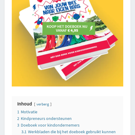
Inhoud
verberg
1
Motivatie
2
Kindpreneurs ondersteunen
3
Doeboek voor kindondernemers
3.1
Werkbladen die bij het doeboek gebruikt kunnen