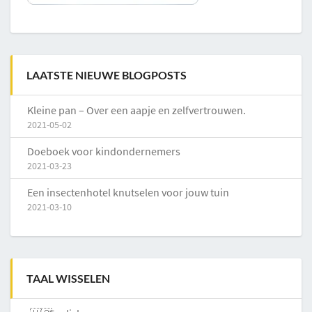
LAATSTE NIEUWE BLOGPOSTS
Kleine pan – Over een aapje en zelfvertrouwen.
2021-05-02
Doeboek voor kindondernemers
2021-03-23
Een insectenhotel knutselen voor jouw tuin
2021-03-10
TAAL WISSELEN