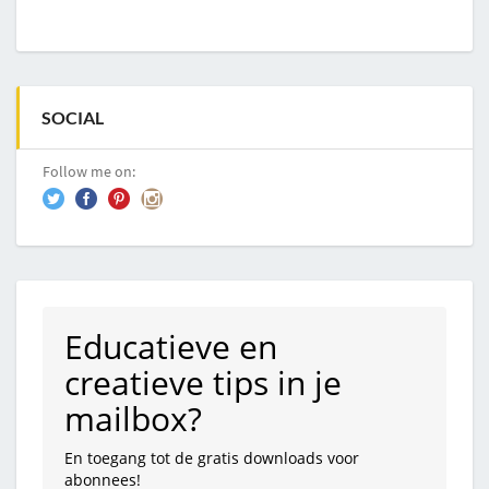
SOCIAL
Follow me on:
Educatieve en
creatieve tips in je
mailbox?
En toegang tot de gratis downloads voor
abonnees!