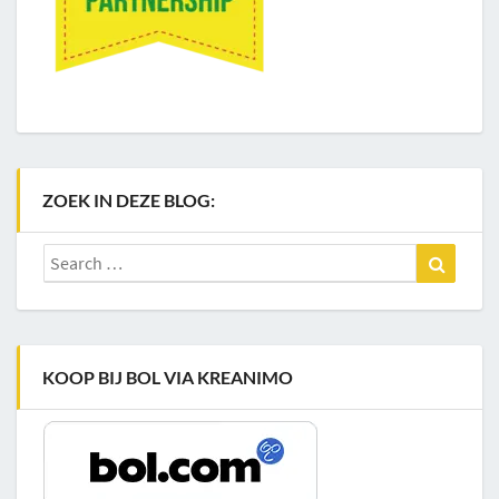
ZOEK IN DEZE BLOG:
Search
Search
for:
KOOP BIJ BOL VIA KREANIMO