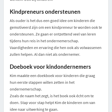
Kindpreneurs ondersteunen
Als ouder is het dus een goed idee om kinderen die
gemotiveerd zijn om een kindpreneur te worden ook te
ondersteunen. Ze gaan er ontzettend veel van leren
tijdens hun reis in het ondernemerschap.
Vaardigheden en ervaring die hen ook als volwassenen
zullen helpen. Al dan niet als ondernemer.
Doeboek voor kindondernemers
Kim maakte een doekboek voor kinderen die graag
hun eerste stappen willen zetten in het
ondernemerschap.
Zoals de naam het zegt, is het boek ook écht om te
doen. Stap voor stap helpt Kim de kinderen om van
idee naar uitwerking te gaan.