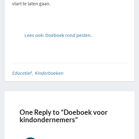
start te laten gaan.
Lees ook: Doeboek rond pesten.
Educatief
,
Kinderboeken
One Reply to “Doeboek voor
kindondernemers”