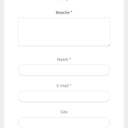
Reactie
*
Naam
*
E-mail
*
Site