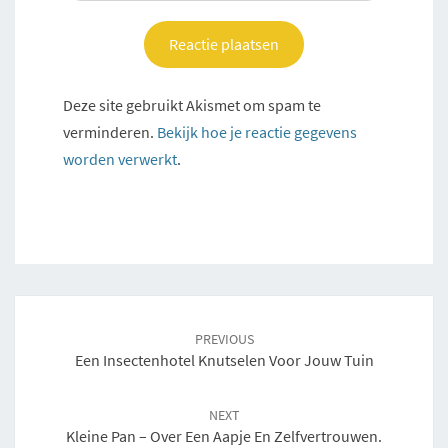
Deze site gebruikt Akismet om spam te
verminderen.
Bekijk hoe je reactie gegevens
worden verwerkt
.
Post
navigation
PREVIOUS
Een Insectenhotel Knutselen Voor Jouw Tuin
NEXT
Kleine Pan – Over Een Aapje En Zelfvertrouwen.