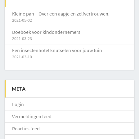
Kleine pan – Over een aapje en zelfvertrouwen.
2021-05-02
Doeboek voor kindondernemers
2021-03-23
Een insectenhotel knutselen voor jouw tuin
2021-03-10
META
Login
Vermeldingen feed
Reacties feed