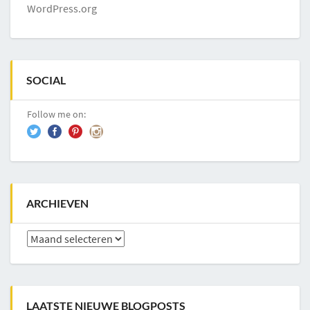
WordPress.org
SOCIAL
Follow me on:
ARCHIEVEN
Archieven
LAATSTE NIEUWE BLOGPOSTS