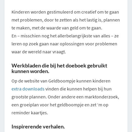
Kinderen worden gestimuleerd om creatief om te gaan
met problemen, door te zetten als het lastig is, plannen
te maken, met de waarde van geld om te gaan.
En – misschien nog het allerbelangrijkste van alles – ze
leren op zoek gaan naar oplossingen voor problemen
waar de wereld naar vraagt.
Werkbladen die bij het doeboek gebruikt
kunnen worden.
Op de website van Geldboompje kunnen kinderen
extra downloads
vinden die kunnen helpen bij hun
grootste plannen. Onder andere een marktonderzoek,
een groeiplan voor het geldboompje en zet ‘m op
reminder kaartjes.
Inspirerende verhalen.