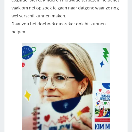
vaak om net op zoek te gaan naar datgene waar ze nog
wel verschil kunnen maken.
Daar zou het doeboek dus zeker ook bij kunnen
helpen.