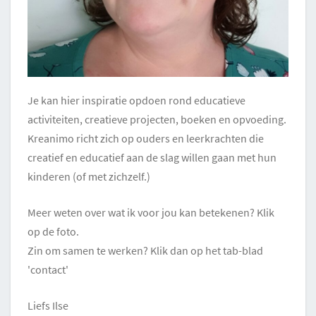
Je kan hier inspiratie opdoen rond educatieve
activiteiten, creatieve projecten, boeken en opvoeding.
Kreanimo richt zich op ouders en leerkrachten die
creatief en educatief aan de slag willen gaan met hun
kinderen (of met zichzelf.)
Meer weten over wat ik voor jou kan betekenen? Klik
op de foto.
Zin om samen te werken? Klik dan op het tab-blad
'contact'
Liefs Ilse