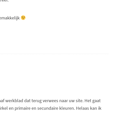
 gemakkelijk
aaf werkblad dat terug verwees naar uw site. Het gaat
rkel en primaire en secundaire kleuren. Helaas kan ik