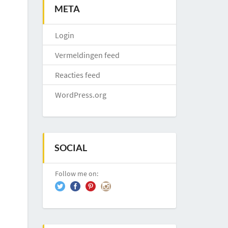
META
Login
Vermeldingen feed
Reacties feed
WordPress.org
SOCIAL
Follow me on: