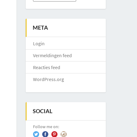
META
Login
Vermeldingen feed
Reacties feed
WordPress.org
SOCIAL
Follow me on: