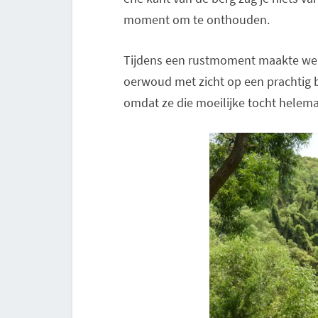
moment om te onthouden.
Tijdens een rustmoment maakte we d
oerwoud met zicht op een prachtig 
omdat ze die moeilijke tocht helema