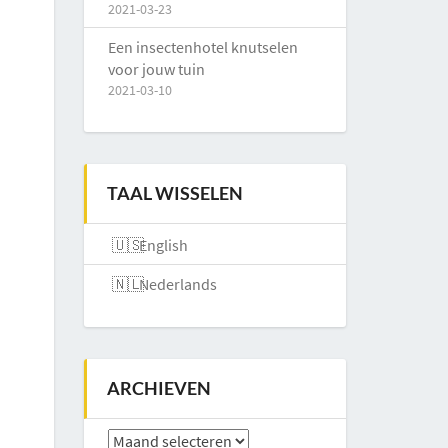
2021-03-23
Een insectenhotel knutselen
voor jouw tuin
2021-03-10
TAAL WISSELEN
English
Nederlands
ARCHIEVEN
Archieven