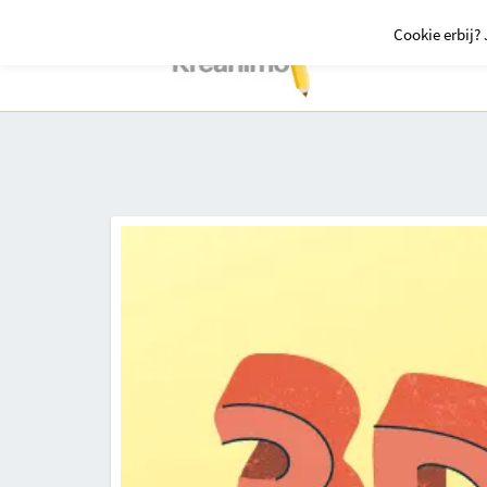
Cookie erbij? 