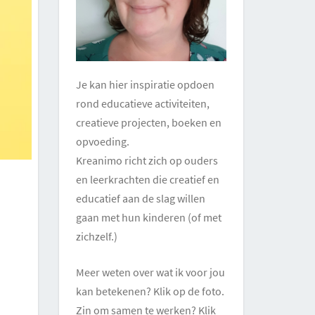
Je kan hier inspiratie opdoen
rond educatieve activiteiten,
creatieve projecten, boeken en
opvoeding.
Kreanimo richt zich op ouders
en leerkrachten die creatief en
educatief aan de slag willen
gaan met hun kinderen (of met
zichzelf.)
Meer weten over wat ik voor jou
kan betekenen? Klik op de foto.
Zin om samen te werken? Klik