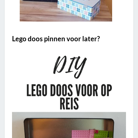
Lego doos pinnen voor later?