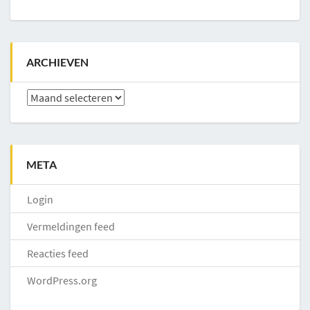
ARCHIEVEN
Archieven
META
Login
Vermeldingen feed
Reacties feed
WordPress.org