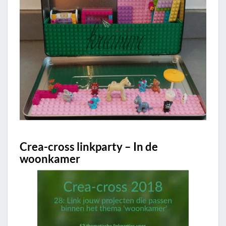
Crea-cross linkparty – In de
woonkamer