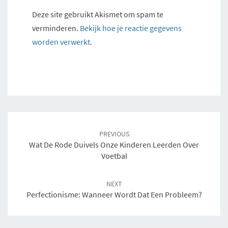
Deze site gebruikt Akismet om spam te
verminderen.
Bekijk hoe je reactie gegevens
worden verwerkt
.
Post
navigation
PREVIOUS
Wat De Rode Duivels Onze Kinderen Leerden Over
Voetbal
NEXT
Perfectionisme: Wanneer Wordt Dat Een Probleem?