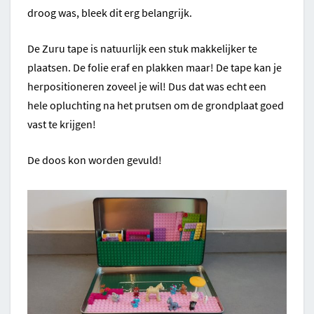
droog was, bleek dit erg belangrijk.
De Zuru tape is natuurlijk een stuk makkelijker te
plaatsen. De folie eraf en plakken maar! De tape kan je
herpositioneren zoveel je wil! Dus dat was echt een
hele opluchting na het prutsen om de grondplaat goed
vast te krijgen!
De doos kon worden gevuld!