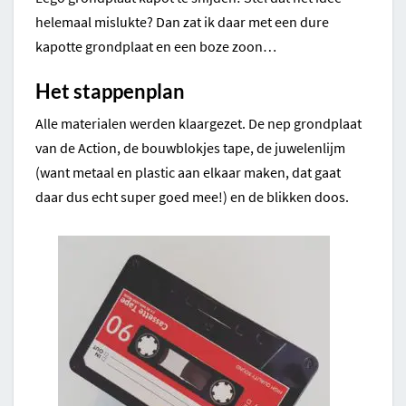
helemaal mislukte? Dan zat ik daar met een dure
kapotte grondplaat en een boze zoon…
Het stappenplan
Alle materialen werden klaargezet. De nep grondplaat
van de Action, de bouwblokjes tape, de juwelenlijm
(want metaal en plastic aan elkaar maken, dat gaat
daar dus echt super goed mee!) en de blikken doos.