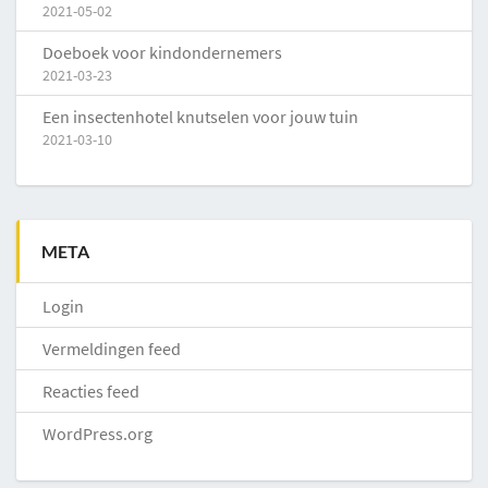
2021-05-02
Doeboek voor kindondernemers
2021-03-23
Een insectenhotel knutselen voor jouw tuin
2021-03-10
META
Login
Vermeldingen feed
Reacties feed
WordPress.org