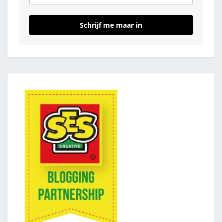
Schrijf me maar in