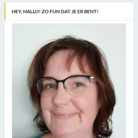
HEY, HALLO! ZO FIJN DAT JE ER BENT!