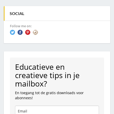
SOCIAL
Follow me on:
Educatieve en
creatieve tips in je
mailbox?
En toegang tot de gratis downloads voor
abonnees!