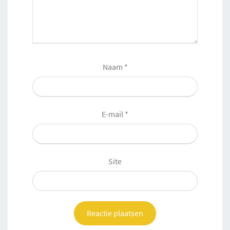
Naam
*
E-mail
*
Site