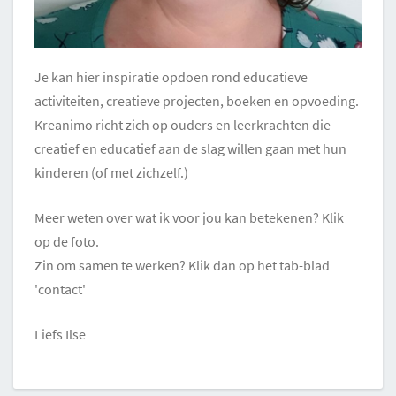
Je kan hier inspiratie opdoen rond educatieve
activiteiten, creatieve projecten, boeken en opvoeding.
Kreanimo richt zich op ouders en leerkrachten die
creatief en educatief aan de slag willen gaan met hun
kinderen (of met zichzelf.)
Meer weten over wat ik voor jou kan betekenen? Klik
op de foto.
Zin om samen te werken? Klik dan op het tab-blad
'contact'
Liefs Ilse