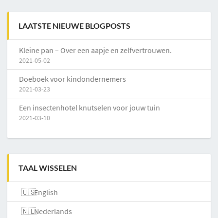
LAATSTE NIEUWE BLOGPOSTS
Kleine pan – Over een aapje en zelfvertrouwen.
2021-05-02
Doeboek voor kindondernemers
2021-03-23
Een insectenhotel knutselen voor jouw tuin
2021-03-10
TAAL WISSELEN
English
Nederlands