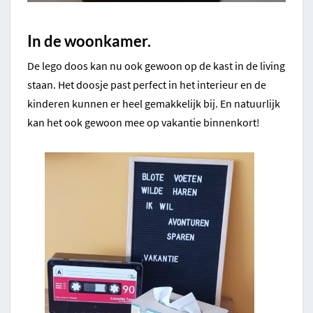
In de woonkamer.
De lego doos kan nu ook gewoon op de kast in de living
staan. Het doosje past perfect in het interieur en de
kinderen kunnen er heel gemakkelijk bij. En natuurlijk
kan het ook gewoon mee op vakantie binnenkort!