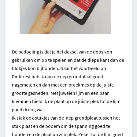
De bedoeling is dat je het deksel van de doos kon
gebruiken om op te spelen en dat de diepe kant dan de
blokjes kon bijhouden. Naar het voorbeeld op
Pinterest heb ik dan de nep grondplaat goed
nagemeten en dan met een breekmes op de juiste
grootte gesneden. Met juwelen lijm en een paar
klemmen hield ik de plaat op de juiste plek tot de lijm
goed droog was.
Ik stak ook stukjes van de nep grondplaat tussen het
stuk plaat en de bodem om de spanning goed te
houden en de plaat op zijn plek. Zeker tot de lijm goed