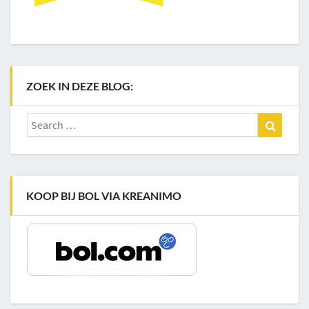
ZOEK IN DEZE BLOG:
Search
Search
for:
KOOP BIJ BOL VIA KREANIMO