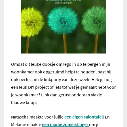
Omdat dit leuke doosje om lego in op te bergen mijn
woonkamer ook opgeruimd helpt te houden, past hij
ook perfect in de linkparty van deze week! Heb jij nog
een leuk DIY project of iets tof wat je gemaakt hebt voor
je woonkamer? Link dan gerust onderaan via de
blauwe knop.
Natascha maakte voor jullie
een eigen salontafel
! En
Melanie maakte
een mooie zomerslinger
om je