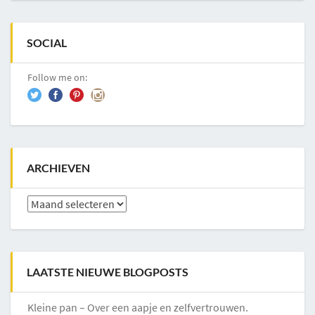
SOCIAL
Follow me on:
ARCHIEVEN
Archieven
LAATSTE NIEUWE BLOGPOSTS
Kleine pan – Over een aapje en zelfvertrouwen.