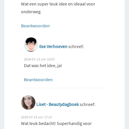
Wat een super leuk idee en ideaal voor
onderweg
Beantwoorden
Ilse Verhoeven
schreef:
2018-07-13 om 10:07
Dat was het idee, ja!
Beantwoorden
Liset - Beautydagboek
schreef:
2018-07-15 om 17:15
Wat leuk bedacht! Superhandig voor