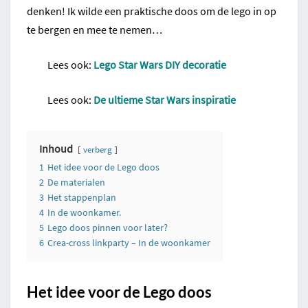
denken! Ik wilde een praktische doos om de lego in op
te bergen en mee te nemen…
Lees ook:
Lego Star Wars DIY decoratie
Lees ook:
De ultieme Star Wars inspiratie
Inhoud
verberg
1
Het idee voor de Lego doos
2
De materialen
3
Het stappenplan
4
In de woonkamer.
5
Lego doos pinnen voor later?
6
Crea-cross linkparty – In de woonkamer
Het idee voor de Lego doos