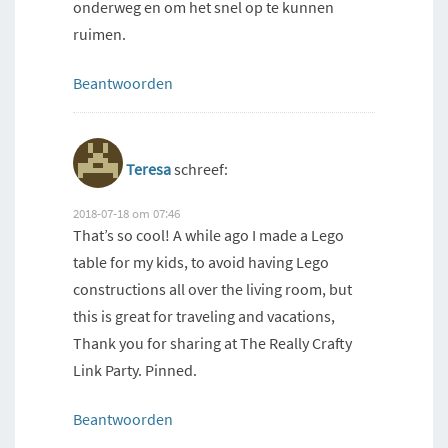
onderweg en om het snel op te kunnen
ruimen.
Beantwoorden
Teresa
schreef:
2018-07-18 om 07:46
That’s so cool! A while ago I made a Lego
table for my kids, to avoid having Lego
constructions all over the living room, but
this is great for traveling and vacations,
Thank you for sharing at The Really Crafty
Link Party. Pinned.
Beantwoorden