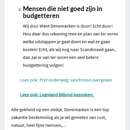
Mensen die niet goed zijn in
budgetteren
Wij dus! Want Denemarken is duur! Echt duur!
Hou daar dus rekening mee en plan van ter voren
welke uitstappen je gaat doen en wat ze gaan
kosten! Echt, als wij nog naar Scandinavië gaan,
dan zal er van ter voren een veel betere
budgettering volgen!
Lees ook: Pret onderweg: synchroon overgeven
Lees ook: Legoland Billund bezoeken.
Alle gekheid op een stokje, Denemarken is een top
vakantie bestemming als je wil genieten van rust,
natuur, heel fijne mensen,…