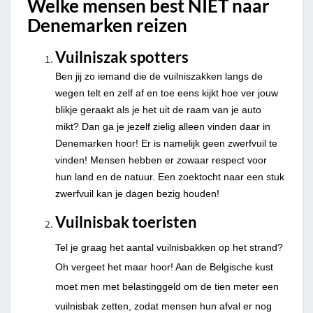
Welke mensen best NIET naar
Denemarken reizen
Vuilniszak spotters
Ben jij zo iemand die de vuilniszakken langs de
wegen telt en zelf af en toe eens kijkt hoe ver jouw
blikje geraakt als je het uit de raam van je auto
mikt? Dan ga je jezelf zielig alleen vinden daar in
Denemarken hoor! Er is namelijk geen zwerfvuil te
vinden! Mensen hebben er zowaar respect voor
hun land en de natuur. Een zoektocht naar een stuk
zwerfvuil kan je dagen bezig houden!
Vuilnisbak toeristen
Tel je graag het aantal vuilnisbakken op het strand?
Oh vergeet het maar hoor! Aan de Belgische kust
moet men met belastinggeld om de tien meter een
vuilnisbak zetten, zodat mensen hun afval er nog