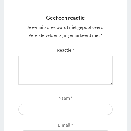
Geef een reactie
Je e-mailadres wordt niet gepubliceerd.
Vereiste velden zijn gemarkeerd met
*
Reactie
*
Naam
*
E-mail
*