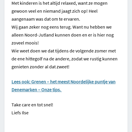
Met kinderen is het altijd relaxed, want ze mogen
gewoon veel en niemand jaagt zich op! Heel
aangenaam was dat om te ervaren.
Wij gaan zeker nog eens terug. Want nu hebben we
alleen Noord-Jutland kunnen doen en er is hier nog
zoveel moois!
Wie weet doen we dat tijdens de volgende zomer met
de ene hittegolf na de andere, zodat we rustig kunnen
genieten zonder al dat zweet!
Lees ook: Grenen – het meest Noordelijke puntje van
Denemarken – Onze tips.
Take care en tot snel!
Liefs Ilse