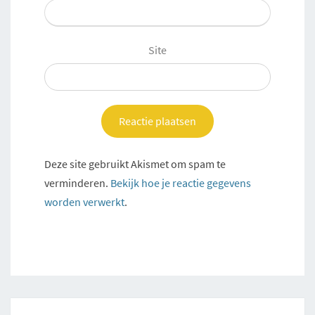
Site
Deze site gebruikt Akismet om spam te
verminderen.
Bekijk hoe je reactie gegevens
worden verwerkt
.
Post