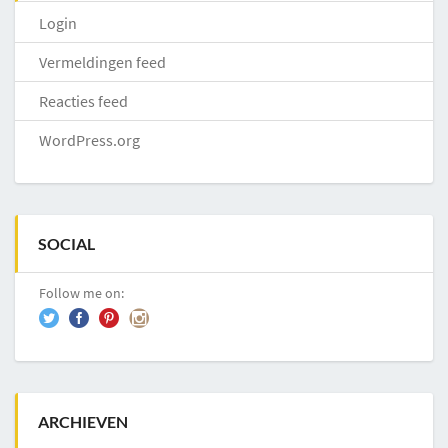
Login
Vermeldingen feed
Reacties feed
WordPress.org
SOCIAL
Follow me on:
ARCHIEVEN