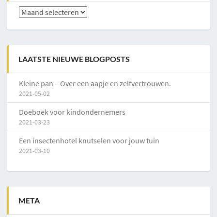
Archieven
LAATSTE NIEUWE BLOGPOSTS
Kleine pan – Over een aapje en zelfvertrouwen.
2021-05-02
Doeboek voor kindondernemers
2021-03-23
Een insectenhotel knutselen voor jouw tuin
2021-03-10
META