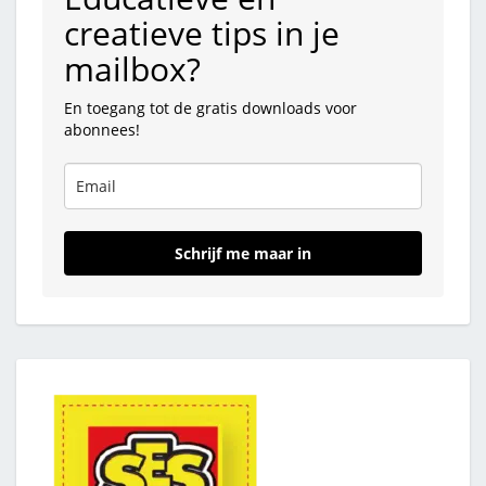
creatieve tips in je
mailbox?
En toegang tot de gratis downloads voor
abonnees!
Schrijf me maar in