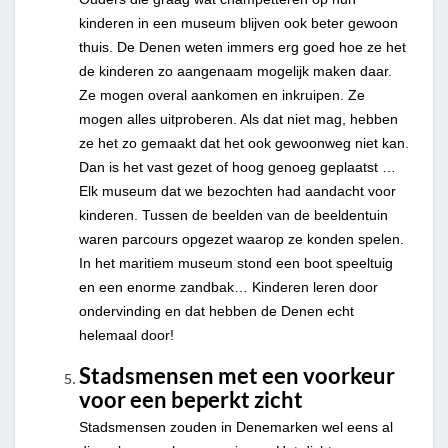
kinderen in een museum blijven ook beter gewoon
thuis. De Denen weten immers erg goed hoe ze het
de kinderen zo aangenaam mogelijk maken daar.
Ze mogen overal aankomen en inkruipen. Ze
mogen alles uitproberen. Als dat niet mag, hebben
ze het zo gemaakt dat het ook gewoonweg niet kan.
Dan is het vast gezet of hoog genoeg geplaatst …
Elk museum dat we bezochten had aandacht voor
kinderen. Tussen de beelden van de beeldentuin
waren parcours opgezet waarop ze konden spelen.
In het maritiem museum stond een boot speeltuig
en een enorme zandbak… Kinderen leren door
ondervinding en dat hebben de Denen echt
helemaal door!
Stadsmensen met een voorkeur
voor een beperkt zicht
Stadsmensen zouden in Denemarken wel eens al