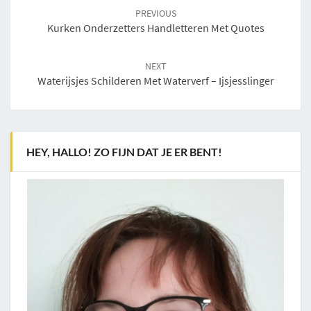
navigation
PREVIOUS
Kurken Onderzetters Handletteren Met Quotes
NEXT
Waterijsjes Schilderen Met Waterverf – Ijsjesslinger
HEY, HALLO! ZO FIJN DAT JE ER BENT!