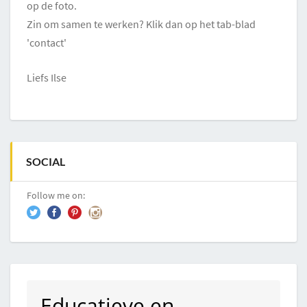
op de foto.
Zin om samen te werken? Klik dan op het tab-blad
'contact'
Liefs Ilse
SOCIAL
Follow me on:
Educatieve en