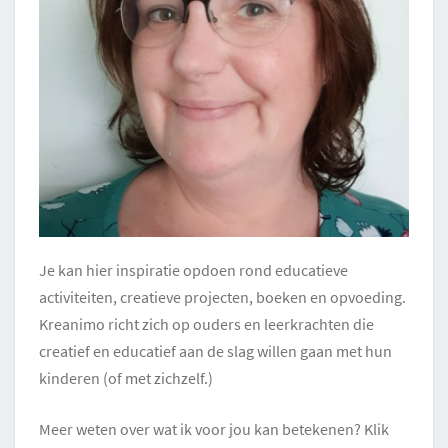
Je kan hier inspiratie opdoen rond educatieve
activiteiten, creatieve projecten, boeken en opvoeding.
Kreanimo richt zich op ouders en leerkrachten die
creatief en educatief aan de slag willen gaan met hun
kinderen (of met zichzelf.)
Meer weten over wat ik voor jou kan betekenen? Klik