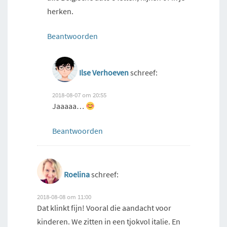
herken.
Beantwoorden
Ilse Verhoeven
schreef:
2018-08-07 om 20:55
Jaaaaa…
Beantwoorden
Roelina
schreef:
2018-08-08 om 11:00
Dat klinkt fijn! Vooral die aandacht voor
kinderen. We zitten in een tjokvol italie. En