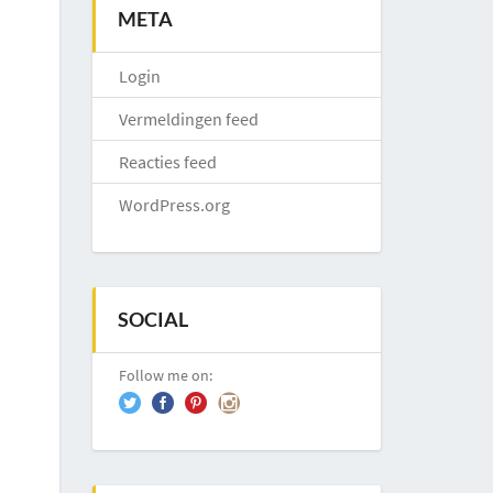
META
Login
Vermeldingen feed
Reacties feed
WordPress.org
SOCIAL
Follow me on: