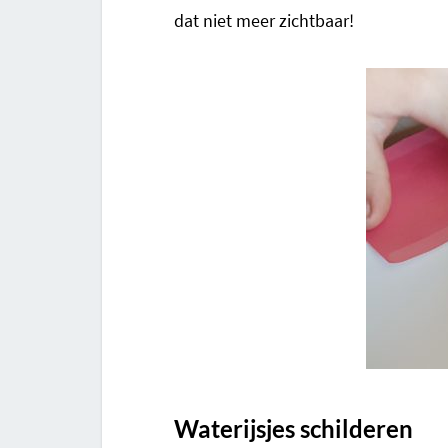
dat niet meer zichtbaar!
Waterijsjes schilderen