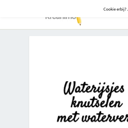
Cookie erbij? 