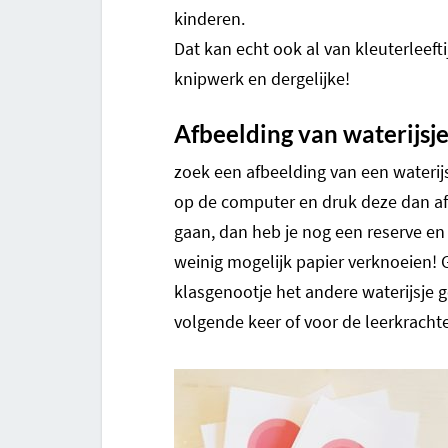
kinderen.
Dat kan echt ook al van kleuterleefti
knipwerk en dergelijke!
Afbeelding van waterijsje
zoek een afbeelding van een waterijs
op de computer en druk deze dan af.
gaan, dan heb je nog een reserve en
weinig mogelijk papier verknoeien! 
klasgenootje het andere waterijsje 
volgende keer of voor de leerkracht