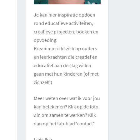
Je kan hier inspiratie opdoen
rond educatieve activiteiten,
creatieve projecten, boeken en
opvoeding.
Kreanimo richt zich op ouders
en leerkrachten die creatief en
educatief aan de slag willen
gaan met hun kinderen (of met
zichzelf.)
Meer weten over wat ik voor jou
kan betekenen? Klik op de foto.
Zin om samen te werken? Klik
dan op het tab-blad 'contact'
Liefs Ilse