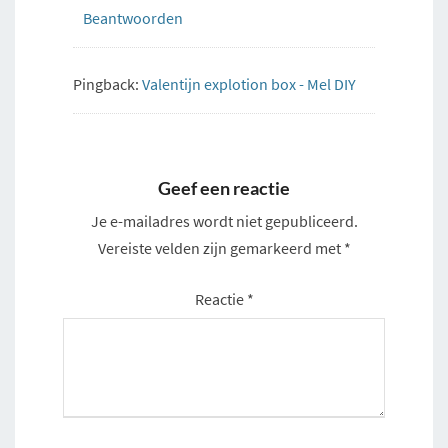
Beantwoorden
Pingback:
Valentijn explotion box - Mel DIY
Geef een reactie
Je e-mailadres wordt niet gepubliceerd.
Vereiste velden zijn gemarkeerd met
*
Reactie
*