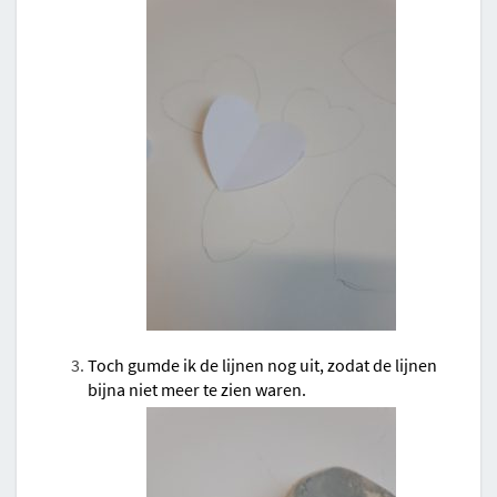
Toch gumde ik de lijnen nog uit, zodat de lijnen
bijna niet meer te zien waren.