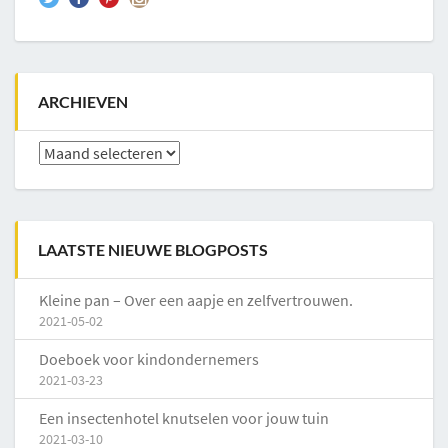
ARCHIEVEN
Archieven
LAATSTE NIEUWE BLOGPOSTS
Kleine pan – Over een aapje en zelfvertrouwen.
2021-05-02
Doeboek voor kindondernemers
2021-03-23
Een insectenhotel knutselen voor jouw tuin
2021-03-10