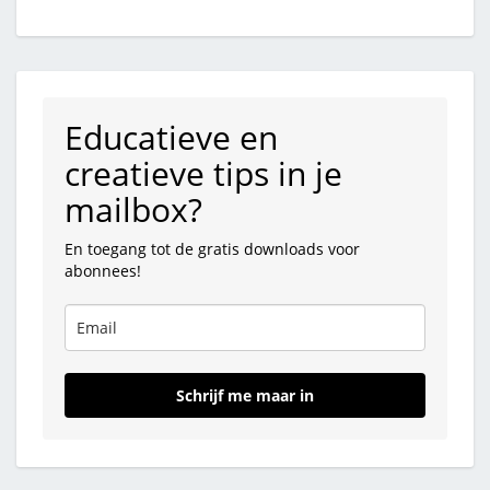
Educatieve en
creatieve tips in je
mailbox?
En toegang tot de gratis downloads voor
abonnees!
Schrijf me maar in