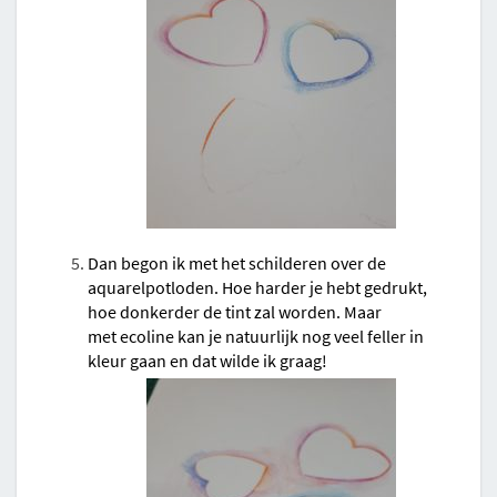
Dan begon ik met het schilderen over de
aquarelpotloden. Hoe harder je hebt gedrukt,
hoe donkerder de tint zal worden. Maar
met ecoline kan je natuurlijk nog veel feller in
kleur gaan en dat wilde ik graag!