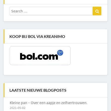
Search
Search
for:
KOOP BIJ BOL VIA KREANIMO
LAATSTE NIEUWE BLOGPOSTS
Kleine pan – Over een aapje en zelfvertrouwen.
2021-05-02