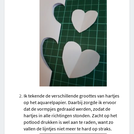
Ik tekende de verschillende groottes van hartjes
op het aquarelpapier. Daarbij zorgde ik ervoor
dat de vormpjes gedraaid werden, zodat de
hartjes in alle richtingen stonden. Zacht op het
potlood drukken is wel aan te raden, want zo
vallen de lijntjes niet meer te hard op straks.