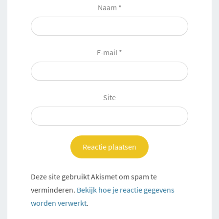
Naam
*
E-mail
*
Site
Deze site gebruikt Akismet om spam te
verminderen.
Bekijk hoe je reactie gegevens
worden verwerkt
.