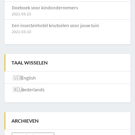
Doeboek voor kindondernemers
2021-03-23
Een insectenhotel knutselen voor jouw tuin
2021-03-10
TAAL WISSELEN
English
Nederlands
ARCHIEVEN