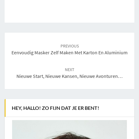
Post
navigation
PREVIOUS
Eenvoudig Masker Zelf Maken Met Karton En Aluminium
NEXT
Nieuwe Start, Nieuwe Kansen, Nieuwe Avonturen…
HEY, HALLO! ZO FIJN DAT JE ER BENT!