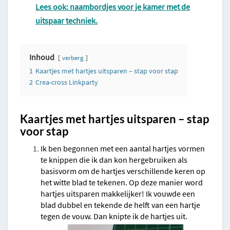
Lees ook: naambordjes voor je kamer met de
uitspaar techniek.
Inhoud
verberg
1
Kaartjes met hartjes uitsparen – stap voor stap
2
Crea-cross Linkparty
Kaartjes met hartjes uitsparen – stap
voor stap
Ik ben begonnen met een aantal hartjes vormen
te knippen die ik dan kon hergebruiken als
basisvorm om de hartjes verschillende keren op
het witte blad te tekenen. Op deze manier word
hartjes uitsparen makkelijker! Ik vouwde een
blad dubbel en tekende de helft van een hartje
tegen de vouw. Dan knipte ik de hartjes uit.