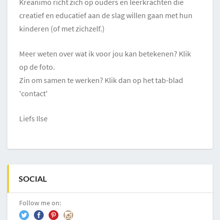
Kreanimo richt zich op ouders en leerkrachten die
creatief en educatief aan de slag willen gaan met hun
kinderen (of met zichzelf.)
Meer weten over wat ik voor jou kan betekenen? Klik
op de foto.
Zin om samen te werken? Klik dan op het tab-blad
'contact'
Liefs Ilse
SOCIAL
Follow me on: