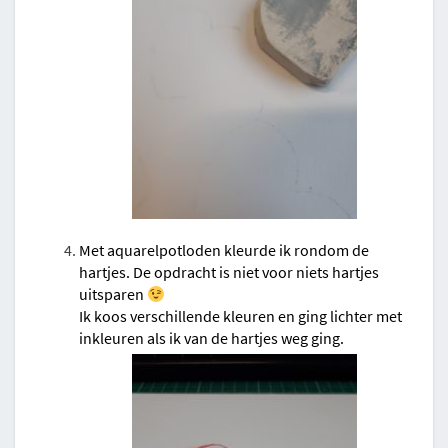
Met aquarelpotloden kleurde ik rondom de
hartjes. De opdracht is niet voor niets hartjes
uitsparen
Ik koos verschillende kleuren en ging lichter met
inkleuren als ik van de hartjes weg ging.