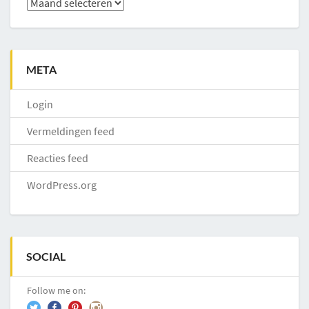
Archieven
META
Login
Vermeldingen feed
Reacties feed
WordPress.org
SOCIAL
Follow me on: