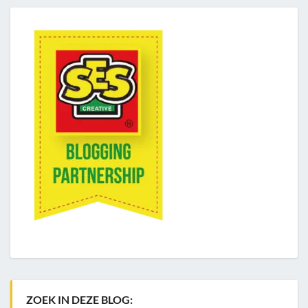
ZOEK IN DEZE BLOG: