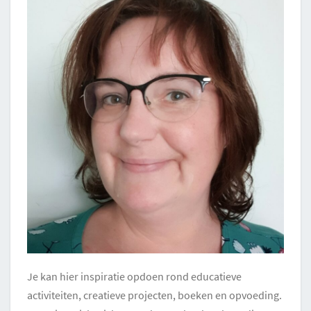
Je kan hier inspiratie opdoen rond educatieve
activiteiten, creatieve projecten, boeken en opvoeding.