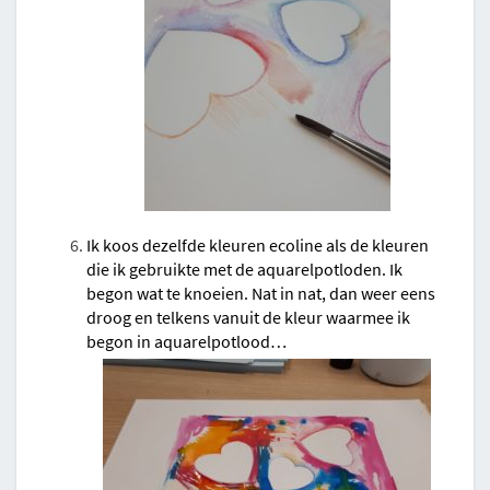
Ik koos dezelfde kleuren ecoline als de kleuren
die ik gebruikte met de aquarelpotloden. Ik
begon wat te knoeien. Nat in nat, dan weer eens
droog en telkens vanuit de kleur waarmee ik
begon in aquarelpotlood…