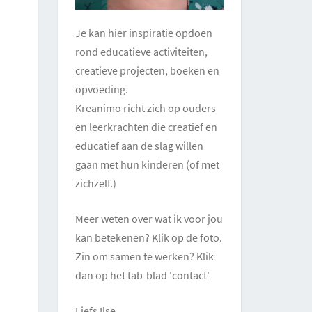
Je kan hier inspiratie opdoen
rond educatieve activiteiten,
creatieve projecten, boeken en
opvoeding.
Kreanimo richt zich op ouders
en leerkrachten die creatief en
educatief aan de slag willen
gaan met hun kinderen (of met
zichzelf.)
Meer weten over wat ik voor jou
kan betekenen? Klik op de foto.
Zin om samen te werken? Klik
dan op het tab-blad 'contact'
Liefs Ilse