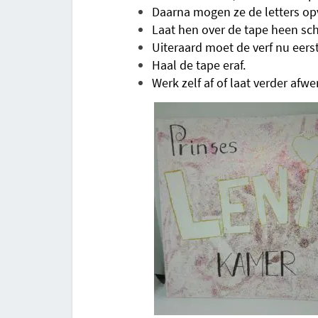
Daarna mogen ze de letters op
Laat hen over de tape heen sch
Uiteraard moet de verf nu eers
Haal de tape eraf.
Werk zelf af of laat verder af