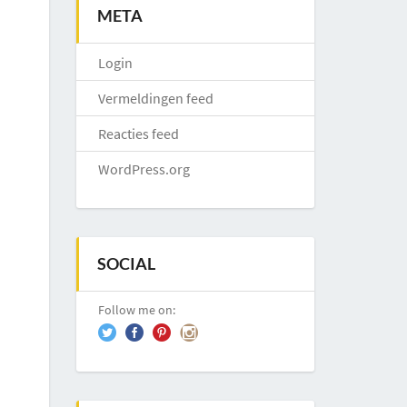
META
Login
Vermeldingen feed
Reacties feed
WordPress.org
SOCIAL
Follow me on: