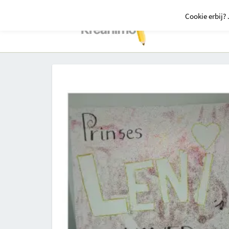
Cookie erbij? 