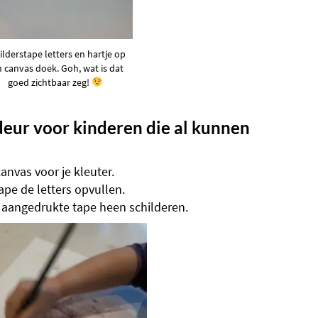
ilderstape letters en hartje op
 canvas doek. Goh, wat is dat
goed zichtbaar zeg!
ur voor kinderen die al kunnen
anvas voor je kleuter.
ape de letters opvullen.
aangedrukte tape heen schilderen.