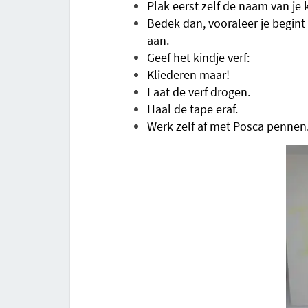
Plak eerst zelf de naam van je 
Bedek dan, vooraleer je begint 
aan.
Geef het kindje verf:
Kliederen maar!
Laat de verf drogen.
Haal de tape eraf.
Werk zelf af met Posca pennen