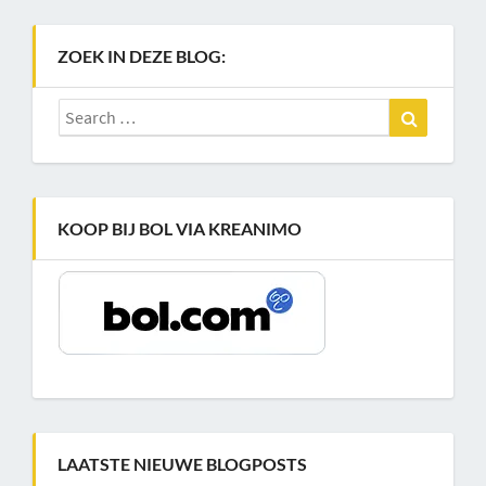
ZOEK IN DEZE BLOG:
Search
Search
for:
KOOP BIJ BOL VIA KREANIMO
LAATSTE NIEUWE BLOGPOSTS