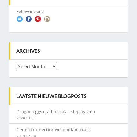
Follow me on:
ARCHIVES
Archives
LAATSTE NIEUWE BLOGPOSTS
Dragon eggs craft in clay – step by step
2020-01-17
Geometric decorative pendant craft
2019-05-18