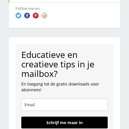
Follow me on:
Educatieve en
creatieve tips in je
mailbox?
En toegang tot de gratis downloads voor
abonnees!
Schrijf me maar in