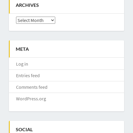
ARCHIVES
Archives
META
Log in
Entries feed
Comments feed
WordPress.org
SOCIAL