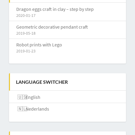
Dragon eggs craft in clay – step by step
2020-01-17
Geometric decorative pendant craft
2019-05-18
Robot prints with Lego
2019-01-23
LANGUAGE SWITCHER
English
Nederlands