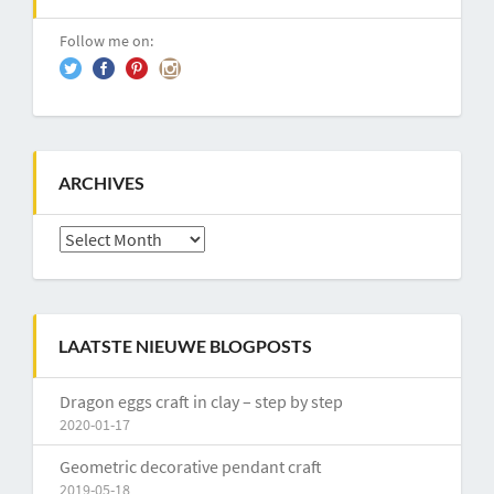
Follow me on:
ARCHIVES
Archives
LAATSTE NIEUWE BLOGPOSTS
Dragon eggs craft in clay – step by step
2020-01-17
Geometric decorative pendant craft
2019-05-18