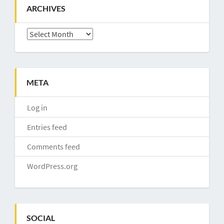
ARCHIVES
Archives
META
Log in
Entries feed
Comments feed
WordPress.org
SOCIAL