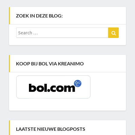
ZOEK IN DEZE BLOG:
Search
Search
for:
KOOP BIJ BOL VIA KREANIMO
LAATSTE NIEUWE BLOGPOSTS