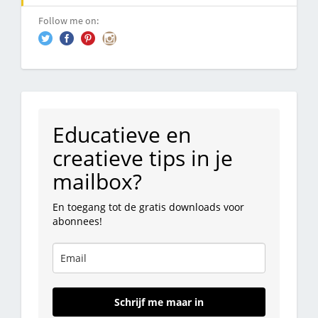
Follow me on:
Educatieve en
creatieve tips in je
mailbox?
En toegang tot de gratis downloads voor
abonnees!
Schrijf me maar in