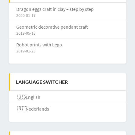
Dragon eggs craft in clay – step by step
2020-01-17
Geometric decorative pendant craft
2019-05-18
Robot prints with Lego
2019-01-23
LANGUAGE SWITCHER
English
Nederlands