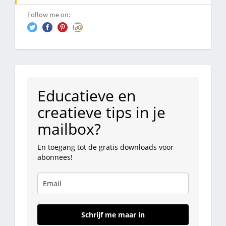
Follow me on:
Educatieve en
creatieve tips in je
mailbox?
En toegang tot de gratis downloads voor
abonnees!
Schrijf me maar in