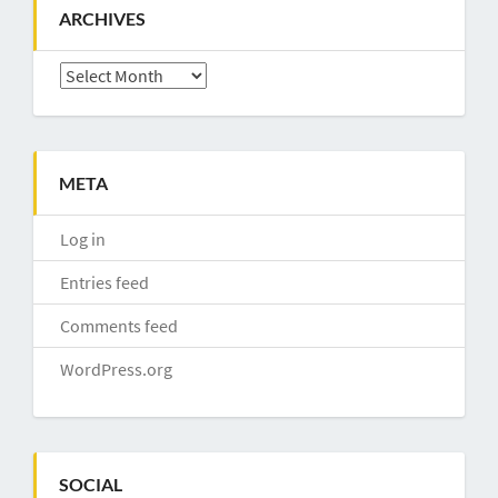
ARCHIVES
Archives
META
Log in
Entries feed
Comments feed
WordPress.org
SOCIAL