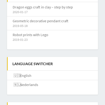
Dragon eggs craft in clay – step by step
2020-01-17
Geometric decorative pendant craft
2019-05-18
Robot prints with Lego
2019-01-23
LANGUAGE SWITCHER
English
Nederlands