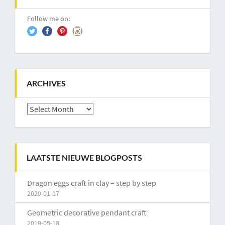
Follow me on:
ARCHIVES
Archives
LAATSTE NIEUWE BLOGPOSTS
Dragon eggs craft in clay – step by step
2020-01-17
Geometric decorative pendant craft
2019-05-18