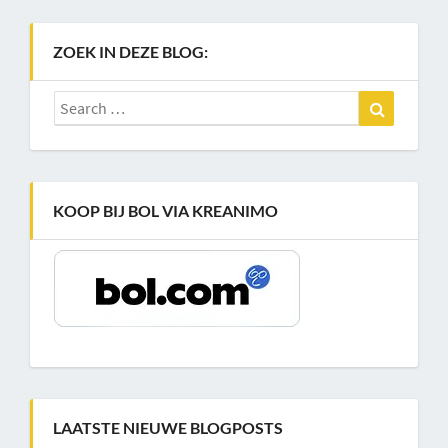
ZOEK IN DEZE BLOG:
Search
Search
for:
KOOP BIJ BOL VIA KREANIMO
LAATSTE NIEUWE BLOGPOSTS