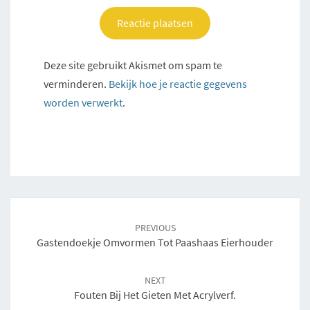
Deze site gebruikt Akismet om spam te
verminderen.
Bekijk hoe je reactie gegevens
worden verwerkt
.
Post
navigation
PREVIOUS
Gastendoekje Omvormen Tot Paashaas Eierhouder
NEXT
Fouten Bij Het Gieten Met Acrylverf.