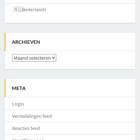
Nederlands
ARCHIEVEN
Archieven
META
Login
Vermeldingen feed
Reacties feed