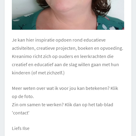
Je kan hier inspiratie opdoen rond educatieve
activiteiten, creatieve projecten, boeken en opvoeding.
Kreanimo richt zich op ouders en leerkrachten die
creatief en educatief aan de slag willen gaan met hun
kinderen (of met zichzelf.)
Meer weten over wat ik voor jou kan betekenen? Klik
op de foto.
Zin om samen te werken? Klik dan op het tab-blad
'contact'
Liefs Ilse