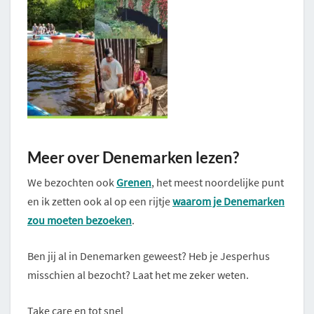
Meer over Denemarken lezen?
We bezochten ook
Grenen
, het meest noordelijke punt
en ik zetten ook al op een rijtje
waarom je Denemarken
zou moeten bezoeken
.
Ben jij al in Denemarken geweest? Heb je Jesperhus
misschien al bezocht? Laat het me zeker weten.
Take care en tot snel