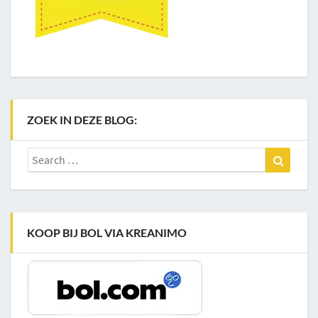
ZOEK IN DEZE BLOG:
Search
Search
for:
KOOP BIJ BOL VIA KREANIMO