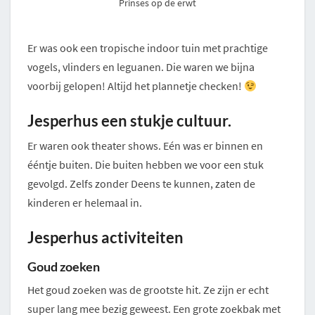
Prinses op de erwt
Er was ook een tropische indoor tuin met prachtige
vogels, vlinders en leguanen. Die waren we bijna
voorbij gelopen! Altijd het plannetje checken!
Jesperhus een stukje cultuur.
Er waren ook theater shows. Eén was er binnen en
ééntje buiten. Die buiten hebben we voor een stuk
gevolgd. Zelfs zonder Deens te kunnen, zaten de
kinderen er helemaal in.
Jesperhus activiteiten
Goud zoeken
Het goud zoeken was de grootste hit. Ze zijn er echt
super lang mee bezig geweest. Een grote zoekbak met