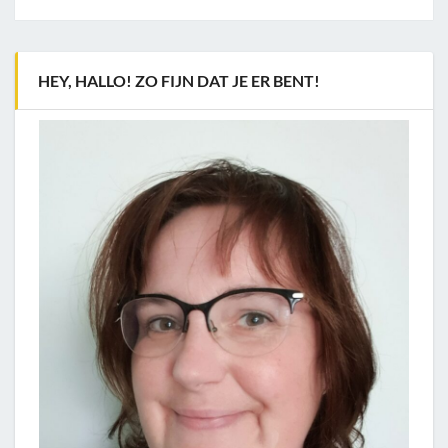
HEY, HALLO! ZO FIJN DAT JE ER BENT!