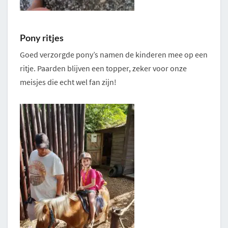
Pony ritjes
Goed verzorgde pony’s namen de kinderen mee op een
ritje. Paarden blijven een topper, zeker voor onze
meisjes die echt wel fan zijn!