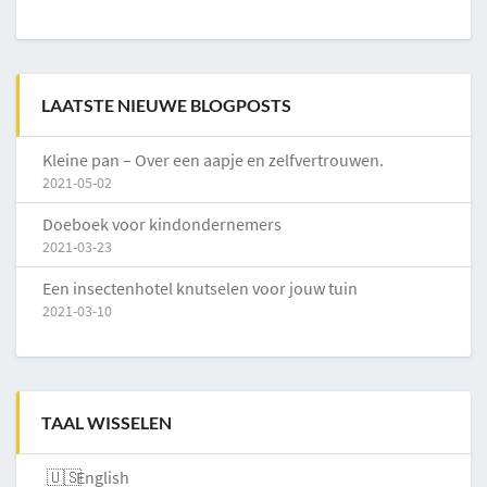
LAATSTE NIEUWE BLOGPOSTS
Kleine pan – Over een aapje en zelfvertrouwen.
2021-05-02
Doeboek voor kindondernemers
2021-03-23
Een insectenhotel knutselen voor jouw tuin
2021-03-10
TAAL WISSELEN
English