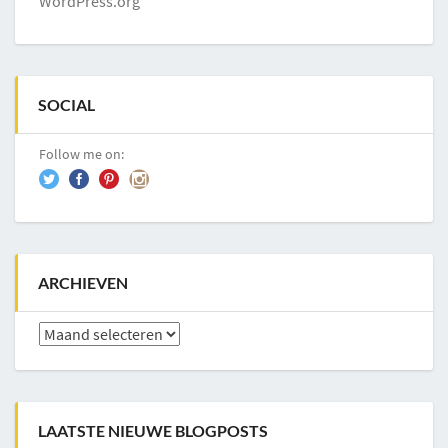
WordPress.org
SOCIAL
Follow me on:
ARCHIEVEN
Archieven
LAATSTE NIEUWE BLOGPOSTS