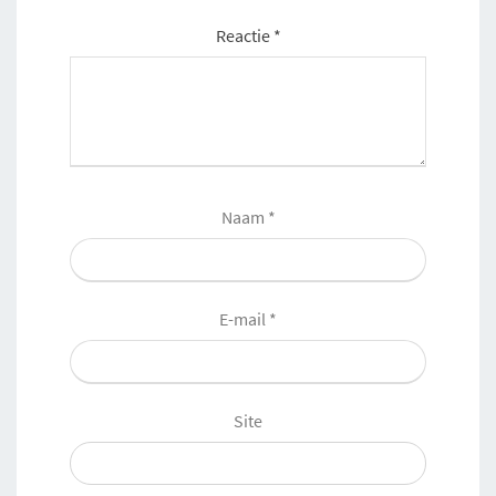
Reactie
*
Naam
*
E-mail
*
Site