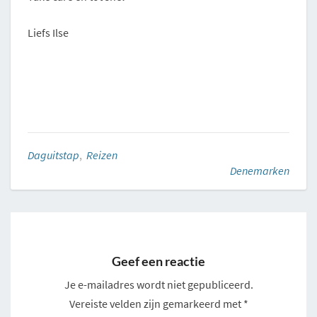
Liefs Ilse
Daguitstap
,
Reizen
Denemarken
Geef een reactie
Je e-mailadres wordt niet gepubliceerd.
Vereiste velden zijn gemarkeerd met
*