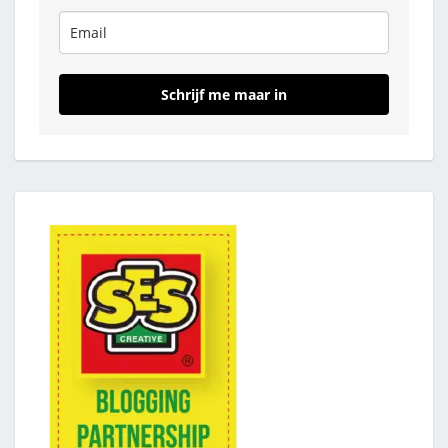
Schrijf me maar in