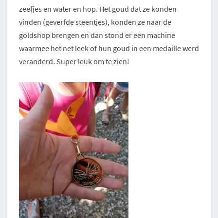
zeefjes en water en hop. Het goud dat ze konden
vinden (geverfde steentjes), konden ze naar de
goldshop brengen en dan stond er een machine
waarmee het net leek of hun goud in een medaille werd
veranderd. Super leuk om te zien!