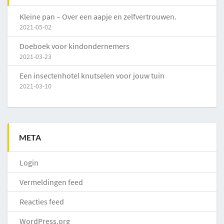
Kleine pan – Over een aapje en zelfvertrouwen.
2021-05-02
Doeboek voor kindondernemers
2021-03-23
Een insectenhotel knutselen voor jouw tuin
2021-03-10
META
Login
Vermeldingen feed
Reacties feed
WordPress.org