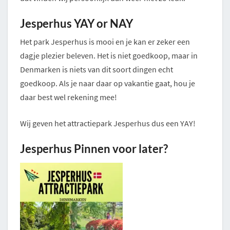
Jesperhus YAY or NAY
Het park Jesperhus is mooi en je kan er zeker een
dagje plezier beleven. Het is niet goedkoop, maar in
Denmarken is niets van dit soort dingen echt
goedkoop. Als je naar daar op vakantie gaat, hou je
daar best wel rekening mee!
Wij geven het attractiepark Jesperhus dus een YAY!
Jesperhus Pinnen voor later?