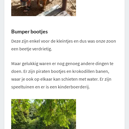
Bumper bootjes
Deze zijn enkel voor de kleintjes en dus was onze zoon
een beetje verdrietig.
Maar gelukkig waren er nog genoeg andere dingen te
doen. Er zijn piraten bootjes en krokodillen banen,
waar je ook op elkaar kan schieten met water. Er zijn
speeltuinen en er is een kinderboerderij.