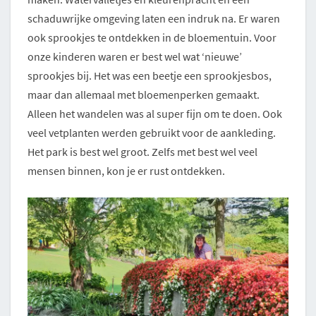
schaduwrijke omgeving laten een indruk na. Er waren
ook sprookjes te ontdekken in de bloementuin. Voor
onze kinderen waren er best wel wat ‘nieuwe’
sprookjes bij. Het was een beetje een sprookjesbos,
maar dan allemaal met bloemenperken gemaakt.
Alleen het wandelen was al super fijn om te doen. Ook
veel vetplanten werden gebruikt voor de aankleding.
Het park is best wel groot. Zelfs met best wel veel
mensen binnen, kon je er rust ontdekken.