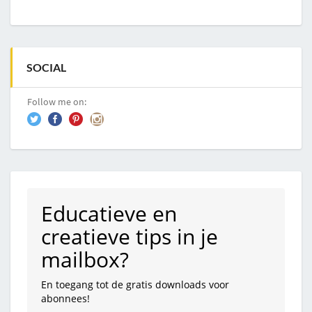
SOCIAL
Follow me on:
Educatieve en
creatieve tips in je
mailbox?
En toegang tot de gratis downloads voor
abonnees!