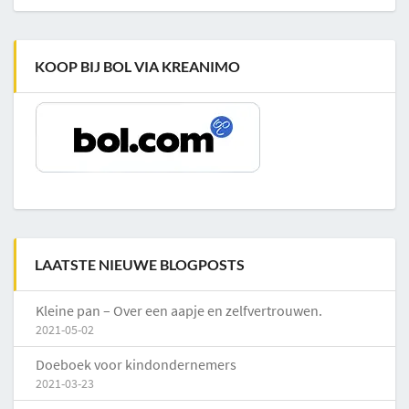
KOOP BIJ BOL VIA KREANIMO
LAATSTE NIEUWE BLOGPOSTS
Kleine pan – Over een aapje en zelfvertrouwen.
2021-05-02
Doeboek voor kindondernemers
2021-03-23