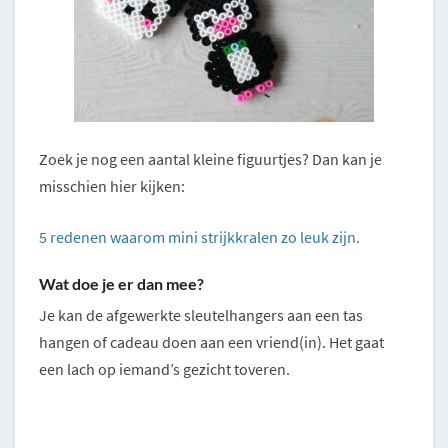
Zoek je nog een aantal kleine figuurtjes? Dan kan je
misschien hier kijken:
5 redenen waarom mini strijkkralen zo leuk zijn.
Wat doe je er dan mee?
Je kan de afgewerkte sleutelhangers aan een tas
hangen of cadeau doen aan een vriend(in). Het gaat
een lach op iemand’s gezicht toveren.