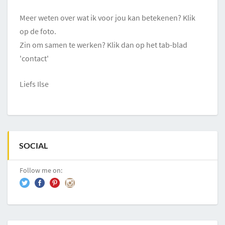
Meer weten over wat ik voor jou kan betekenen? Klik
op de foto.
Zin om samen te werken? Klik dan op het tab-blad
'contact'
Liefs Ilse
SOCIAL
Follow me on: