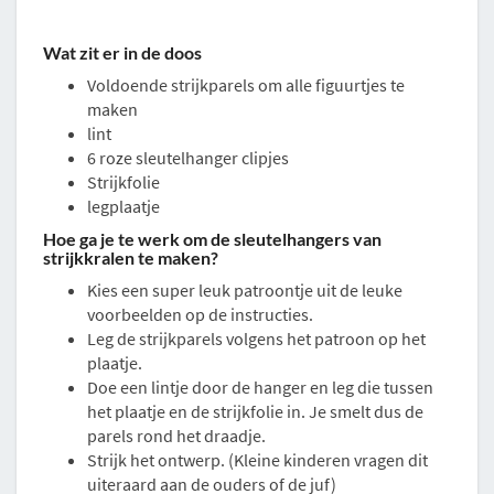
Wat zit er in de doos
Voldoende strijkparels om alle figuurtjes te
maken
lint
6 roze sleutelhanger clipjes
Strijkfolie
legplaatje
Hoe ga je te werk om de sleutelhangers van
strijkkralen te maken?
Kies een super leuk patroontje uit de leuke
voorbeelden op de instructies.
Leg de strijkparels volgens het patroon op het
plaatje.
Doe een lintje door de hanger en leg die tussen
het plaatje en de strijkfolie in. Je smelt dus de
parels rond het draadje.
Strijk het ontwerp. (Kleine kinderen vragen dit
uiteraard aan de ouders of de juf)