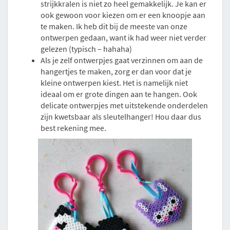
strijkkralen is niet zo heel gemakkelijk. Je kan er
ook gewoon voor kiezen om er een knoopje aan
te maken. Ik heb dit bij de meeste van onze
ontwerpen gedaan, want ik had weer niet verder
gelezen (typisch – hahaha)
Als je zelf ontwerpjes gaat verzinnen om aan de
hangertjes te maken, zorg er dan voor dat je
kleine ontwerpen kiest. Het is namelijk niet
ideaal om er grote dingen aan te hangen. Ook
delicate ontwerpjes met uitstekende onderdelen
zijn kwetsbaar als sleutelhanger! Hou daar dus
best rekening mee.