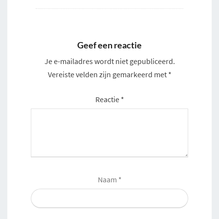
Geef een reactie
Je e-mailadres wordt niet gepubliceerd.
Vereiste velden zijn gemarkeerd met
*
Reactie
*
Naam
*