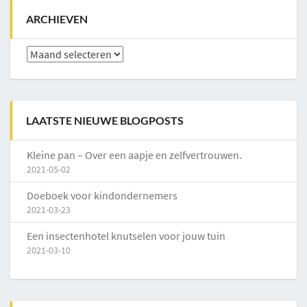
ARCHIEVEN
Archieven
LAATSTE NIEUWE BLOGPOSTS
Kleine pan – Over een aapje en zelfvertrouwen.
2021-05-02
Doeboek voor kindondernemers
2021-03-23
Een insectenhotel knutselen voor jouw tuin
2021-03-10