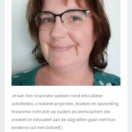
Je kan hier inspiratie opdoen rond educatieve
activiteiten, creatieve projecten, boeken en opvoeding.
Kreanimo richt zich op ouders en leerkrachten die
creatief en educatief aan de slag willen gaan met hun
kinderen (of met zichzelf.)