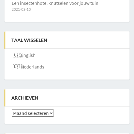
Een insectenhotel knutselen voor jouw tuin
2021-03-10
TAAL WISSELEN
English
Nederlands
ARCHIEVEN
Archieven