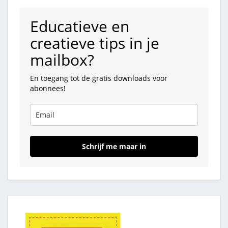
Educatieve en
creatieve tips in je
mailbox?
En toegang tot de gratis downloads voor
abonnees!
Schrijf me maar in