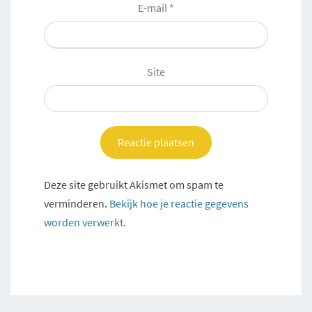
E-mail
*
Site
Deze site gebruikt Akismet om spam te
verminderen.
Bekijk hoe je reactie gegevens
worden verwerkt
.