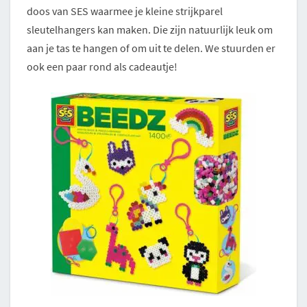
doos van SES waarmee je kleine strijkparel
sleutelhangers kan maken. Die zijn natuurlijk leuk om
aan je tas te hangen of om uit te delen. We stuurden er
ook een paar rond als cadeautje!