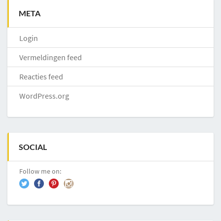
META
Login
Vermeldingen feed
Reacties feed
WordPress.org
SOCIAL
Follow me on: