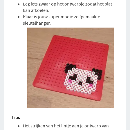
Leg iets zwaar op het ontwerpje zodat het plat
kan afkoelen.
Klaar is jouw super mooie zelfgemaakte
sleutelhanger.
Tips
Het strijken van het lintje aan je ontwerp van