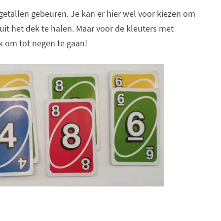
getallen gebeuren. Je kan er hier wel voor kiezen om
 uit het dek te halen. Maar voor de kleuters met
k om tot negen te gaan!