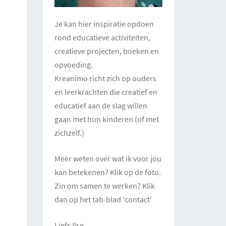
Je kan hier inspiratie opdoen
rond educatieve activiteiten,
creatieve projecten, boeken en
opvoeding.
Kreanimo richt zich op ouders
en leerkrachten die creatief en
educatief aan de slag willen
gaan met hun kinderen (of met
zichzelf.)
Meer weten over wat ik voor jou
kan betekenen? Klik op de foto.
Zin om samen te werken? Klik
dan op het tab-blad 'contact'
Liefs Ilse