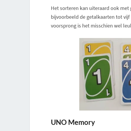
Het sorteren kan uiteraard ook met 
bijvoorbeeld de getalkaarten tot vijf
voorsprong is het misschien wel leu
UNO Memory