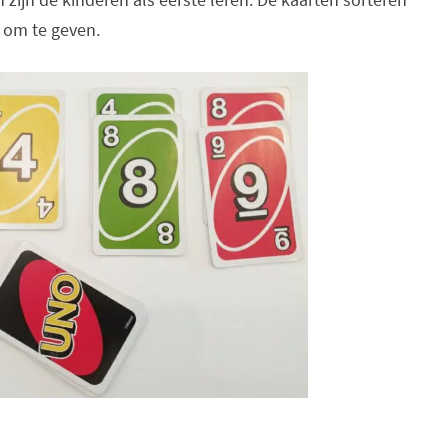
 om te geven.