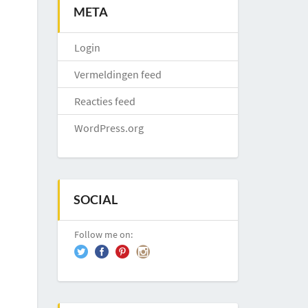
META
Login
Vermeldingen feed
Reacties feed
WordPress.org
SOCIAL
Follow me on: