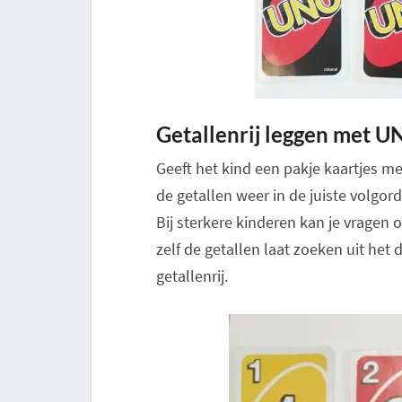
Getallenrij leggen met 
Geeft het kind een pakje kaartjes me
de getallen weer in de juiste volgor
Bij sterkere kinderen kan je vragen o
zelf de getallen laat zoeken uit he
getallenrij.