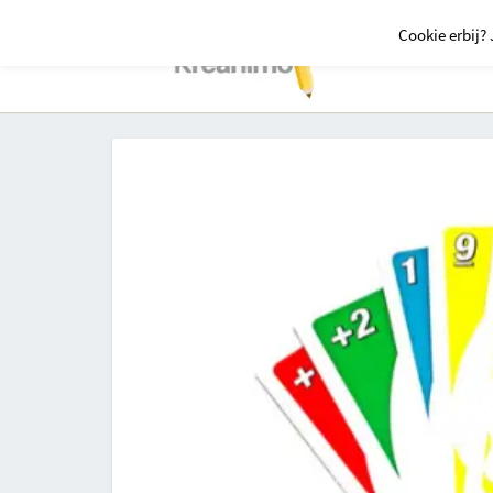
Cookie erbij? 