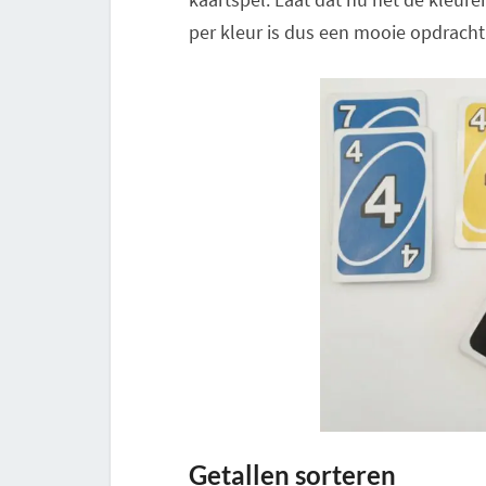
per kleur is dus een mooie opdracht
Getallen sorteren