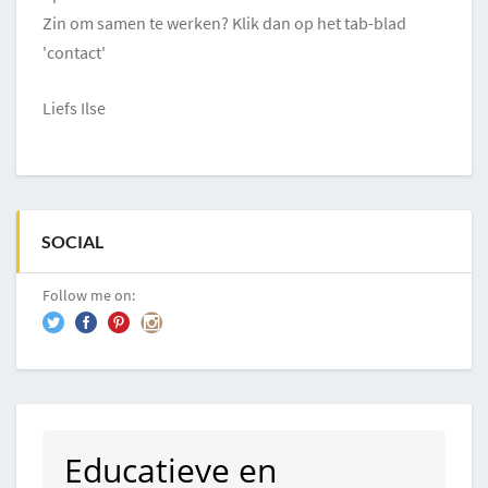
Zin om samen te werken? Klik dan op het tab-blad
'contact'
Liefs Ilse
SOCIAL
Follow me on:
Educatieve en