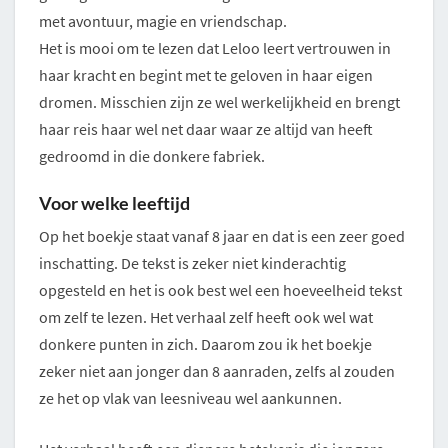
met avontuur, magie en vriendschap.
Het is mooi om te lezen dat Leloo leert vertrouwen in
haar kracht en begint met te geloven in haar eigen
dromen. Misschien zijn ze wel werkelijkheid en brengt
haar reis haar wel net daar waar ze altijd van heeft
gedroomd in die donkere fabriek.
Voor welke leeftijd
Op het boekje staat vanaf 8 jaar en dat is een zeer goed
inschatting. De tekst is zeker niet kinderachtig
opgesteld en het is ook best wel een hoeveelheid tekst
om zelf te lezen. Het verhaal zelf heeft ook wel wat
donkere punten in zich. Daarom zou ik het boekje
zeker niet aan jonger dan 8 aanraden, zelfs al zouden
ze het op vlak van leesniveau wel aankunnen.