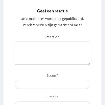
Geef een reactie
Je e-mailadres wordt niet gepubliceerd.
Vereiste velden zijn gemarkeerd met
*
Reactie
*
Naam
*
E-mail
*