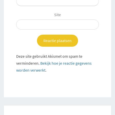
Site
Deze site gebruikt Akismet om spam te
verminderen.
Bekijk hoe je reactie gegevens
worden verwerkt
.
Post
navigation