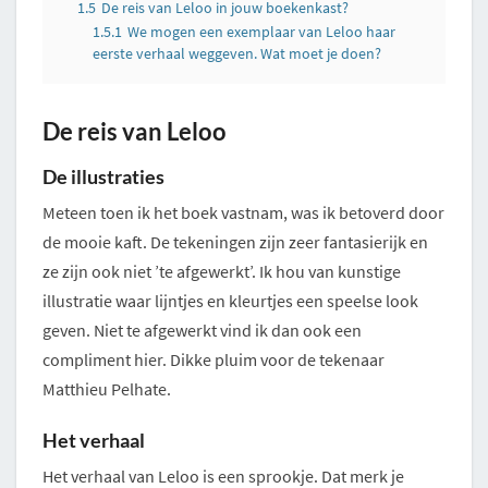
1.5
De reis van Leloo in jouw boekenkast?
1.5.1
We mogen een exemplaar van Leloo haar
eerste verhaal weggeven. Wat moet je doen?
De reis van Leloo
De illustraties
Meteen toen ik het boek vastnam, was ik betoverd door
de mooie kaft. De tekeningen zijn zeer fantasierijk en
ze zijn ook niet ’te afgewerkt’. Ik hou van kunstige
illustratie waar lijntjes en kleurtjes een speelse look
geven. Niet te afgewerkt vind ik dan ook een
compliment hier. Dikke pluim voor de tekenaar
Matthieu Pelhate.
Het verhaal
Het verhaal van Leloo is een sprookje. Dat merk je