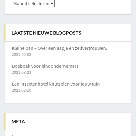
Archieven
LAATSTE NIEUWE BLOGPOSTS
Kleine pan – Over een aapje en zelfvertrouwen.
2021-05-02
Doeboek voor kindondernemers
2021-03-23
Een insectenhotel knutselen voor jouw tuin
2021-03-10
META