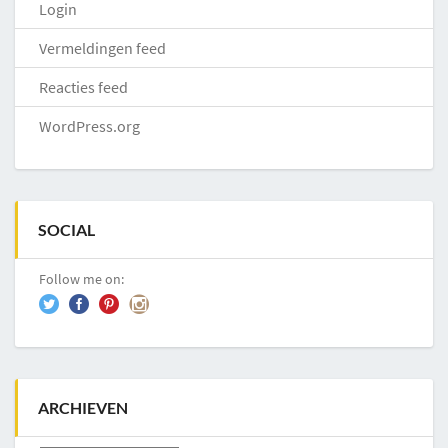
Login
Vermeldingen feed
Reacties feed
WordPress.org
SOCIAL
Follow me on:
ARCHIEVEN