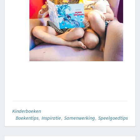
Kinderboeken
Boekentips
,
Inspiratie
,
Samenwerking
,
Speelgoedtips