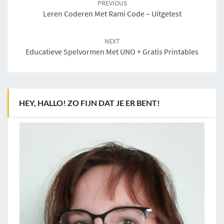
PREVIOUS
Leren Coderen Met Rami Code – Uitgetest
NEXT
Educatieve Spelvormen Met UNO + Gratis Printables
HEY, HALLO! ZO FIJN DAT JE ER BENT!