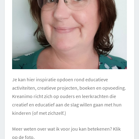
Je kan hier inspiratie opdoen rond educatieve
activiteiten, creatieve projecten, boeken en opvoeding.
Kreanimo richt zich op ouders en leerkrachten die
creatief en educatief aan de slag willen gaan met hun
kinderen (of met zichzelf.)
Meer weten over wat ik voor jou kan betekenen? Klik
op de foto.