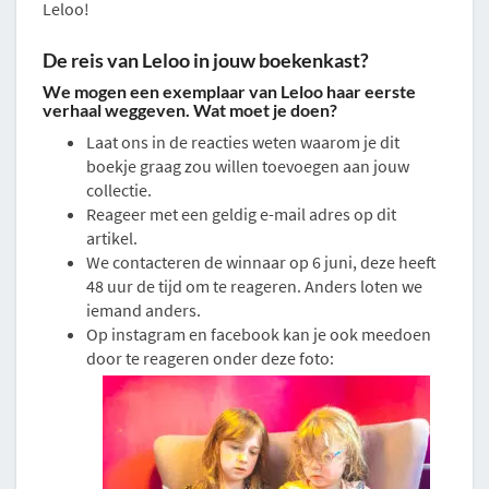
Leloo!
De reis van Leloo in jouw boekenkast?
We mogen een exemplaar van Leloo haar eerste
verhaal weggeven. Wat moet je doen?
Laat ons in de reacties weten waarom je dit
boekje graag zou willen toevoegen aan jouw
collectie.
Reageer met een geldig e-mail adres op dit
artikel.
We contacteren de winnaar op 6 juni, deze heeft
48 uur de tijd om te reageren. Anders loten we
iemand anders.
Op instagram en facebook kan je ook meedoen
door te reageren onder deze foto: