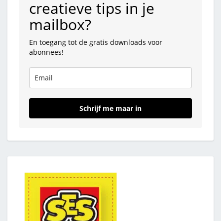
creatieve tips in je
mailbox?
En toegang tot de gratis downloads voor
abonnees!
Schrijf me maar in