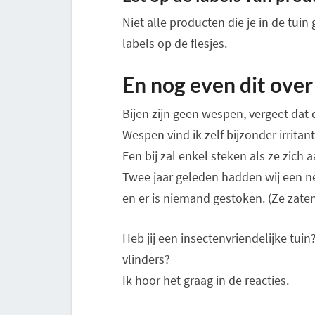
Niet alle producten die je in de tuin 
labels op de flesjes.
En nog even dit over 
Bijen zijn geen wespen, vergeet dat 
Wespen vind ik zelf bijzonder irritant
Een bij zal enkel steken als ze zich 
Twee jaar geleden hadden wij een n
en er is niemand gestoken. (Ze zaten
Heb jij een insectenvriendelijke tuin
vlinders?
Ik hoor het graag in de reacties.