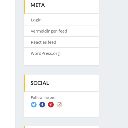
META
Login
Vermeldingen feed
Reacties feed
WordPress.org
SOCIAL
Follow me on: