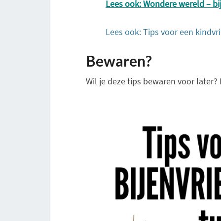
Lees ook: Wondere wereld – bi
Lees ook: Tips voor een kindvri
Bewaren?
Wil je deze tips bewaren voor later? 