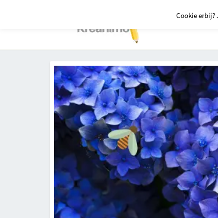
Cookie erbij? 