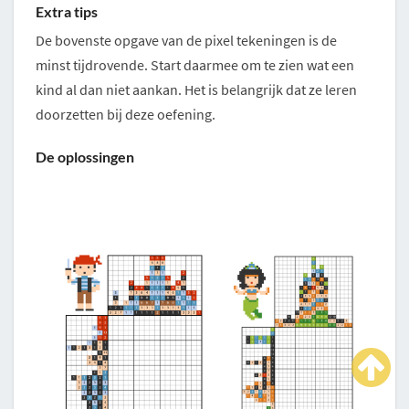
Extra tips
De bovenste opgave van de pixel tekeningen is de
minst tijdrovende. Start daarmee om te zien wat een
kind al dan niet aankan. Het is belangrijk dat ze leren
doorzetten bij deze oefening.
De oplossingen