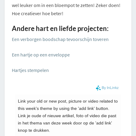
wel leuker om in een bloempot te zetten! Zeker doen!
Hoe creatiever hoe beter!
Andere hart en liefde projecten:
Een verborgen boodschap tevoorschijn toveren
Een hartje op een enveloppe
Hartjes stempelen