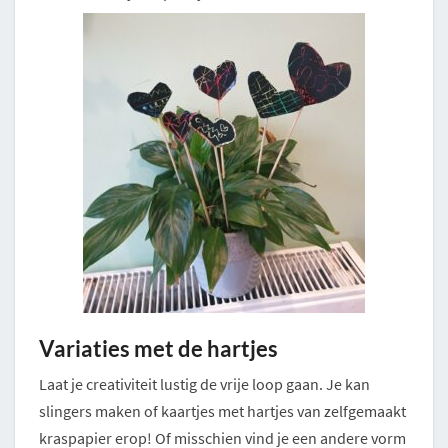
Variaties met de hartjes
Laat je creativiteit lustig de vrije loop gaan. Je kan
slingers maken of kaartjes met hartjes van zelfgemaakt
kraspapier erop! Of misschien vind je een andere vorm