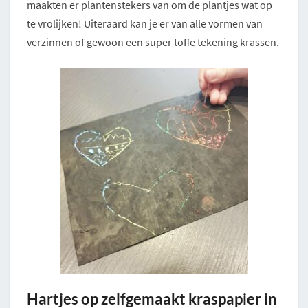
maakten er plantenstekers van om de plantjes wat op
te vrolijken! Uiteraard kan je er van alle vormen van
verzinnen of gewoon een super toffe tekening krassen.
Hartjes op zelfgemaakt kraspapier in