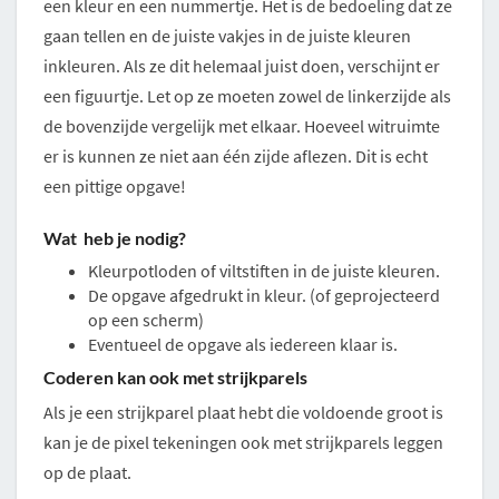
een kleur en een nummertje. Het is de bedoeling dat ze
gaan tellen en de juiste vakjes in de juiste kleuren
inkleuren. Als ze dit helemaal juist doen, verschijnt er
een figuurtje. Let op ze moeten zowel de linkerzijde als
de bovenzijde vergelijk met elkaar. Hoeveel witruimte
er is kunnen ze niet aan één zijde aflezen. Dit is echt
een pittige opgave!
Wat heb je nodig?
Kleurpotloden of viltstiften in de juiste kleuren.
De opgave afgedrukt in kleur. (of geprojecteerd
op een scherm)
Eventueel de opgave als iedereen klaar is.
Coderen kan ook met strijkparels
Als je een strijkparel plaat hebt die voldoende groot is
kan je de pixel tekeningen ook met strijkparels leggen
op de plaat.