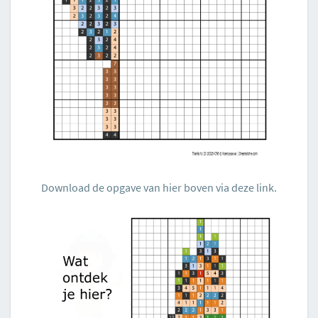
Download de opgave van hier boven via deze link.