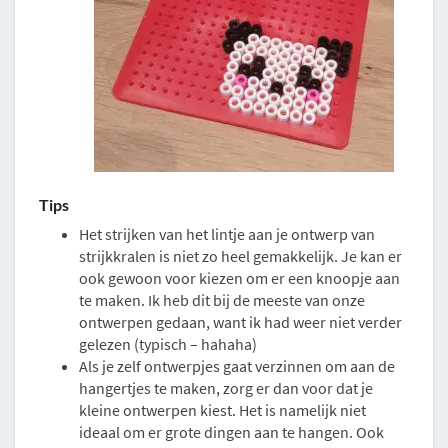
Tips
Het strijken van het lintje aan je ontwerp van
strijkkralen is niet zo heel gemakkelijk. Je kan er
ook gewoon voor kiezen om er een knoopje aan
te maken. Ik heb dit bij de meeste van onze
ontwerpen gedaan, want ik had weer niet verder
gelezen (typisch – hahaha)
Als je zelf ontwerpjes gaat verzinnen om aan de
hangertjes te maken, zorg er dan voor dat je
kleine ontwerpen kiest. Het is namelijk niet
ideaal om er grote dingen aan te hangen. Ook