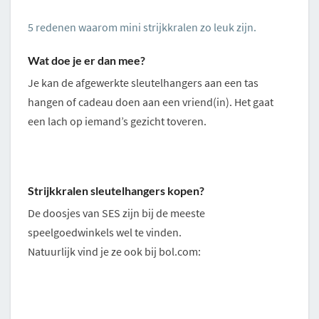
5 redenen waarom mini strijkkralen zo leuk zijn.
Wat doe je er dan mee?
Je kan de afgewerkte sleutelhangers aan een tas
hangen of cadeau doen aan een vriend(in). Het gaat
een lach op iemand’s gezicht toveren.
Strijkkralen sleutelhangers kopen?
De doosjes van SES zijn bij de meeste
speelgoedwinkels wel te vinden.
Natuurlijk vind je ze ook bij bol.com: