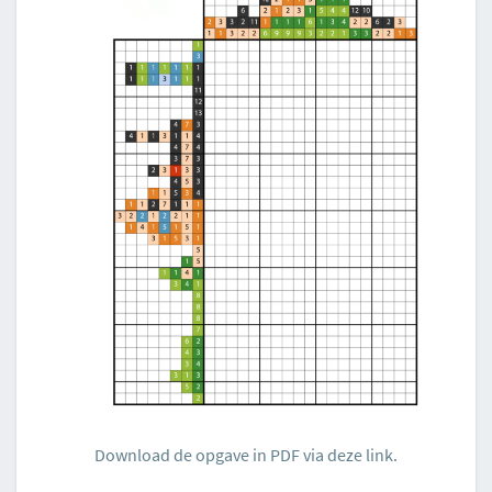
Download de opgave in PDF via deze link.