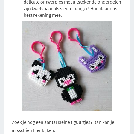
delicate ontwerpjes met uitstekende onderdelen
zijn kwetsbaar als sleutelhanger! Hou daar dus
best rekening mee.
Zoek je nog een aantal kleine figuurtjes? Dan kan je
misschien hier kijken: