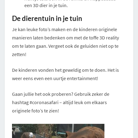
een 3D dier in je tuin.
De dierentuin in je tuin
Je kan leuke foto’s maken en de kinderen originele
manieren laten bedenken om met de toffe 3D reality
om te laten gaan. Vergeet ook de geluiden niet op te
zetten!
De kinderen vonden het geweldig om te doen. Het is
weer eens even een uurtje entertainment!
Gaan jullie het ook proberen? Gebruik zeker de
hashtag #coronasafari – altijd leuk om elkaars
originele foto’s te zien!