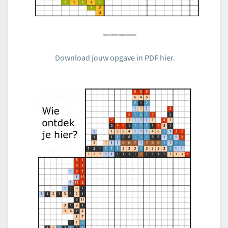
Download jouw opgave in PDF hier.