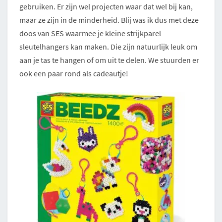
gebruiken. Er zijn wel projecten waar dat wel bij kan,
maar ze zijn in de minderheid. Blij was ik dus met deze
doos van SES waarmee je kleine strijkparel
sleutelhangers kan maken. Die zijn natuurlijk leuk om
aan je tas te hangen of om uit te delen. We stuurden er
ook een paar rond als cadeautje!