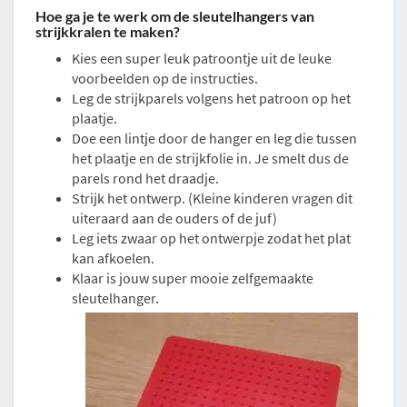
Hoe ga je te werk om de sleutelhangers van
strijkkralen te maken?
Kies een super leuk patroontje uit de leuke
voorbeelden op de instructies.
Leg de strijkparels volgens het patroon op het
plaatje.
Doe een lintje door de hanger en leg die tussen
het plaatje en de strijkfolie in. Je smelt dus de
parels rond het draadje.
Strijk het ontwerp. (Kleine kinderen vragen dit
uiteraard aan de ouders of de juf)
Leg iets zwaar op het ontwerpje zodat het plat
kan afkoelen.
Klaar is jouw super mooie zelfgemaakte
sleutelhanger.