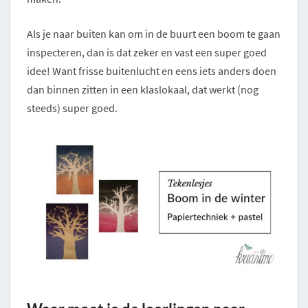
Als je naar buiten kan om in de buurt een boom te gaan
inspecteren, dan is dat zeker en vast een super goed
idee! Want frisse buitenlucht en eens iets anders doen
dan binnen zitten in een klaslokaal, dat werkt (nog
steeds) super goed.