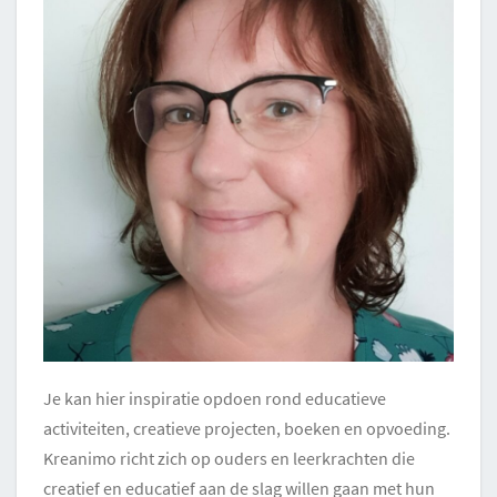
Je kan hier inspiratie opdoen rond educatieve
activiteiten, creatieve projecten, boeken en opvoeding.
Kreanimo richt zich op ouders en leerkrachten die
creatief en educatief aan de slag willen gaan met hun