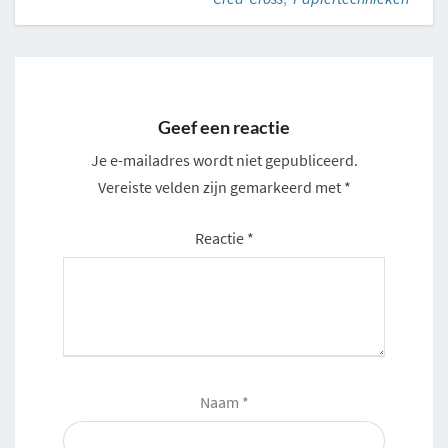
Geef een reactie
Je e-mailadres wordt niet gepubliceerd.
Vereiste velden zijn gemarkeerd met
*
Reactie
*
Naam
*