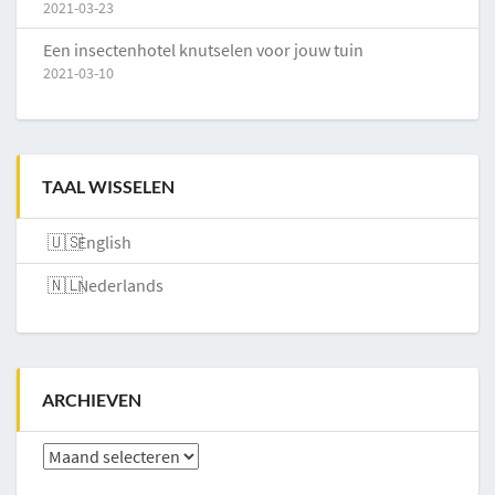
2021-03-23
Een insectenhotel knutselen voor jouw tuin
2021-03-10
TAAL WISSELEN
English
Nederlands
ARCHIEVEN
Archieven