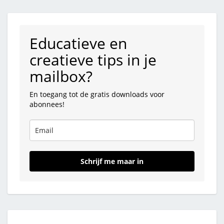
Educatieve en
creatieve tips in je
mailbox?
En toegang tot de gratis downloads voor
abonnees!
Schrijf me maar in