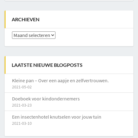
ARCHIEVEN
Archieven
LAATSTE NIEUWE BLOGPOSTS
Kleine pan – Over een aapje en zelfvertrouwen.
2021-05-02
Doeboek voor kindondernemers
2021-03-23
Een insectenhotel knutselen voor jouw tuin
2021-03-10