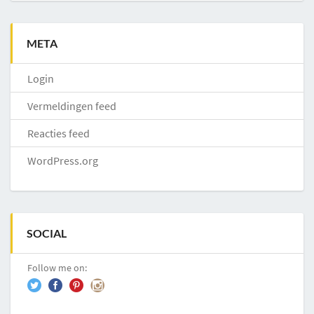
META
Login
Vermeldingen feed
Reacties feed
WordPress.org
SOCIAL
Follow me on: