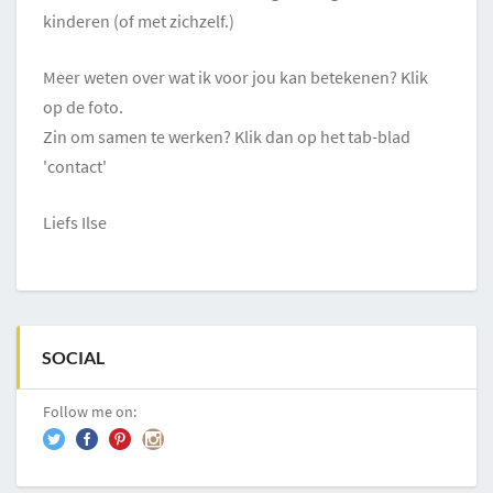
kinderen (of met zichzelf.)
Meer weten over wat ik voor jou kan betekenen? Klik
op de foto.
Zin om samen te werken? Klik dan op het tab-blad
'contact'
Liefs Ilse
SOCIAL
Follow me on: