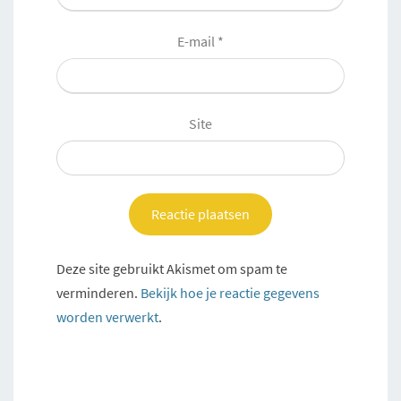
E-mail
*
Site
Deze site gebruikt Akismet om spam te
verminderen.
Bekijk hoe je reactie gegevens
worden verwerkt
.