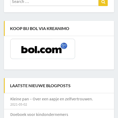
for:
KOOP BIJ BOL VIA KREANIMO
LAATSTE NIEUWE BLOGPOSTS
Kleine pan – Over een aapje en zelfvertrouwen.
2021-05-02
Doeboek voor kindondernemers