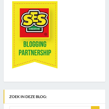
ZOEK IN DEZE BLOG:
Search
Search