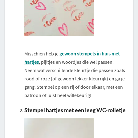
Misschien heb je
gewoon stempels in huis met
hartjes
, pijltjes en woordjes die wel passen.
Neem wat verschillende kleurtje die passen zoals
rood of roze (of gewoon lekker kleurrijk) en ga je
gang. Stempel op een rij of door elkaar, met een
patroon of juist heel willekeurig!
Stempel hartjes met een leeg WC-rolletje