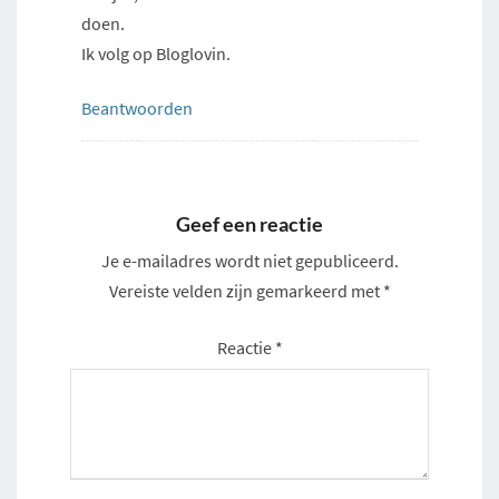
doen.
Ik volg op Bloglovin.
Beantwoorden
Geef een reactie
Je e-mailadres wordt niet gepubliceerd.
Vereiste velden zijn gemarkeerd met
*
Reactie
*