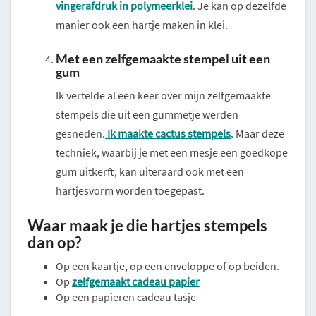
vingerafdruk in polymeerklei
. Je kan op dezelfde
manier ook een hartje maken in klei.
Met een zelfgemaakte stempel uit een
gum
Ik vertelde al een keer over mijn zelfgemaakte
stempels die uit een gummetje werden
gesneden.
Ik maakte cactus stempels
. Maar deze
techniek, waarbij je met een mesje een goedkope
gum uitkerft, kan uiteraard ook met een
hartjesvorm worden toegepast.
Waar maak je die hartjes stempels
dan op?
Op een kaartje, op een enveloppe of op beiden.
Op
zelfgemaakt cadeau papier
Op een papieren cadeau tasje