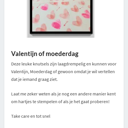
Valentijn of moederdag
Deze leuke knutsels zijn laagdrempelig en kunnen voor
Valentijn, Moederdag of gewoon omdat je wil vertellen
dat je iemand graag ziet.
Laat me zeker weten als je nog een andere manier kent
om hartjes te stempelen of als je het gaat proberen!
Take care en tot snel