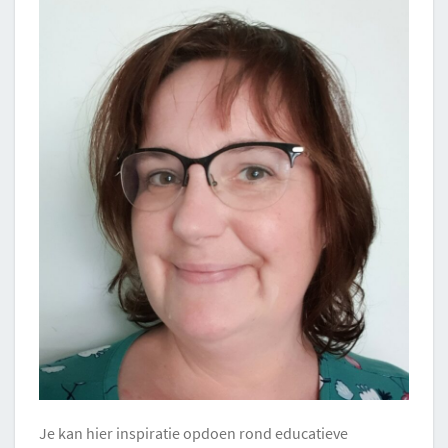
Je kan hier inspiratie opdoen rond educatieve