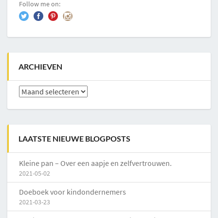
Follow me on:
ARCHIEVEN
Archieven
LAATSTE NIEUWE BLOGPOSTS
Kleine pan – Over een aapje en zelfvertrouwen.
2021-05-02
Doeboek voor kindondernemers
2021-03-23