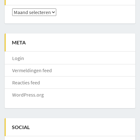
Archieven
META
Login
Vermeldingen feed
Reacties feed
WordPress.org
SOCIAL