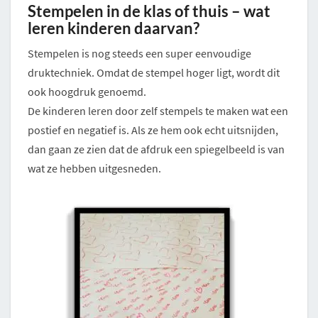
Stempelen in de klas of thuis – wat
leren kinderen daarvan?
Stempelen is nog steeds een super eenvoudige
druktechniek. Omdat de stempel hoger ligt, wordt dit
ook hoogdruk genoemd.
De kinderen leren door zelf stempels te maken wat een
postief en negatief is. Als ze hem ook echt uitsnijden,
dan gaan ze zien dat de afdruk een spiegelbeeld is van
wat ze hebben uitgesneden.