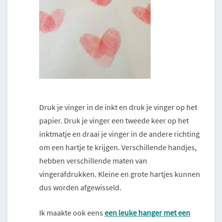
Druk je vinger in de inkt en druk je vinger op het
papier. Druk je vinger een tweede keer op het
inktmatje en draai je vinger in de andere richting
om een hartje te krijgen. Verschillende handjes,
hebben verschillende maten van
vingerafdrukken. Kleine en grote hartjes kunnen
dus worden afgewisseld.
Ik maakte ook eens
een leuke hanger met een