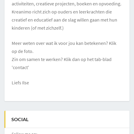
activiteiten, creatieve projecten, boeken en opvoeding.
Kreanimo richt zich op ouders en leerkrachten die
creatief en educatief aan de slag willen gaan met hun
kinderen (of met zichzelf.)
Meer weten over wat ik voor jou kan betekenen? Klik
op de foto.
Zin om samen te werken? Klik dan op het tab-blad
'contact'
Liefs Ilse
SOCIAL