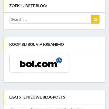
ZOEK IN DEZE BLOG:
Search
Search
for:
KOOP BIJ BOL VIA KREANIMO
LAATSTE NIEUWE BLOGPOSTS