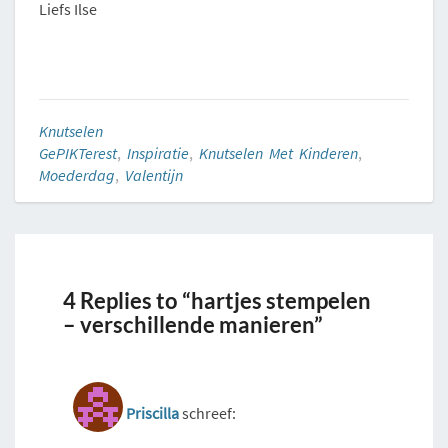
Liefs Ilse
Knutselen
GePIKTerest
,
Inspiratie
,
Knutselen Met Kinderen
,
Moederdag
,
Valentijn
4 Replies to “hartjes stempelen
– verschillende manieren”
Priscilla
schreef: