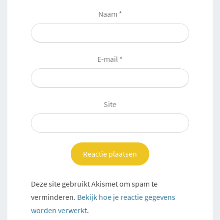
Naam
*
E-mail
*
Site
Deze site gebruikt Akismet om spam te
verminderen.
Bekijk hoe je reactie gegevens
worden verwerkt
.