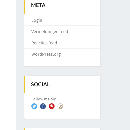
META
Login
Vermeldingen feed
Reacties feed
WordPress.org
SOCIAL
Follow me on: