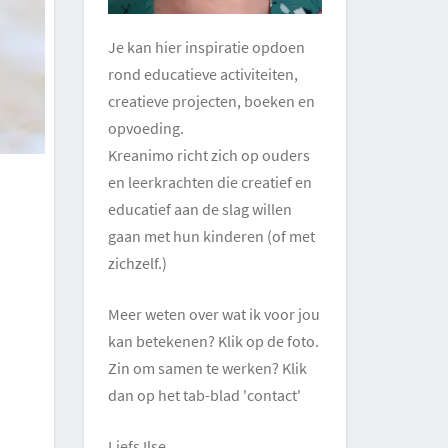
Je kan hier inspiratie opdoen
rond educatieve activiteiten,
creatieve projecten, boeken en
opvoeding.
Kreanimo richt zich op ouders
en leerkrachten die creatief en
educatief aan de slag willen
gaan met hun kinderen (of met
zichzelf.)
Meer weten over wat ik voor jou
kan betekenen? Klik op de foto.
Zin om samen te werken? Klik
dan op het tab-blad 'contact'
Liefs Ilse