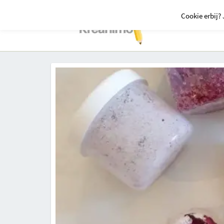
Cookie erbij? 