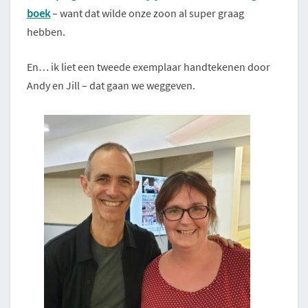
boek
– want dat wilde onze zoon al super graag
hebben.
En… ik liet een tweede exemplaar handtekenen door
Andy en Jill – dat gaan we weggeven.