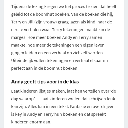
Tijdens de lezing kregen we het proces te zien dat heeft
geleid tot de boomhut boeken. Van de boeken die hij,
Terry en Jill (zijn vrouw) graag lazen als kind, naar de
eerste verhalen waar Terry tekeningen maakte in de
marges. Hoe meer boeken Andy en Terry samen
maakte, hoe meer de tekeningen een eigen leven
gingen leiden en een verhaal op zichzelf werden.
Uiteindelijk vullen tekeningen en verhaal elkaar nu
perfect aan in de boomhut boeken.
Andy geeft tips voor in de klas
Laat kinderen lijstjes maken, laat hen vertellen over ‘de
dag waarop’, … laat kinderen voelen dat schrijven leuk
kan zijn. Alles kan in een tekst. Fantasie en overdrijven
is key in Andy en Terry hun boeken en dat spreekt
kinderen enorm aan.