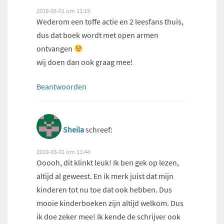
2019-03-01 om 11:19
Wederom een toffe actie en 2 leesfans thuis,
dus dat boek wordt met open armen
ontvangen
wij doen dan ook graag mee!
Beantwoorden
Sheila
schreef:
2019-03-01 om 11:44
Ooooh, dit klinkt leuk! Ik ben gek op lezen,
altijd al geweest. En ik merk juist dat mijn
kinderen tot nu toe dat ook hebben. Dus
mooie kinderboeken zijn altijd welkom. Dus
ik doe zeker mee! Ik kende de schrijver ook