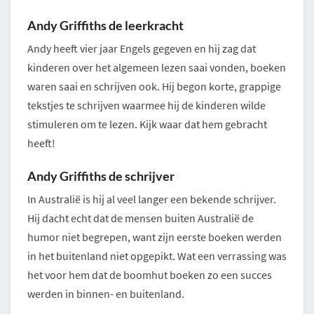
Andy Griffiths de leerkracht
Andy heeft vier jaar Engels gegeven en hij zag dat
kinderen over het algemeen lezen saai vonden, boeken
waren saai en schrijven ook. Hij begon korte, grappige
tekstjes te schrijven waarmee hij de kinderen wilde
stimuleren om te lezen. Kijk waar dat hem gebracht
heeft!
Andy Griffiths de schrijver
In Australië is hij al veel langer een bekende schrijver.
Hij dacht echt dat de mensen buiten Australië de
humor niet begrepen, want zijn eerste boeken werden
in het buitenland niet opgepikt. Wat een verrassing was
het voor hem dat de boomhut boeken zo een succes
werden in binnen- en buitenland.