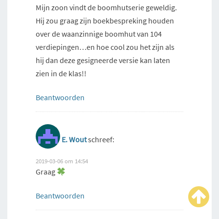
Mijn zoon vindt de boomhutserie geweldig.
Hij zou graag zijn boekbespreking houden
over de waanzinnige boomhut van 104
verdiepingen…en hoe cool zou het zijn als
hij dan deze gesigneerde versie kan laten
zien in de klas!!
Beantwoorden
E. Wout
schreef:
2019-03-06 om 14:54
Graag
Beantwoorden