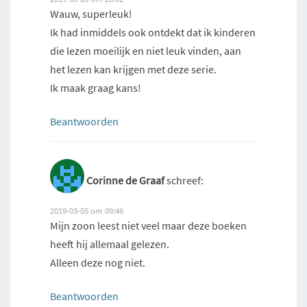
Wauw, superleuk!
Ik had inmiddels ook ontdekt dat ik kinderen
die lezen moeilijk en niet leuk vinden, aan
het lezen kan krijgen met deze serie.
Ik maak graag kans!
Beantwoorden
Corinne de Graaf
schreef:
2019-03-05 om 09:46
Mijn zoon leest niet veel maar deze boeken
heeft hij allemaal gelezen.
Alleen deze nog niet.
Beantwoorden