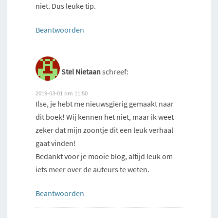
niet. Dus leuke tip.
Beantwoorden
Stel Nietaan
schreef:
2019-03-01 om 11:50
Ilse, je hebt me nieuwsgierig gemaakt naar
dit boek! Wij kennen het niet, maar ik weet
zeker dat mijn zoontje dit een leuk verhaal
gaat vinden!
Bedankt voor je mooie blog, altijd leuk om
iets meer over de auteurs te weten.
Beantwoorden