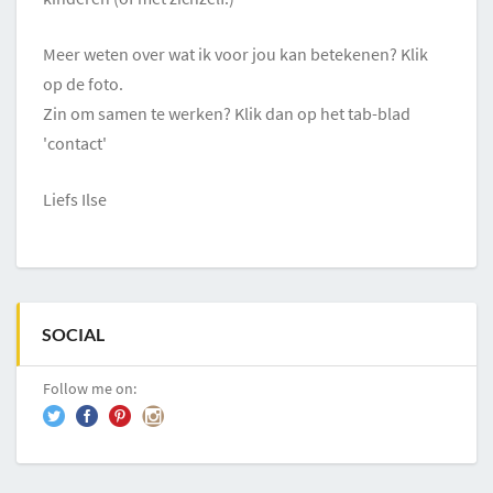
Meer weten over wat ik voor jou kan betekenen? Klik
op de foto.
Zin om samen te werken? Klik dan op het tab-blad
'contact'
Liefs Ilse
SOCIAL
Follow me on: