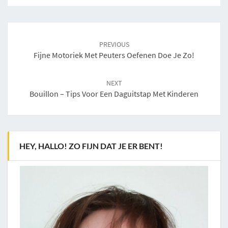
Post
navigation
PREVIOUS
Fijne Motoriek Met Peuters Oefenen Doe Je Zo!
NEXT
Bouillon – Tips Voor Een Daguitstap Met Kinderen
HEY, HALLO! ZO FIJN DAT JE ER BENT!