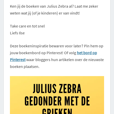
Ken jij de boeken van Julius Zebra al? Laat me zeker
weten wat jij (of je kinderen) er van vindt!
Take care en tot snel
Liefs Ilse
Deze boekeninspiratie bewaren voor later? Pin hem op
jouw boekenbord op Pinterest! Of volg
het bord op
Pinterest
waar bloggers hun artikelen over de nieuwste
boeken plaatsen.