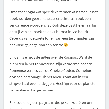
Omdat er nogal wat specifieke termen of namen in het
boek worden gebruikt, staat er achteraan ook een
verklarende woordenlijst. Ook deze past helemaal bij
de stijl van het boek en er zit humor in. Zo houdt
Ceberus van de zoete tonen van een lier, minder van
het valse gejengel van een zebra!
En dan is er nog de uitleg over de Kosmos. Want de
planeten in het zonnestelsel zijn vernoemd naar de
Romeinse versies van de Griekse Goden. Cornelius,
ook een personage uit het boek, komt dat in een
stripverhaal even uitleggen! Heel fijn voor de planeten
liefhebber in het gezin hier!
Er zit ook nog een pagina in die je kan kopiëren om