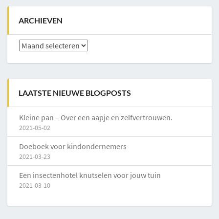
ARCHIEVEN
Archieven
LAATSTE NIEUWE BLOGPOSTS
Kleine pan – Over een aapje en zelfvertrouwen.
2021-05-02
Doeboek voor kindondernemers
2021-03-23
Een insectenhotel knutselen voor jouw tuin
2021-03-10