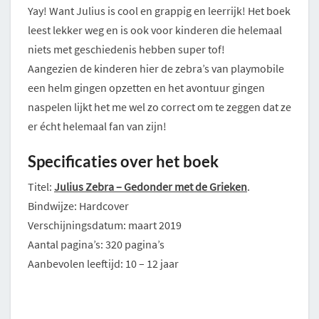
Yay! Want Julius is cool en grappig en leerrijk! Het boek
leest lekker weg en is ook voor kinderen die helemaal
niets met geschiedenis hebben super tof!
Aangezien de kinderen hier de zebra’s van playmobile
een helm gingen opzetten en het avontuur gingen
naspelen lijkt het me wel zo correct om te zeggen dat ze
er écht helemaal fan van zijn!
Specificaties over het boek
Titel:
Julius Zebra – Gedonder met de Grieken
.
Bindwijze: Hardcover
Verschijningsdatum: maart 2019
Aantal pagina’s: 320 pagina’s
Aanbevolen leeftijd: 10 – 12 jaar