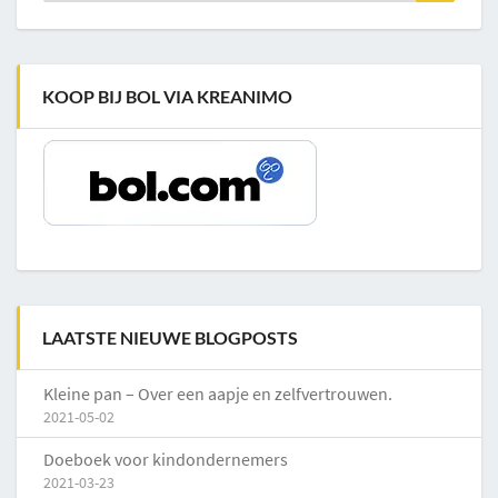
KOOP BIJ BOL VIA KREANIMO
LAATSTE NIEUWE BLOGPOSTS
Kleine pan – Over een aapje en zelfvertrouwen.
2021-05-02
Doeboek voor kindondernemers
2021-03-23