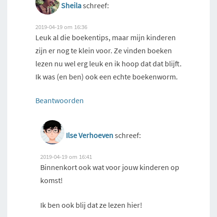
Sheila
schreef:
2019-04-19 om 16:36
Leuk al die boekentips, maar mijn kinderen
zijn er nog te klein voor. Ze vinden boeken
lezen nu wel erg leuk en ik hoop dat dat blijft.
Ik was (en ben) ook een echte boekenworm.
Beantwoorden
Ilse Verhoeven
schreef:
2019-04-19 om 16:41
Binnenkort ook wat voor jouw kinderen op
komst!
Ik ben ook blij dat ze lezen hier!