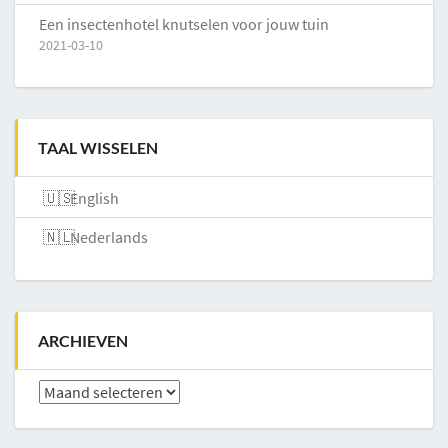
Een insectenhotel knutselen voor jouw tuin
2021-03-10
TAAL WISSELEN
English
Nederlands
ARCHIEVEN
Archieven