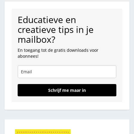
Educatieve en
creatieve tips in je
mailbox?
En toegang tot de gratis downloads voor
abonnees!
Schrijf me maar in