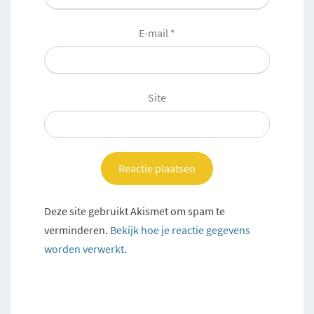
E-mail
*
Site
Deze site gebruikt Akismet om spam te
verminderen.
Bekijk hoe je reactie gegevens
worden verwerkt
.