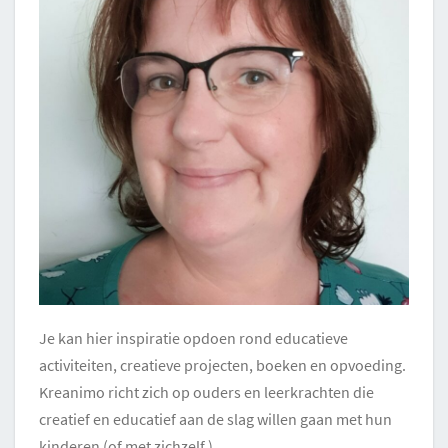
Je kan hier inspiratie opdoen rond educatieve
activiteiten, creatieve projecten, boeken en opvoeding.
Kreanimo richt zich op ouders en leerkrachten die
creatief en educatief aan de slag willen gaan met hun
kinderen (of met zichzelf.)