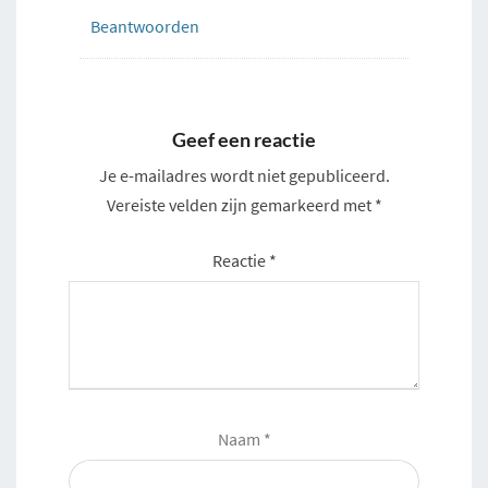
Beantwoorden
Geef een reactie
Je e-mailadres wordt niet gepubliceerd.
Vereiste velden zijn gemarkeerd met
*
Reactie
*
Naam
*