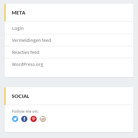
META
Login
Vermeldingen feed
Reacties feed
WordPress.org
SOCIAL
Follow me on: