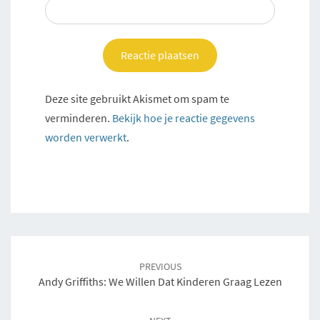
Deze site gebruikt Akismet om spam te
verminderen.
Bekijk hoe je reactie gegevens
worden verwerkt
.
Post
navigation
PREVIOUS
Andy Griffiths: We Willen Dat Kinderen Graag Lezen