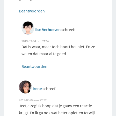
Beantwoorden
Ilse Verhoeven
schreef:
2019-03-04 om 21:57
Dat is waar, maar toch hoort het niet. En ze
weten dat maar al te goed.
Beantwoorden
Irene
schreef:
2019-03-04 om 22:32
Jeetje zeg! Ik hoop dat je gauw een reactie
krijgt. En ik ga ook wat beter opletten terwijl