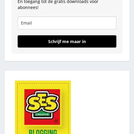
En toegang tot de gratis downloads voor
abonnees!
Schrijf me maar in