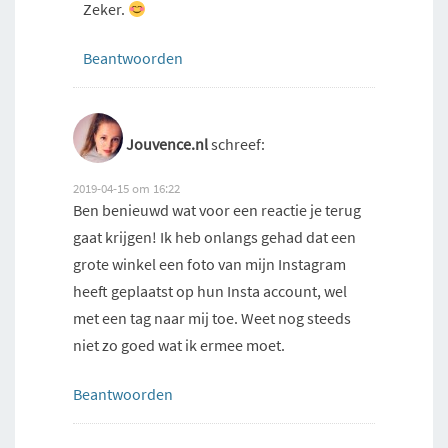
Zeker.
Beantwoorden
Jouvence.nl
schreef:
2019-04-15 om 16:22
Ben benieuwd wat voor een reactie je terug
gaat krijgen! Ik heb onlangs gehad dat een
grote winkel een foto van mijn Instagram
heeft geplaatst op hun Insta account, wel
met een tag naar mij toe. Weet nog steeds
niet zo goed wat ik ermee moet.
Beantwoorden