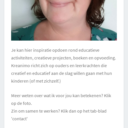
Je kan hier inspiratie opdoen rond educatieve
activiteiten, creatieve projecten, boeken en opvoeding.
Kreanimo richt zich op ouders en leerkrachten die
creatief en educatief aan de slag willen gaan met hun
kinderen (of met zichzelf.)
Meer weten over wat ik voor jou kan betekenen? Klik
op de foto.
Zin om samen te werken? Klik dan op het tab-blad
'contact'