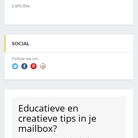
Liefs Ilse
SOCIAL
Follow me on:
Educatieve en
creatieve tips in je
mailbox?