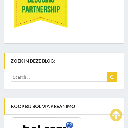
ZOEK IN DEZE BLOG:
Search
Search
for:
KOOP BIJ BOL VIA KREANIMO