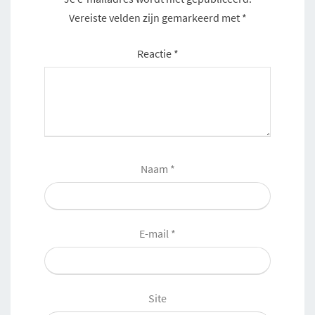
Vereiste velden zijn gemarkeerd met
*
Reactie
*
Naam
*
E-mail
*
Site