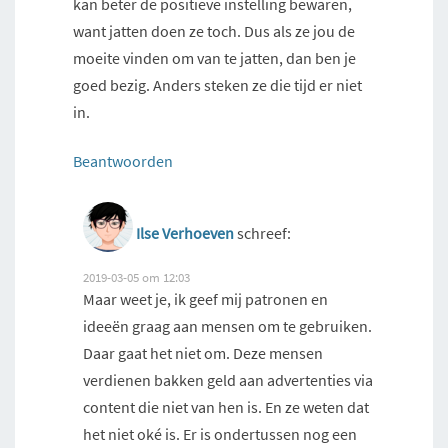
kan beter de positieve instelling bewaren,
want jatten doen ze toch. Dus als ze jou de
moeite vinden om van te jatten, dan ben je
goed bezig. Anders steken ze die tijd er niet
in.
Beantwoorden
Ilse Verhoeven
schreef:
2019-03-05 om 12:03
Maar weet je, ik geef mij patronen en
ideeën graag aan mensen om te gebruiken.
Daar gaat het niet om. Deze mensen
verdienen bakken geld aan advertenties via
content die niet van hen is. En ze weten dat
het niet oké is. Er is ondertussen nog een