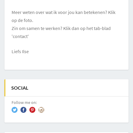
Meer weten over wat ik voor jou kan betekenen? Klik
op de foto.
Zin om samen te werken? Klik dan op het tab-blad
'contact'
Liefs Ilse
SOCIAL
Follow me on: