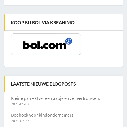
KOOP BIJ BOL VIA KREANIMO
LAATSTE NIEUWE BLOGPOSTS
Kleine pan – Over een aapje en zelfvertrouwen.
2021-05-02
Doeboek voor kindondernemers
2021-03-23