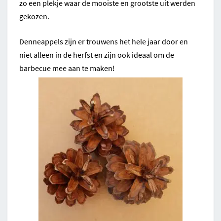
zo een plekje waar de mooiste en grootste uit werden
gekozen.
Denneappels zijn er trouwens het hele jaar door en
niet alleen in de herfst en zijn ook ideaal om de
barbecue mee aan te maken!