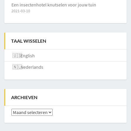
Een insectenhotel knutselen voor jouw tuin
2021-03-10
TAAL WISSELEN
English
Nederlands
ARCHIEVEN
Archieven