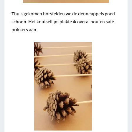
Thuis gekomen borstelden we de denneappels goed
schoon. Met knutsellijm plakte ik overal houten saté
prikkers aan.