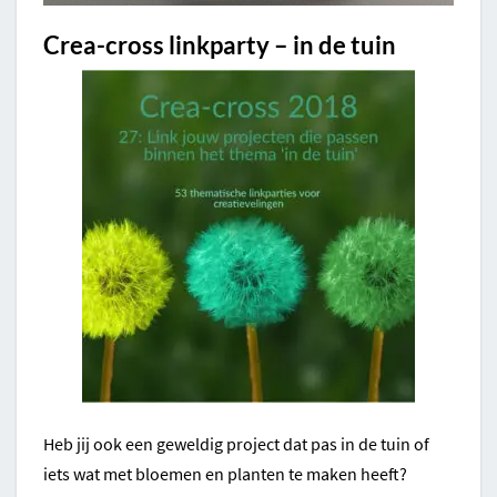
Crea-cross linkparty – in de tuin
Heb jij ook een geweldig project dat pas in de tuin of
iets wat met bloemen en planten te maken heeft?