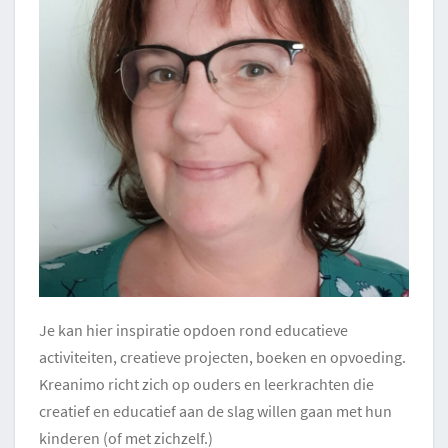
Je kan hier inspiratie opdoen rond educatieve
activiteiten, creatieve projecten, boeken en opvoeding.
Kreanimo richt zich op ouders en leerkrachten die
creatief en educatief aan de slag willen gaan met hun
kinderen (of met zichzelf.)