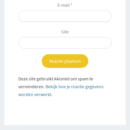
E-mail
*
Site
Deze site gebruikt Akismet om spam te
verminderen.
Bekijk hoe je reactie gegevens
worden verwerkt
.