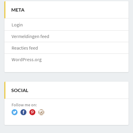
META
Login
Vermeldingen feed
Reacties feed
WordPress.org
SOCIAL
Follow me on: