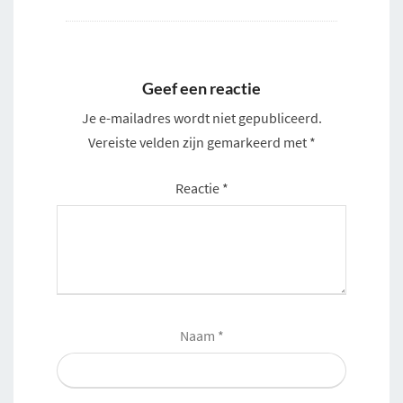
Geef een reactie
Je e-mailadres wordt niet gepubliceerd.
Vereiste velden zijn gemarkeerd met
*
Reactie
*
Naam
*