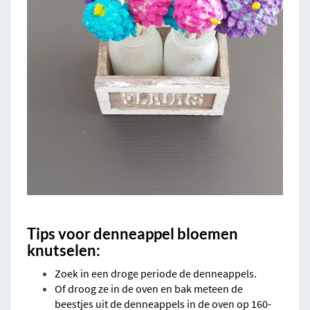
Tips voor denneappel bloemen
knutselen:
Zoek in een droge periode de denneappels.
Of droog ze in de oven en bak meteen de
beestjes uit de denneappels in de oven op 160-