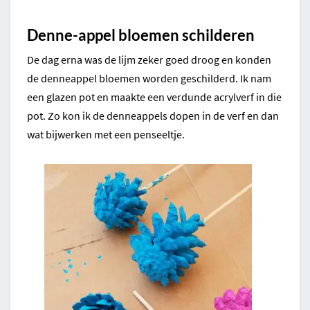
Denne-appel bloemen schilderen
De dag erna was de lijm zeker goed droog en konden
de denneappel bloemen worden geschilderd. Ik nam
een glazen pot en maakte een verdunde acrylverf in die
pot. Zo kon ik de denneappels dopen in de verf en dan
wat bijwerken met een penseeltje.