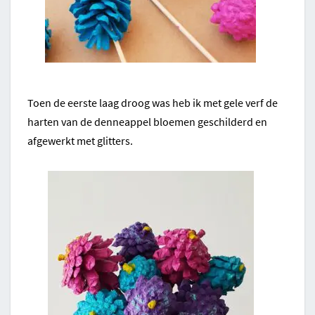
Toen de eerste laag droog was heb ik met gele verf de
harten van de denneappel bloemen geschilderd en
afgewerkt met glitters.