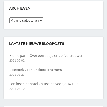
ARCHIEVEN
Archieven
LAATSTE NIEUWE BLOGPOSTS
Kleine pan – Over een aapje en zelfvertrouwen.
2021-05-02
Doeboek voor kindondernemers
2021-03-23
Een insectenhotel knutselen voor jouw tuin
2021-03-10