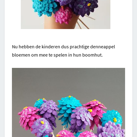
Nu hebben de kinderen dus prachtige denneappel
bloemen om mee te spelen in hun boomhut.