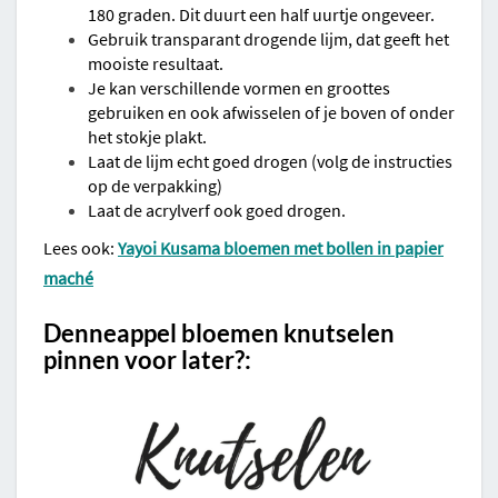
180 graden. Dit duurt een half uurtje ongeveer.
Gebruik transparant drogende lijm, dat geeft het
mooiste resultaat.
Je kan verschillende vormen en groottes
gebruiken en ook afwisselen of je boven of onder
het stokje plakt.
Laat de lijm echt goed drogen (volg de instructies
op de verpakking)
Laat de acrylverf ook goed drogen.
Lees ook:
Yayoi Kusama bloemen met bollen in papier
maché
Denneappel bloemen knutselen
pinnen voor later?: