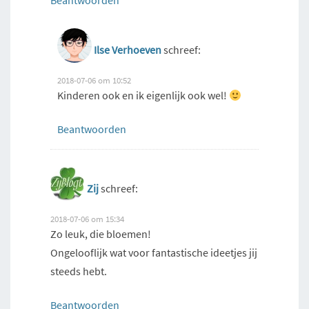
Beantwoorden
Ilse Verhoeven
schreef:
2018-07-06 om 10:52
Kinderen ook en ik eigenlijk ook wel!
Beantwoorden
Zij
schreef:
2018-07-06 om 15:34
Zo leuk, die bloemen!
Ongelooflijk wat voor fantastische ideetjes jij
steeds hebt.
Beantwoorden