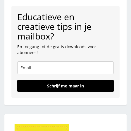
Educatieve en
creatieve tips in je
mailbox?
En toegang tot de gratis downloads voor
abonnees!
Schrijf me maar in