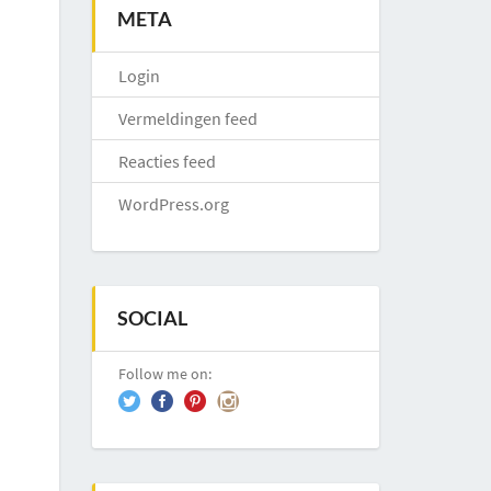
META
Login
Vermeldingen feed
Reacties feed
WordPress.org
SOCIAL
Follow me on: