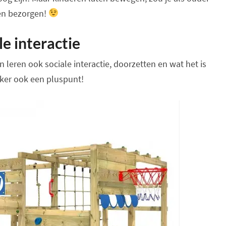
en bezorgen!
le interactie
 leren ook sociale interactie, doorzetten en wat het is
eker ook een pluspunt!