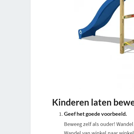
Kinderen laten bewe
Geef het goede voorbeeld.
Beweeg zelf als ouder! Wandel 
Wandel van winkel naar winkel 