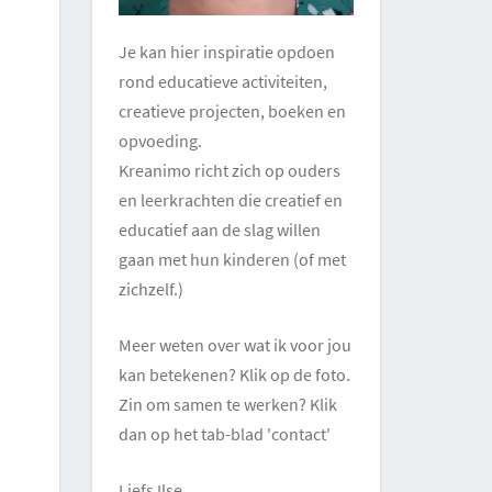
Je kan hier inspiratie opdoen
rond educatieve activiteiten,
creatieve projecten, boeken en
opvoeding.
Kreanimo richt zich op ouders
en leerkrachten die creatief en
educatief aan de slag willen
gaan met hun kinderen (of met
zichzelf.)
Meer weten over wat ik voor jou
kan betekenen? Klik op de foto.
Zin om samen te werken? Klik
dan op het tab-blad 'contact'
Liefs Ilse