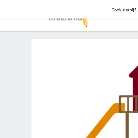
Cookie erbij? 