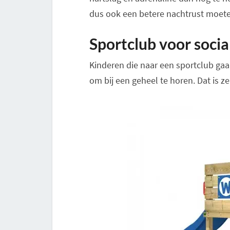
dus ook een betere nachtrust moet
Sportclub voor socia
Kinderen die naar een sportclub gaan
om bij een geheel te horen. Dat is z