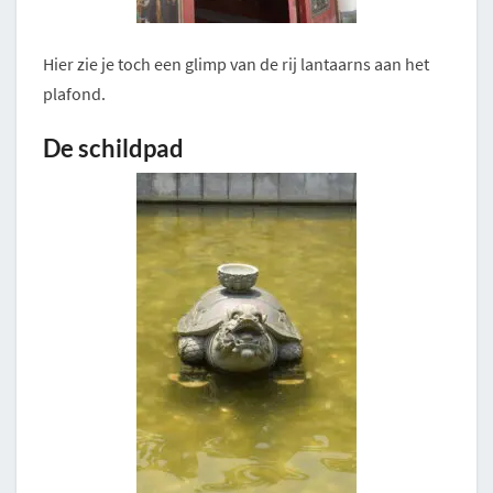
Hier zie je toch een glimp van de rij lantaarns aan het
plafond.
De schildpad