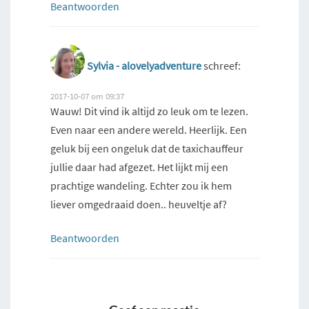
Beantwoorden
Sylvia - alovelyadventure
schreef:
2017-10-07 om 09:37
Wauw! Dit vind ik altijd zo leuk om te lezen.
Even naar een andere wereld. Heerlijk. Een
geluk bij een ongeluk dat de taxichauffeur
jullie daar had afgezet. Het lijkt mij een
prachtige wandeling. Echter zou ik hem
liever omgedraaid doen.. heuveltje af?
Beantwoorden