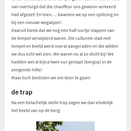
van overtuigd dat die chauffeur ons gewoon verkeerd
had afgezet! En toen…. kwamen we op een splitsing en
bij een nieuwe wegwijzer!
Daaruit bleek dat we nog een half uurtje stappen van
de tempel verwijderd waren. Die culturele stad met
tempel en beeld werd overal aangeraden en die wilden
we dus echt wel zien. We waren nu al zo dicht bij! We
hadden wel al bijna twee uur gestapt (bergop) in de
zengende hitte!
Maar toch beslisten we om door te gaan!
de trap
Na een belachelijk steile trap zagen we dan eindelijk
het beeld van op de berg: