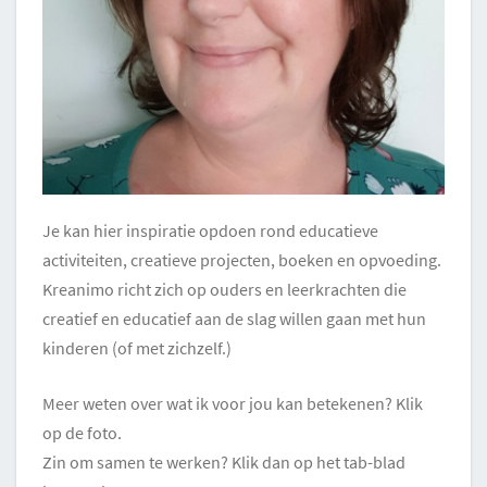
Je kan hier inspiratie opdoen rond educatieve
activiteiten, creatieve projecten, boeken en opvoeding.
Kreanimo richt zich op ouders en leerkrachten die
creatief en educatief aan de slag willen gaan met hun
kinderen (of met zichzelf.)
Meer weten over wat ik voor jou kan betekenen? Klik
op de foto.
Zin om samen te werken? Klik dan op het tab-blad