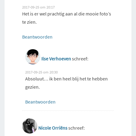
2017-09-25 om 20:17
Het is er wel prachtig aan al die mooie foto’s
te zien.
Beantwoorden
Ilse Verhoeven
schreef:
2017-09-25 om 20:30
Absoluut… ik ben heel blij het te hebben
gezien.
Beantwoorden
Nicole Orriëns
schreef: