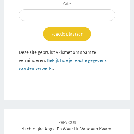
Site
Deze site gebruikt Akismet om spam te
verminderen.
Bekijk hoe je reactie gegevens
worden verwerkt
.
Post
navigation
PREVIOUS
Nachtelijke Angst En Waar Hij Vandaan Kwam!