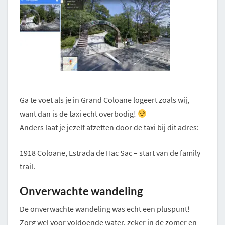
Ga te voet als je in Grand Coloane logeert zoals wij,
want dan is de taxi echt overbodig!
Anders laat je jezelf afzetten door de taxi bij dit adres:
1918 Coloane, Estrada de Hac Sac – start van de family
trail.
Onverwachte wandeling
De onverwachte wandeling was echt een pluspunt!
Zorg wel voor voldoende water, zeker in de zomer en