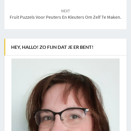
NEXT
Fruit Puzzels Voor Peuters En Kleuters Om Zelf Te Maken.
HEY, HALLO! ZO FIJN DAT JE ER BENT!