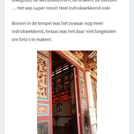
… Het was super mooi! Heel indrukwekkend ook!
Binnen in de tempel was het zowaar nog meer
indrukwekkend, helaas was het daar niet toegelaten
om foto’s te maken!