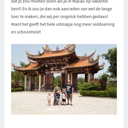
dat je zou moeten doen als je in Macau op vakantie
bent! En ik zou je dan ook aanraden van wel de lange
toer te maken, die wij per ongeluk hebben gedaan!
Want het geeft het hele uitstapje nog meer voldoening
en schoonheid!