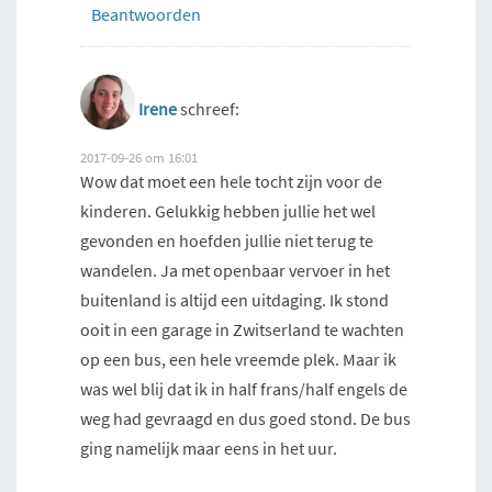
Beantwoorden
Irene
schreef:
2017-09-26 om 16:01
Wow dat moet een hele tocht zijn voor de
kinderen. Gelukkig hebben jullie het wel
gevonden en hoefden jullie niet terug te
wandelen. Ja met openbaar vervoer in het
buitenland is altijd een uitdaging. Ik stond
ooit in een garage in Zwitserland te wachten
op een bus, een hele vreemde plek. Maar ik
was wel blij dat ik in half frans/half engels de
weg had gevraagd en dus goed stond. De bus
ging namelijk maar eens in het uur.