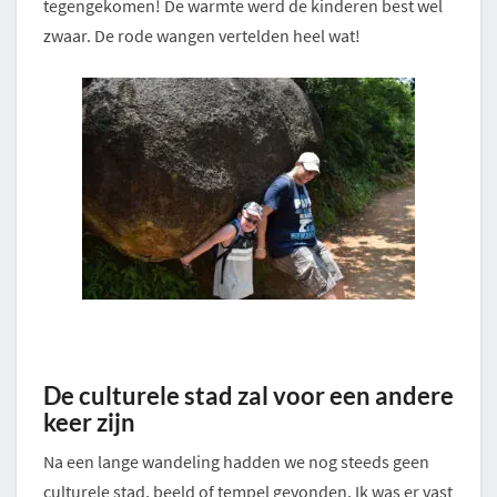
tegengekomen! De warmte werd de kinderen best wel
zwaar. De rode wangen vertelden heel wat!
De culturele stad zal voor een andere
keer zijn
Na een lange wandeling hadden we nog steeds geen
culturele stad, beeld of tempel gevonden. Ik was er vast