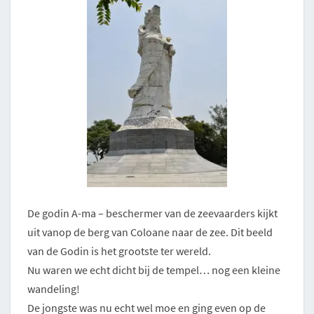
De godin A-ma – beschermer van de zeevaarders kijkt
uit vanop de berg van Coloane naar de zee. Dit beeld
van de Godin is het grootste ter wereld.
Nu waren we echt dicht bij de tempel… nog een kleine
wandeling!
De jongste was nu echt wel moe en ging even op de