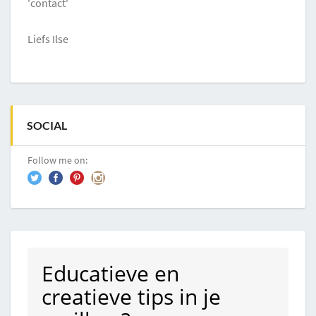
'contact'
Liefs Ilse
SOCIAL
Follow me on:
Educatieve en
creatieve tips in je