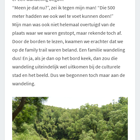
“Meen je dat nu?”, zei ik tegen mijn man! “Die 500
meter hadden we ook wel te voet kunnen doen!”
Mijn man was ook niet helemaal overtuigd van de
plaats waar we waren gestopt, maar rekende toch af.
Door de borden te lezen, kwamen we erachter dat we
op de family trail waren beland. Een familie wandeling
dus! En ja, als je dan op het bord keek, dan zou die
wandeling uiteindelijk wel uitkomen bij de culturele
stad en het beeld. Dus we begonnen toch maar aan de
wandeling.