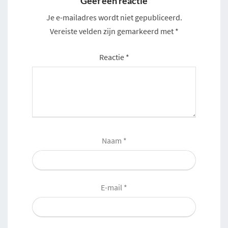
Geef een reactie
Je e-mailadres wordt niet gepubliceerd.
Vereiste velden zijn gemarkeerd met
*
Reactie
*
Naam
*
E-mail
*