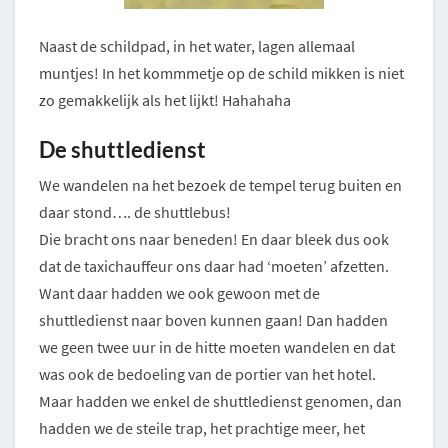
Naast de schildpad, in het water, lagen allemaal
muntjes! In het kommmetje op de schild mikken is niet
zo gemakkelijk als het lijkt! Hahahaha
De shuttledienst
We wandelen na het bezoek de tempel terug buiten en
daar stond…. de shuttlebus!
Die bracht ons naar beneden! En daar bleek dus ook
dat de taxichauffeur ons daar had ‘moeten’ afzetten.
Want daar hadden we ook gewoon met de
shuttledienst naar boven kunnen gaan! Dan hadden
we geen twee uur in de hitte moeten wandelen en dat
was ook de bedoeling van de portier van het hotel.
Maar hadden we enkel de shuttledienst genomen, dan
hadden we de steile trap, het prachtige meer, het