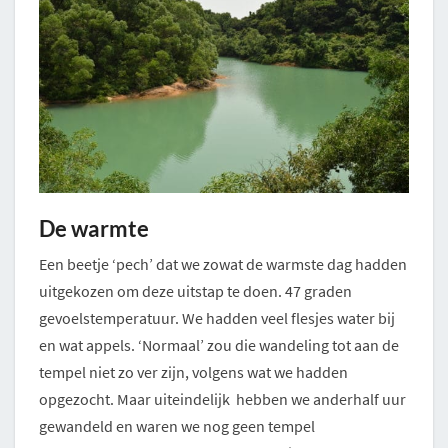
De warmte
Een beetje ‘pech’ dat we zowat de warmste dag hadden
uitgekozen om deze uitstap te doen. 47 graden
gevoelstemperatuur. We hadden veel flesjes water bij
en wat appels. ‘Normaal’ zou die wandeling tot aan de
tempel niet zo ver zijn, volgens wat we hadden
opgezocht. Maar uiteindelijk hebben we anderhalf uur
gewandeld en waren we nog geen tempel