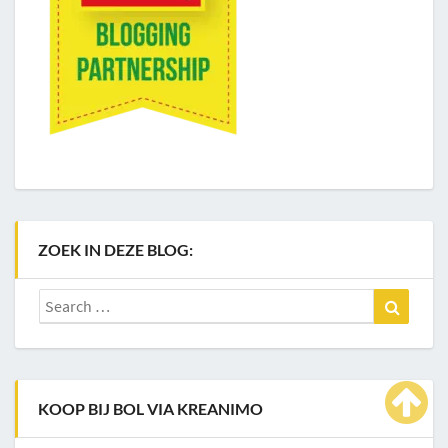
ZOEK IN DEZE BLOG:
Search
Search
for:
KOOP BIJ BOL VIA KREANIMO