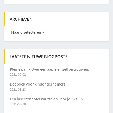
ARCHIEVEN
Archieven
LAATSTE NIEUWE BLOGPOSTS
Kleine pan – Over een aapje en zelfvertrouwen.
2021-05-02
Doeboek voor kindondernemers
2021-03-23
Een insectenhotel knutselen voor jouw tuin
2021-03-10