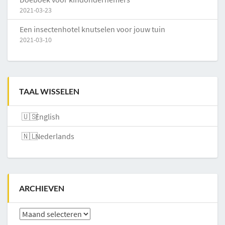
2021-03-23
Een insectenhotel knutselen voor jouw tuin
2021-03-10
TAAL WISSELEN
English
Nederlands
ARCHIEVEN
Archieven