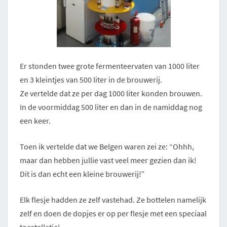
Er stonden twee grote fermenteervaten van 1000 liter
en 3 kleintjes van 500 liter in de brouwerij.
Ze vertelde dat ze per dag 1000 liter konden brouwen.
In de voormiddag 500 liter en dan in de namiddag nog
een keer.
Toen ik vertelde dat we Belgen waren zei ze: “Ohhh,
maar dan hebben jullie vast veel meer gezien dan ik!
Dit is dan echt een kleine brouwerij!”
Elk flesje hadden ze zelf vastehad. Ze bottelen namelijk
zelf en doen de dopjes er op per flesje met een speciaal