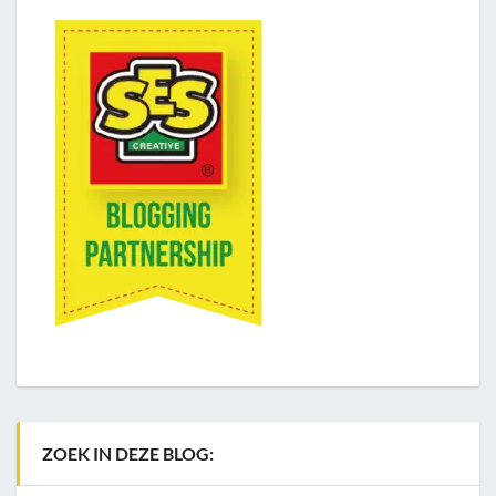
ZOEK IN DEZE BLOG: