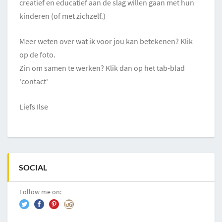
creatief en educatief aan de slag willen gaan met hun
kinderen (of met zichzelf.)
Meer weten over wat ik voor jou kan betekenen? Klik
op de foto.
Zin om samen te werken? Klik dan op het tab-blad
'contact'
Liefs Ilse
SOCIAL
Follow me on: