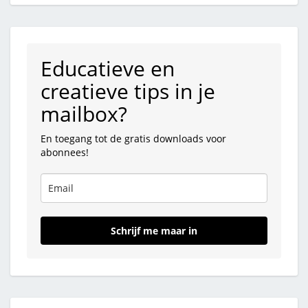
Educatieve en
creatieve tips in je
mailbox?
En toegang tot de gratis downloads voor
abonnees!
Schrijf me maar in