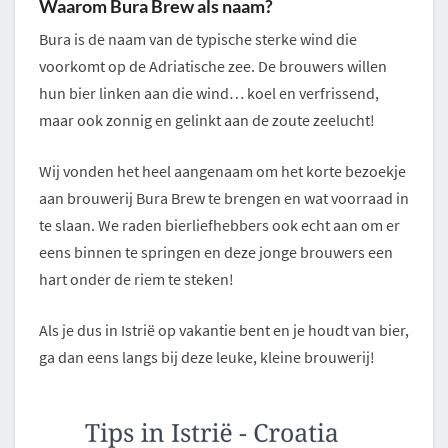
Waarom Bura Brew als naam?
Bura is de naam van de typische sterke wind die
voorkomt op de Adriatische zee. De brouwers willen
hun bier linken aan die wind… koel en verfrissend,
maar ook zonnig en gelinkt aan de zoute zeelucht!
Wij vonden het heel aangenaam om het korte bezoekje
aan brouwerij Bura Brew te brengen en wat voorraad in
te slaan. We raden bierliefhebbers ook echt aan om er
eens binnen te springen en deze jonge brouwers een
hart onder de riem te steken!
Als je dus in Istrië op vakantie bent en je houdt van bier,
ga dan eens langs bij deze leuke, kleine brouwerij!