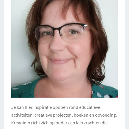
Je kan hier inspiratie opdoen rond educatieve
activiteiten, creatieve projecten, boeken en opvoeding.
Kreanimo richt zich op ouders en leerkrachten die