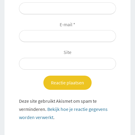
E-mail
*
Site
Deze site gebruikt Akismet om spam te
verminderen.
Bekijk hoe je reactie gegevens
worden verwerkt
.