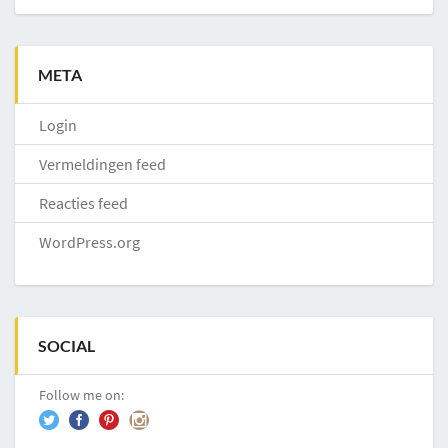
META
Login
Vermeldingen feed
Reacties feed
WordPress.org
SOCIAL
Follow me on: