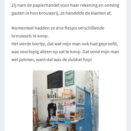
Zij nam de papierhandel voor haar rekening en ontving
gasten in hun brouwerij, ze handelde de klanten af.
Momenteel hadden ze drie flesjes verschillende
brouwsels te koop.
Het vierde biertje, dat wat mijn man ook had geproefd,
was voorlopig alleen op vat te koop. Dat vond mijn man
wel jammer, want dat was de dubbel hop!