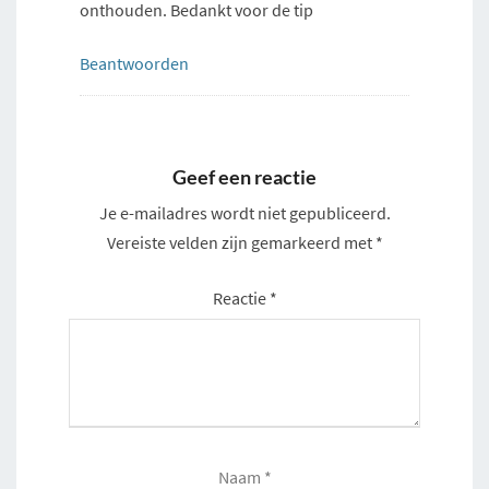
onthouden. Bedankt voor de tip
Beantwoorden
Geef een reactie
Je e-mailadres wordt niet gepubliceerd.
Vereiste velden zijn gemarkeerd met
*
Reactie
*
Naam
*