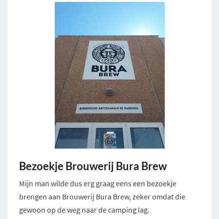
Bezoekje Brouwerij Bura Brew
Mijn man wilde dus erg graag eens een bezoekje
brengen aan Brouwerij Bura Brew, zeker omdat die
gewoon op de weg naar de camping lag.