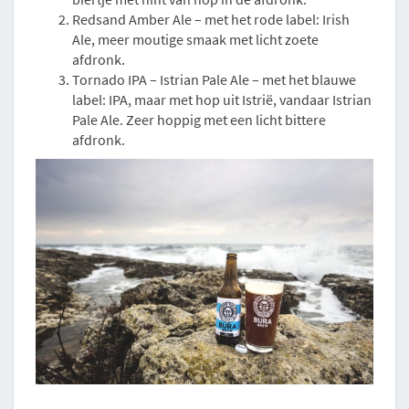
Redsand Amber Ale – met het rode label: Irish
Ale, meer moutige smaak met licht zoete
afdronk.
Tornado IPA – Istrian Pale Ale – met het blauwe
label: IPA, maar met hop uit Istrië, vandaar Istrian
Pale Ale. Zeer hoppig met een licht bittere
afdronk.