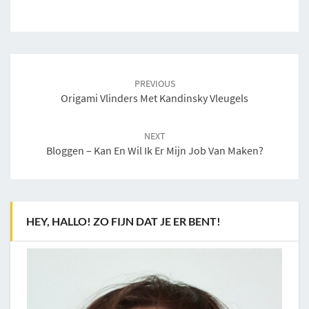
Post
navigation
PREVIOUS
Origami Vlinders Met Kandinsky Vleugels
NEXT
Bloggen – Kan En Wil Ik Er Mijn Job Van Maken?
HEY, HALLO! ZO FIJN DAT JE ER BENT!