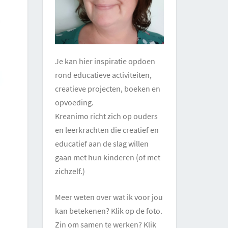
Je kan hier inspiratie opdoen
rond educatieve activiteiten,
creatieve projecten, boeken en
opvoeding.
Kreanimo richt zich op ouders
en leerkrachten die creatief en
educatief aan de slag willen
gaan met hun kinderen (of met
zichzelf.)
Meer weten over wat ik voor jou
kan betekenen? Klik op de foto.
Zin om samen te werken? Klik