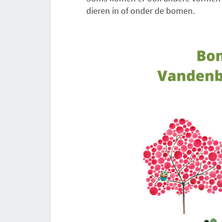
dieren in of onder de bomen.