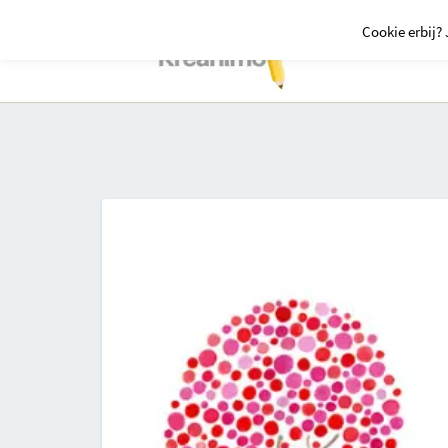
Cookie erbij? 