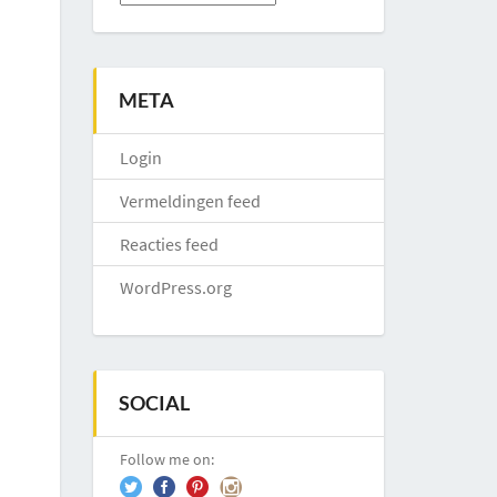
META
Login
Vermeldingen feed
Reacties feed
WordPress.org
SOCIAL
Follow me on: