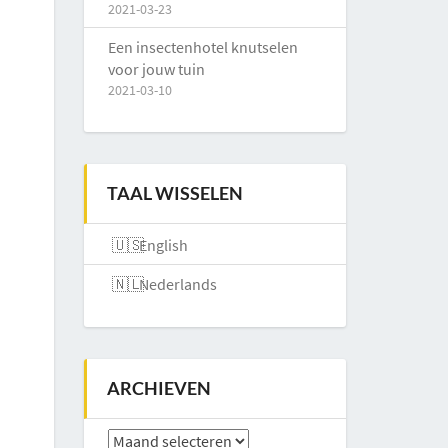
2021-03-23
Een insectenhotel knutselen
voor jouw tuin
2021-03-10
TAAL WISSELEN
English
Nederlands
ARCHIEVEN
Archieven