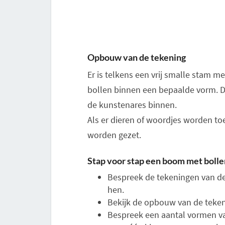
Opbouw van de tekening
Er is telkens een vrij smalle stam m
bollen binnen een bepaalde vorm. Die
de kunstenares binnen.
Als er dieren of woordjes worden to
worden gezet.
Stap voor stap een boom met bolle
Bespreek de tekeningen van 
hen.
Bekijk de opbouw van de tekeni
Bespreek een aantal vormen va