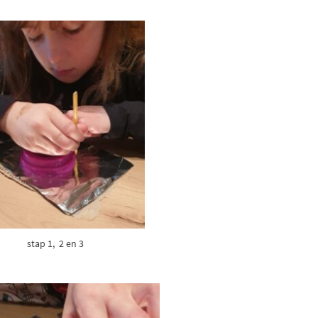
stap 1, 2 en 3