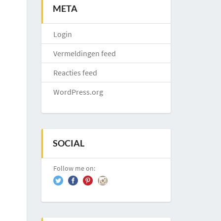
META
Login
Vermeldingen feed
Reacties feed
WordPress.org
SOCIAL
Follow me on: