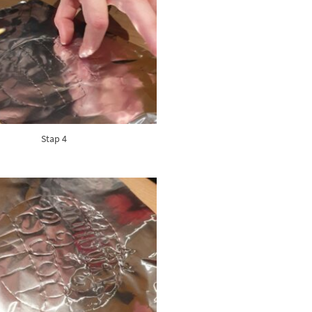
Stap 4