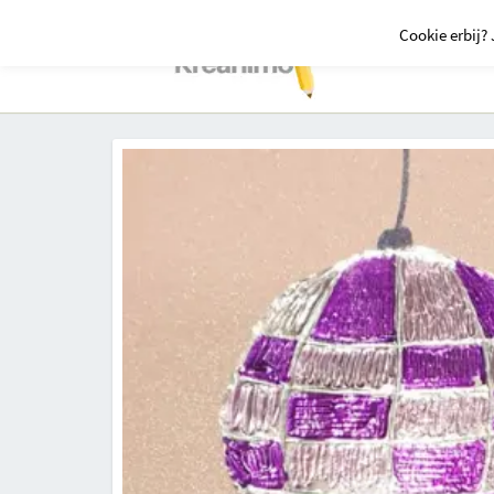
Cookie erbij? 