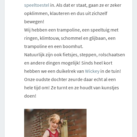
speeltoestel
in. Als dat er staat, gaan ze er zeker
opklimmen, klauteren en dus uit zichzelf
bewegen!
Wij hebben een trampoline, een speeltuig met
ringen, klimtouw, schommel en glijbaan, een
trampoline en een boomhut.
Natuurlijk zijn ook fietsjes, steppen, rolschaatsen
en andere dingen mogelijk! Sinds heel kort
hebben we een duikelrek van
Wickey
in de tuin!
Onze oudste dochter zeurde daar echt al een
hele tijd om! Ze turnt en ze houdt van kunstjes
doen!