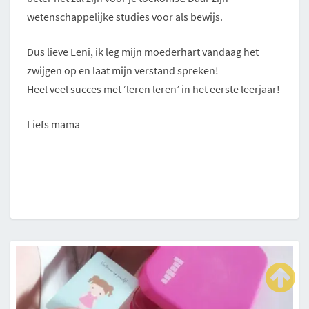
wetenschappelijke studies voor als bewijs.
Dus lieve Leni, ik leg mijn moederhart vandaag het
zwijgen op en laat mijn verstand spreken!
Heel veel succes met ‘leren leren’ in het eerste leerjaar!
Liefs mama