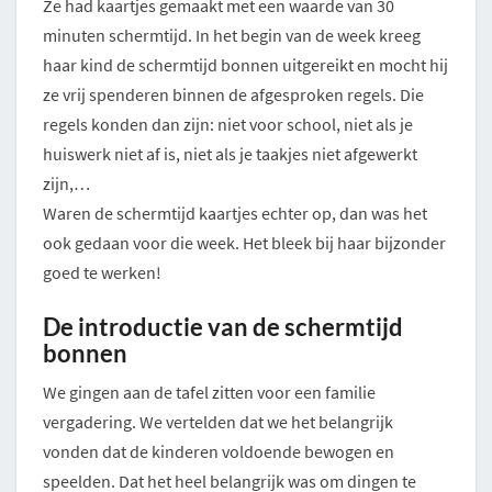
Ze had kaartjes gemaakt met een waarde van 30
minuten schermtijd. In het begin van de week kreeg
haar kind de schermtijd bonnen uitgereikt en mocht hij
ze vrij spenderen binnen de afgesproken regels. Die
regels konden dan zijn: niet voor school, niet als je
huiswerk niet af is, niet als je taakjes niet afgewerkt
zijn,…
Waren de schermtijd kaartjes echter op, dan was het
ook gedaan voor die week. Het bleek bij haar bijzonder
goed te werken!
De introductie van de schermtijd
bonnen
We gingen aan de tafel zitten voor een familie
vergadering. We vertelden dat we het belangrijk
vonden dat de kinderen voldoende bewogen en
speelden. Dat het heel belangrijk was om dingen te