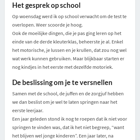
Het gesprek op school
Op woensdag werd ik op school verwacht om de test te
overlopen. Weer scoorde je hoog.
Ook de moeilijke dingen, die je pas ging leren op het
einde van de derde kleuterklas, beheerste je al. Enkel
het motorische, je lussen en je krullen, dat zou nog wel
wat werk kunnen gebruiken. Maar blijkbaar starten er
nog kindjes in het eerste met dezelfde motoriek.
De beslissing om je te versnellen
Samen met de school, de juffen en de zorgjuf hebben
we dan beslist om je wel te laten springen naar het
eerste leerjaar.
Een jaar geleden stond ik nog te roepen dat ik niet voor
springen te vinden was, dat ik het niet begreep, “want
het blijven wel jonge kinderen”. Een jaar later, na