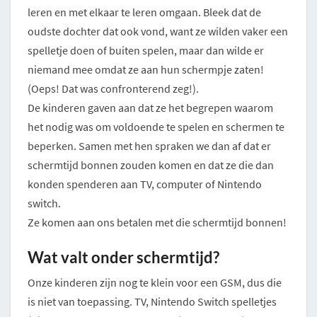
leren en met elkaar te leren omgaan. Bleek dat de
oudste dochter dat ook vond, want ze wilden vaker een
spelletje doen of buiten spelen, maar dan wilde er
niemand mee omdat ze aan hun schermpje zaten!
(Oeps! Dat was confronterend zeg!).
De kinderen gaven aan dat ze het begrepen waarom
het nodig was om voldoende te spelen en schermen te
beperken. Samen met hen spraken we dan af dat er
schermtijd bonnen zouden komen en dat ze die dan
konden spenderen aan TV, computer of Nintendo
switch.
Ze komen aan ons betalen met die schermtijd bonnen!
Wat valt onder schermtijd?
Onze kinderen zijn nog te klein voor een GSM, dus die
is niet van toepassing. TV, Nintendo Switch spelletjes