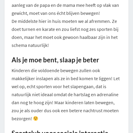
aanleg van de papa en de mama mee heeft op vlak van
gewicht, moet van ons écht blijven bewegen!
De middelste hier in huis moeten we al afremmen. Ze
doet turnen en karate en zou liefst nog zes sporten bij
doen, maar het moet ook gewoon haalbaar zijn in het
schema natuurlijk!
Als je moe bent, slaap je beter
Kinderen die voldoende bewegen zullen ook
makkelijker inslapen als ze in bed komen te liggen! Let
wel op, echt sporten voor het slapengaan, dat is
natuurlijk niet ideaal omdat de hartslag en adrenaline
dan nog te hoog zijn! Maar kinderen laten bewegen,
zou je als ouder dus ook een betere nachtrust moeten
bezorgen!