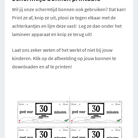
Wil jij onze schermtijd bonnen ook gebruiken? Dat kan!
Print ze af, knip ze uit, plooi ze tegen elkaar met de
achterkantjes en lijm deze vast! Leg ze dan onder het
lamineer apparaat en knip ze terug uit!
Laat ons zeker weten of het werkt of niet bij jouw
kinderen. Klik op de afbeelding op jouw bonnen te
downloaden en af te printen!