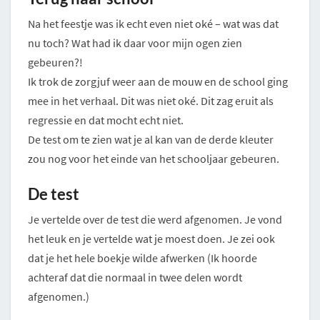
Na het feestje was ik echt even niet oké – wat was dat
nu toch? Wat had ik daar voor mijn ogen zien
gebeuren?!
Ik trok de zorgjuf weer aan de mouw en de school ging
mee in het verhaal. Dit was niet oké. Dit zag eruit als
regressie en dat mocht echt niet.
De test om te zien wat je al kan van de derde kleuter
zou nog voor het einde van het schooljaar gebeuren.
De test
Je vertelde over de test die werd afgenomen. Je vond
het leuk en je vertelde wat je moest doen. Je zei ook
dat je het hele boekje wilde afwerken (Ik hoorde
achteraf dat die normaal in twee delen wordt
afgenomen.)