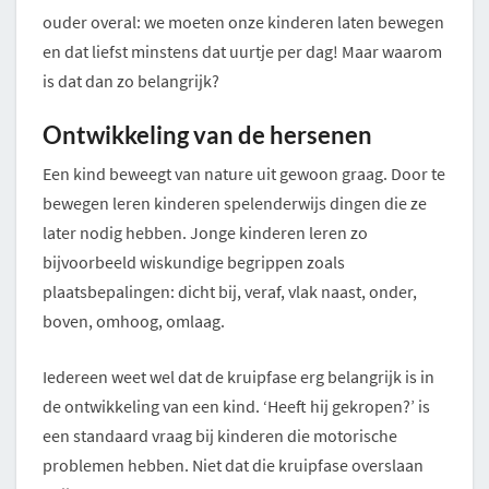
ouder overal: we moeten onze kinderen laten bewegen
en dat liefst minstens dat uurtje per dag! Maar waarom
is dat dan zo belangrijk?
Ontwikkeling van de hersenen
Een kind beweegt van nature uit gewoon graag. Door te
bewegen leren kinderen spelenderwijs dingen die ze
later nodig hebben. Jonge kinderen leren zo
bijvoorbeeld wiskundige begrippen zoals
plaatsbepalingen: dicht bij, veraf, vlak naast, onder,
boven, omhoog, omlaag.
Iedereen weet wel dat de kruipfase erg belangrijk is in
de ontwikkeling van een kind. ‘Heeft hij gekropen?’ is
een standaard vraag bij kinderen die motorische
problemen hebben. Niet dat die kruipfase overslaan