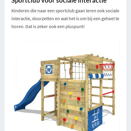
Sportclub voor sociale interactie
Kinderen die naar een sportclub gaan leren ook sociale
interactie, doorzetten en wat het is om bij een geheel te
horen. Dat is zeker ook een pluspunt!