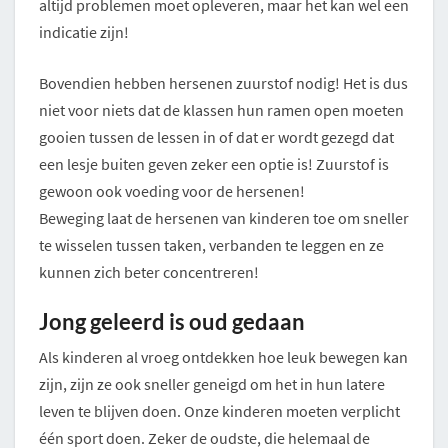
altijd problemen moet opleveren, maar het kan wel een
indicatie zijn!
Bovendien hebben hersenen zuurstof nodig! Het is dus
niet voor niets dat de klassen hun ramen open moeten
gooien tussen de lessen in of dat er wordt gezegd dat
een lesje buiten geven zeker een optie is! Zuurstof is
gewoon ook voeding voor de hersenen!
Beweging laat de hersenen van kinderen toe om sneller
te wisselen tussen taken, verbanden te leggen en ze
kunnen zich beter concentreren!
Jong geleerd is oud gedaan
Als kinderen al vroeg ontdekken hoe leuk bewegen kan
zijn, zijn ze ook sneller geneigd om het in hun latere
leven te blijven doen. Onze kinderen moeten verplicht
één sport doen. Zeker de oudste, die helemaal de