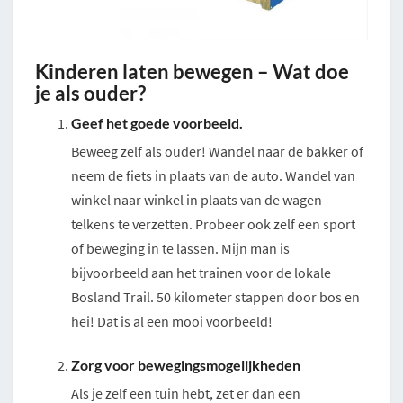
Kinderen laten bewegen – Wat doe
je als ouder?
Geef het goede voorbeeld.
Beweeg zelf als ouder! Wandel naar de bakker of
neem de fiets in plaats van de auto. Wandel van
winkel naar winkel in plaats van de wagen
telkens te verzetten. Probeer ook zelf een sport
of beweging in te lassen. Mijn man is
bijvoorbeeld aan het trainen voor de lokale
Bosland Trail. 50 kilometer stappen door bos en
hei! Dat is al een mooi voorbeeld!
Zorg voor bewegingsmogelijkheden
Als je zelf een tuin hebt, zet er dan een