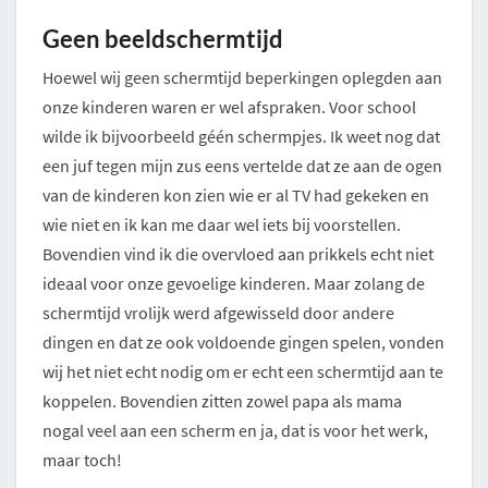
Geen beeldschermtijd
Hoewel wij geen schermtijd beperkingen oplegden aan
onze kinderen waren er wel afspraken. Voor school
wilde ik bijvoorbeeld géén schermpjes. Ik weet nog dat
een juf tegen mijn zus eens vertelde dat ze aan de ogen
van de kinderen kon zien wie er al TV had gekeken en
wie niet en ik kan me daar wel iets bij voorstellen.
Bovendien vind ik die overvloed aan prikkels echt niet
ideaal voor onze gevoelige kinderen. Maar zolang de
schermtijd vrolijk werd afgewisseld door andere
dingen en dat ze ook voldoende gingen spelen, vonden
wij het niet echt nodig om er echt een schermtijd aan te
koppelen. Bovendien zitten zowel papa als mama
nogal veel aan een scherm en ja, dat is voor het werk,
maar toch!