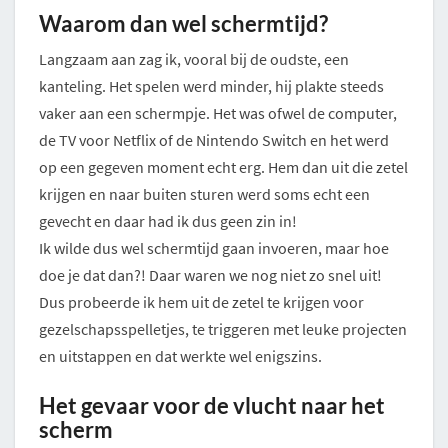
Waarom dan wel schermtijd?
Langzaam aan zag ik, vooral bij de oudste, een
kanteling. Het spelen werd minder, hij plakte steeds
vaker aan een schermpje. Het was ofwel de computer,
de TV voor Netflix of de Nintendo Switch en het werd
op een gegeven moment echt erg. Hem dan uit die zetel
krijgen en naar buiten sturen werd soms echt een
gevecht en daar had ik dus geen zin in!
Ik wilde dus wel schermtijd gaan invoeren, maar hoe
doe je dat dan?! Daar waren we nog niet zo snel uit!
Dus probeerde ik hem uit de zetel te krijgen voor
gezelschapsspelletjes, te triggeren met leuke projecten
en uitstappen en dat werkte wel enigszins.
Het gevaar voor de vlucht naar het
scherm