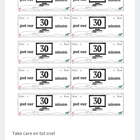
Take care en tot snel