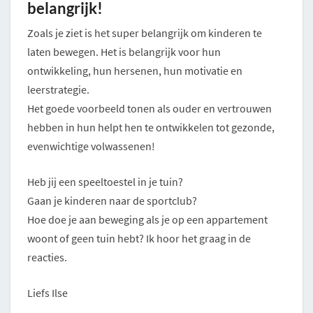
belangrijk!
Zoals je ziet is het super belangrijk om kinderen te
laten bewegen. Het is belangrijk voor hun
ontwikkeling, hun hersenen, hun motivatie en
leerstrategie.
Het goede voorbeeld tonen als ouder en vertrouwen
hebben in hun helpt hen te ontwikkelen tot gezonde,
evenwichtige volwassenen!
Heb jij een speeltoestel in je tuin?
Gaan je kinderen naar de sportclub?
Hoe doe je aan beweging als je op een appartement
woont of geen tuin hebt? Ik hoor het graag in de
reacties.
Liefs Ilse