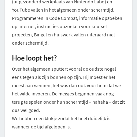
(uitgezonderd werkplaats van Nintendo Labo) en
YouTube vallen in het algemeen onder schermtijd.
Programmeren in Code Combat, informatie opzoeken
op internet, instructies opzoeken voor knutsel
projecten, Bingel en huiswerk vallen uiteraard niet
onder schermtijd!
Hoe loopt het?
Over het algemeen sputtert vooral de oudste nogal
eens tegen als zijn bonnen op zijn. Hij moest er het
meest aan wennen, het was dan ook voor hem dat we
het wilde invoeren. De meisjes beginnen vaak nog
terug te spelen onder hun schermtijd – hahaha – dat zit
dus wel goed.
We hebben een klokje zodat het heel duidelijk is
wanneer de tijd afgelopen is.