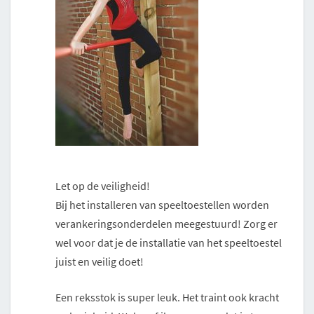
Let op de veiligheid!
Bij het installeren van speeltoestellen worden
verankeringsonderdelen meegestuurd! Zorg er
wel voor dat je de installatie van het speeltoestel
juist en veilig doet!
Een reksstok is super leuk. Het traint ook kracht