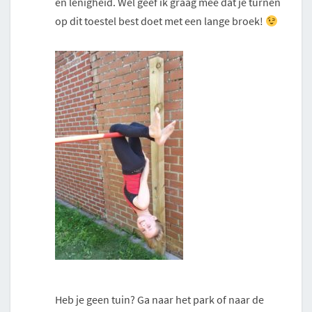
en lenigheid. Wel geef ik graag mee dat je turnen
op dit toestel best doet met een lange broek!
Heb je geen tuin? Ga naar het park of naar de