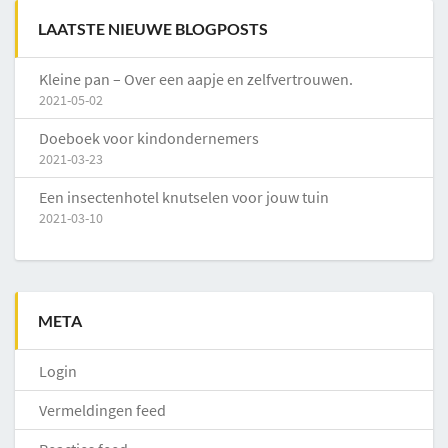
LAATSTE NIEUWE BLOGPOSTS
Kleine pan – Over een aapje en zelfvertrouwen.
2021-05-02
Doeboek voor kindondernemers
2021-03-23
Een insectenhotel knutselen voor jouw tuin
2021-03-10
META
Login
Vermeldingen feed