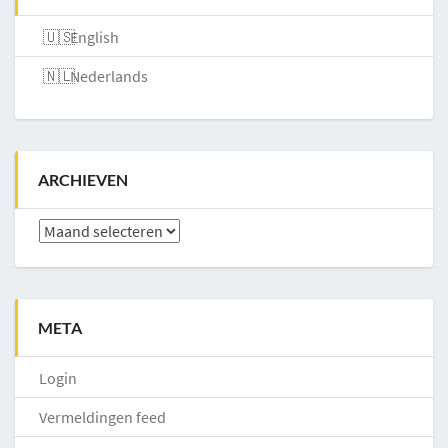
English
Nederlands
ARCHIEVEN
Archieven
META
Login
Vermeldingen feed