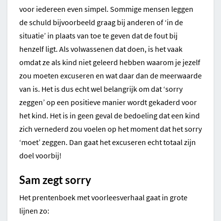
voor iedereen even simpel. Sommige mensen leggen
de schuld bijvoorbeeld graag bij anderen of ‘in de
situatie’ in plaats van toe te geven dat de fout bij
henzelf ligt. Als volwassenen dat doen, is het vaak
omdat ze als kind niet geleerd hebben waarom je jezelf
zou moeten excuseren en wat daar dan de meerwaarde
van is. Het is dus echt wel belangrijk om dat ‘sorry
zeggen’ op een positieve manier wordt gekaderd voor
het kind. Het is in geen geval de bedoeling dat een kind
zich vernederd zou voelen op het moment dat het sorry
‘moet’ zeggen. Dan gaat het excuseren echt totaal zijn
doel voorbij!
Sam zegt sorry
Het prentenboek met voorleesverhaal gaat in grote
lijnen zo: