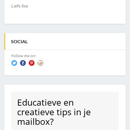
Liefs Ilse
SOCIAL
Follow me on:
Educatieve en
creatieve tips in je
mailbox?