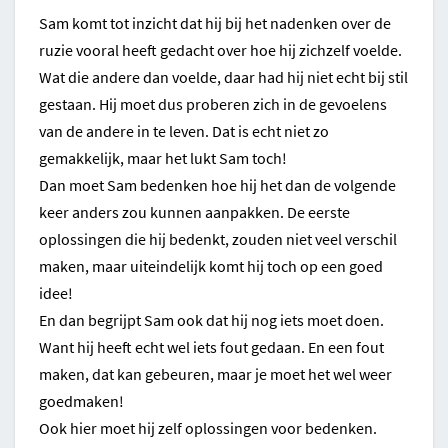
Sam komt tot inzicht dat hij bij het nadenken over de
ruzie vooral heeft gedacht over hoe hij zichzelf voelde.
Wat die andere dan voelde, daar had hij niet echt bij stil
gestaan. Hij moet dus proberen zich in de gevoelens
van de andere in te leven. Dat is echt niet zo
gemakkelijk, maar het lukt Sam toch!
Dan moet Sam bedenken hoe hij het dan de volgende
keer anders zou kunnen aanpakken. De eerste
oplossingen die hij bedenkt, zouden niet veel verschil
maken, maar uiteindelijk komt hij toch op een goed
idee!
En dan begrijpt Sam ook dat hij nog iets moet doen.
Want hij heeft echt wel iets fout gedaan. En een fout
maken, dat kan gebeuren, maar je moet het wel weer
goedmaken!
Ook hier moet hij zelf oplossingen voor bedenken.