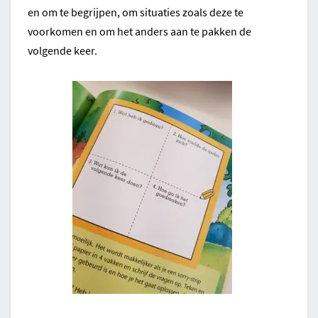
en om te begrijpen, om situaties zoals deze te
voorkomen en om het anders aan te pakken de
volgende keer.