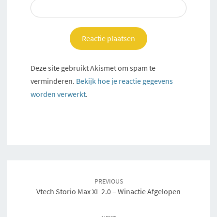
Deze site gebruikt Akismet om spam te
verminderen.
Bekijk hoe je reactie gegevens
worden verwerkt
.
Post
navigation
PREVIOUS
Vtech Storio Max XL 2.0 – Winactie Afgelopen