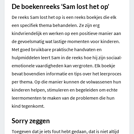
De boekenreeks ‘Sam lost het op’
De reeks Sam lost het op is een reeks boekjes die elk
een specifiek thema behandelen. Ze zijn erg
kindvriendelijk en werken op een positieve manier aan
de gevoelsmatig wat lastige momenten voor kinderen.
Met goed bruikbare praktische handvaten en
hulpmiddelen leert Sam in de reeks hoe hij zijn sociaal-
emotionele vaardigheden kan vergroten. Elk boekje
bevat bovendien informatie en tips over het leerproces
per thema. Op die manier kunnen de volwassenen hun
kinderen helpen, stimuleren en begeleiden om echte
leermomenten te maken van de problemen die hun
kind tegenkomt.
Sorry zeggen
Toegeven dat je iets fout hebt gedaan, dat is niet altijd