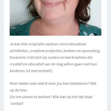
Je kan hier inspiratie opdoen rond educatieve
activiteiten, creatieve projecten, boeken en opvoeding.
Kreanimo richt zich op ouders en leerkrachten die
creatief en educatief aan de slag willen gaan met hun
kinderen (of met zichzelf.)
Meer weten over wat ik voor jou kan betekenen? Klik
op de foto.
Zin om samen te werken? Klik dan op het tab-blad
'contact'