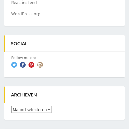
Reacties feed
WordPress.org
SOCIAL
Follow me on:
ARCHIEVEN
Archieven