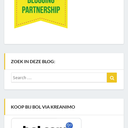
ZOEK IN DEZE BLOG:
Search
Search
for:
KOOP BIJ BOL VIA KREANIMO