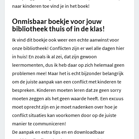
naar kinderen toe vind je in het boek!
Onmisbaar boekje voor jouw
bibliotheek thuis of in de klas!
Ik vind dit boekje ook weer een echte aanwinst voor
onze bibliotheek! Conflicten zijn er wel alle dagen hier
in huis! En zoals ik al zei, dat zijn gewoon
leermomenten, dus ik heb daar op zich helemaal geen
problemen mee! Maar het is echt bijzonder belangrijk
om de juiste aanpak van een conflict met kinderen te
bespreken. Kinderen moeten leren dat ze geen sorry
moeten zeggen als het geen waarde heeft. Een excuus
moet oprecht zijn en je moet nadenken over hoe je
conflict situaties kan voorkomen door op de juiste
manier te communiceren!
De aanpak en extra tips en en downloadbaar