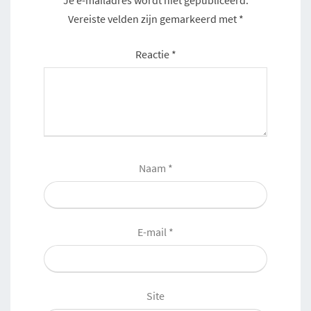
Vereiste velden zijn gemarkeerd met
*
Reactie
*
Naam
*
E-mail
*
Site