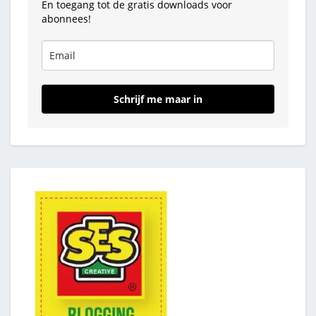
En toegang tot de gratis downloads voor
abonnees!
Schrijf me maar in