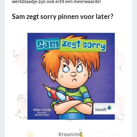
werkblaadje zijn ook echt een meerwaarde!
Sam zegt sorry pinnen voor later?