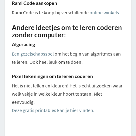
Rami Code aankopen
Rami Code is te koop bij verschillende
online winkels
.
Andere ideetjes om te leren coderen
zonder computer:
Algoracing
Een gezelschapsspel
om het begin van algoritmes aan
te leren. Ook heel leuk om te doen!
Pixel tekeningen om te leren coderen
Het is niet tellen en kleuren! Het is echt uitzoeken waar
welk vakje in welke kleur hoort te staan! Niet
eenvoudig!
Deze gratis printables kan je hier vinden.