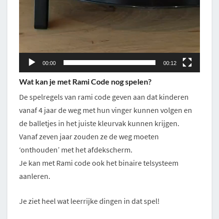
00:00
00:12
Wat kan je met Rami Code nog spelen?
De spelregels van rami code geven aan dat kinderen
vanaf 4 jaar de weg met hun vinger kunnen volgen en
de balletjes in het juiste kleurvak kunnen krijgen.
Vanaf zeven jaar zouden ze de weg moeten
‘onthouden’ met het afdekscherm.
Je kan met Rami code ook het binaire telsysteem
aanleren.
Je ziet heel wat leerrijke dingen in dat spel!