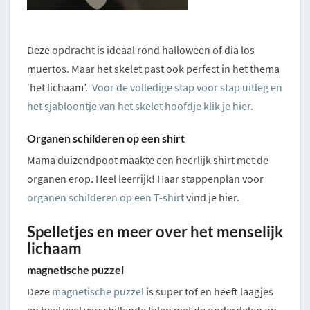
Deze opdracht is ideaal rond halloween of dia los
muertos. Maar het skelet past ook perfect in het thema
‘het lichaam’.
Voor de volledige stap voor stap uitleg en
het sjabloontje van het skelet hoofdje klik je hier.
Organen schilderen op een shirt
Mama duizendpoot maakte een heerlijk shirt met de
organen erop. Heel leerrijk! Haar stappenplan voor
organen schilderen op een T-shirt
vind je hier.
Spelletjes en meer over het menselijk
lichaam
magnetische puzzel
Deze
magnetische puzzel
is super tof en heeft laagjes