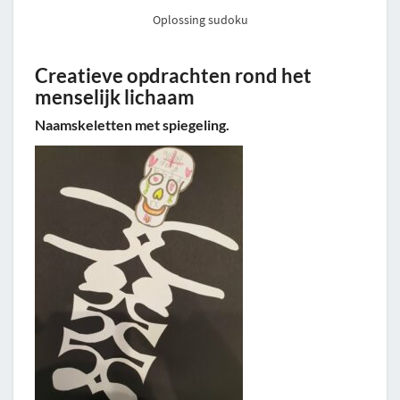
Oplossing sudoku
Creatieve opdrachten rond het
menselijk lichaam
Naamskeletten met spiegeling.