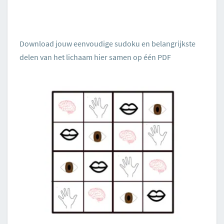
Download jouw eenvoudige sudoku en belangrijkste
delen van het lichaam hier samen op één PDF