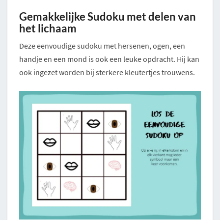
Gemakkelijke Sudoku met delen van
het lichaam
Deze eenvoudige sudoku met hersenen, ogen, een
handje en een mond is ook een leuke opdracht. Hij kan
ook ingezet worden bij sterkere kleutertjes trouwens.