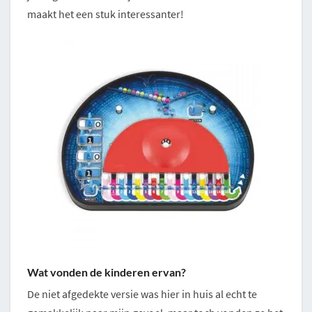
maakt het een stuk interessanter!
Wat vonden de kinderen ervan?
De niet afgedekte versie was hier in huis al echt te