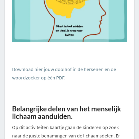
Download hier jouw doolhof in de hersenen en de
woordzoeker op één PDF.
Belangrijke delen van het menselijk
lichaam aanduiden.
Op dit activiteiten kaartje gaan de kinderen op zoek
naar de juiste benamingen van de lichaamsdelen. Er