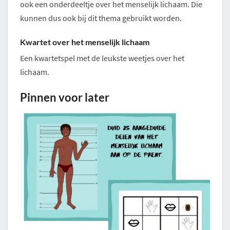
ook een onderdeeltje over het menselijk lichaam. Die
kunnen dus ook bij dit thema gebruikt worden.
Kwartet over het menselijk lichaam
Een kwartetspel met de leukste weetjes over het
lichaam.
Pinnen voor later