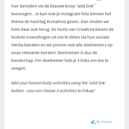
hier beneden via de blauwe knop “add link”
toevoegen. Je kan ook je instagram foto binnen het
thema de hashtag #creaKrea geven. Dan vinden we
hem daar ook terug. De hosts van CreaKrea kiezen de
leukste inzendingen uit om te delen via hun sociale
media kanalen en we pinnen ook alle deelnemers op
onze relevante borden! Deelnemen is dus de
boodschap. Per deelnemer heb je 3 links om toe te
voegen.
Add your human body activities using the ‘add link’
button – you can choose 3 activities to linkup!