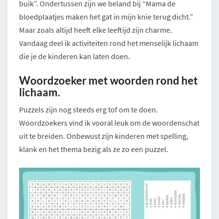
buik”. Ondertussen zijn we beland bij “Mama de
bloedplaatjes maken het gat in mijn knie terug dicht.”
Maar zoals altijd heeft elke leeftijd zijn charme.
Vandaag deel ik activiteiten rond het menselijk lichaam
die je de kinderen kan laten doen.
Woordzoeker met woorden rond het
lichaam.
Puzzels zijn nog steeds erg tof om te doen.
Woordzoekers vind ik vooral leuk om de woordenschat
uit te breiden. Onbewust zijn kinderen met spelling,
klank en het thema bezig als ze zo een puzzel.