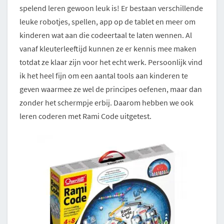
spelend leren gewoon leuk is! Er bestaan verschillende
leuke robotjes, spellen, app op de tablet en meer om
kinderen wat aan die codeertaal te laten wennen. Al
vanaf kleuterleeftijd kunnen ze er kennis mee maken
totdat ze klaar zijn voor het echt werk. Persoonlijk vind
ik het heel fijn om een aantal tools aan kinderen te
geven waarmee ze wel de principes oefenen, maar dan
zonder het schermpje erbij. Daarom hebben we ook
leren coderen met Rami Code uitgetest.