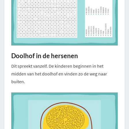
Doolhof in de hersenen
Dit spreekt vanzelf. De kinderen beginnen in het
midden van het doolhof en vinden zo de weg naar
buiten.