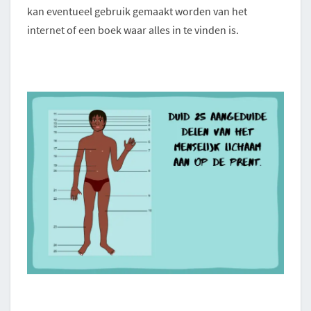
kan eventueel gebruik gemaakt worden van het
internet of een boek waar alles in te vinden is.