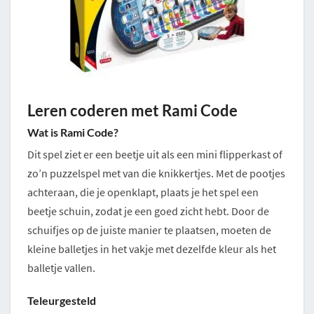
Leren coderen met Rami Code
Wat is Rami Code?
Dit spel ziet er een beetje uit als een mini flipperkast of
zo’n puzzelspel met van die knikkertjes. Met de pootjes
achteraan, die je openklapt, plaats je het spel een
beetje schuin, zodat je een goed zicht hebt. Door de
schuifjes op de juiste manier te plaatsen, moeten de
kleine balletjes in het vakje met dezelfde kleur als het
balletje vallen.
Teleurgesteld