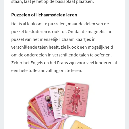
staan, laat je het op de basisplaat plaatsen.
Puzzelen of lichaamsdelen leren
Het is al leuk om te puzzelen, maar de delen van de
puzzel bestuderen is ook tof. Omdat de magnetische
puzzel van het menselijk lichaam kaartjes in
verschillende talen heeft, zie ik ook een mogelijkheid
om de onderdelen in verschillende talen te oefenen.
Zeker het Engels en het Frans zijn voor veel kinderen al
een hele toffe aanvulling om te leren.