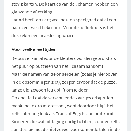
stevig karton. De kaartjes van de lichamen hebben een
glanzende afwerking.
Janod heeft ook erg veel houten speelgoed dat al een
paar keer werd bekroond. Voor de liefhebbers is het
dus zeker een investering waard!
Voor welke leeftijden
De puzzel kan al voor de kleuters worden gebruikt als
het puur op puzzelen van het lichaam aankomt.
Maar de namen van de onderdelen (zoals je hierboven
in de opsommingen ziet), zorgen ervoor dat de puzzel
lange tijd gewoon leuk blijft om te doen.
Ook het feit dat de verschillende kaartjes erbij zitten,
maakt het extra interessant, want daardoor blijft het
zelfs later nog leuk als Frans of Engels aan bod komt.
Kinderen die wat uitdaging nodig hebben, kunnen zelfs
aan de slag met de niet zoveel voorkomende talen in de