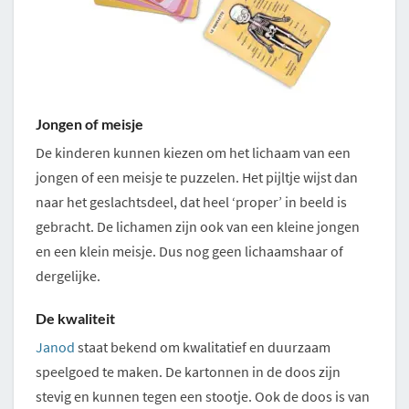
Jongen of meisje
De kinderen kunnen kiezen om het lichaam van een
jongen of een meisje te puzzelen. Het pijltje wijst dan
naar het geslachtsdeel, dat heel ‘proper’ in beeld is
gebracht. De lichamen zijn ook van een kleine jongen
en een klein meisje. Dus nog geen lichaamshaar of
dergelijke.
De kwaliteit
Janod
staat bekend om kwalitatief en duurzaam
speelgoed te maken. De kartonnen in de doos zijn
stevig en kunnen tegen een stootje. Ook de doos is van