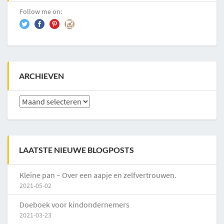
Follow me on:
ARCHIEVEN
Archieven
LAATSTE NIEUWE BLOGPOSTS
Kleine pan – Over een aapje en zelfvertrouwen.
2021-05-02
Doeboek voor kindondernemers
2021-03-23