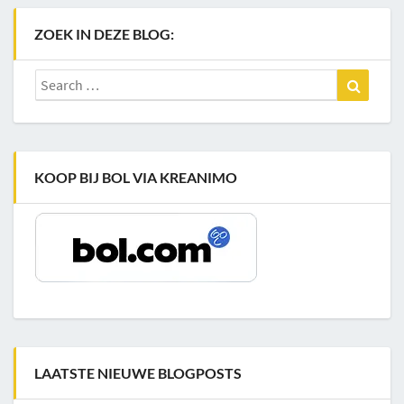
ZOEK IN DEZE BLOG:
Search
Search
for:
KOOP BIJ BOL VIA KREANIMO
LAATSTE NIEUWE BLOGPOSTS