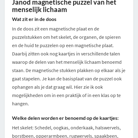
Janod magnetische puzzel van het
menselijk lichaam
Wat zit er in de doos
In de doos zit een magnetische plaat en de
puzzelstukken om het skelet, de organen, de spieren
en de huid te puzzelen op een magnetische plaat.
Daarbij zitten ook nog kaartjes in verschillende talen
waarop de delen van het menselijk lichaam benoemd
staan. De magnetische stukken plakken op elkaar als je
gaat stapelen. Je kan de basisplaat van de puzzel ook
ophangen als je dat graag wil. Hier zie ik ook
mogelijkheden om in een praktijk of in een klas op te
hangen.
Welke delen worden er benoemd op de kaartjes:
Het skelet: Schedel, oogkas, onderkaak, halswervels,
borstbeen, opperarmbeen, rugwervels, spaakbeen,