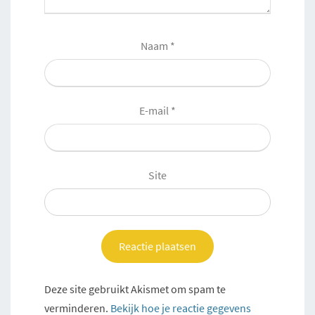
Naam
*
E-mail
*
Site
Deze site gebruikt Akismet om spam te
verminderen.
Bekijk hoe je reactie gegevens