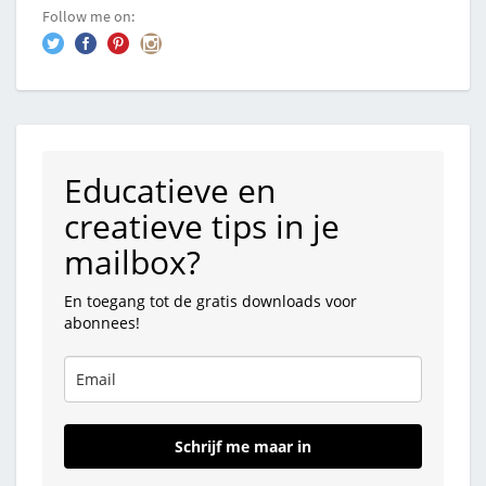
Follow me on:
Educatieve en
creatieve tips in je
mailbox?
En toegang tot de gratis downloads voor
abonnees!
Schrijf me maar in