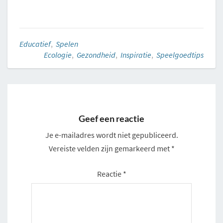
Educatief
,
Spelen
Ecologie
,
Gezondheid
,
Inspiratie
,
Speelgoedtips
Geef een reactie
Je e-mailadres wordt niet gepubliceerd.
Vereiste velden zijn gemarkeerd met
*
Reactie
*