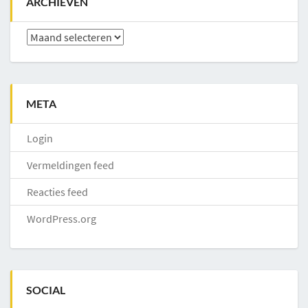
ARCHIEVEN
Archieven
META
Login
Vermeldingen feed
Reacties feed
WordPress.org
SOCIAL