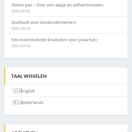
Kleine pan – Over een aapje en zelfvertrouwen.
2021-05-02
Doeboek voor kindondernemers
2021-03-23
Een insectenhotel knutselen voor jouw tuin
2021-03-10
TAAL WISSELEN
English
Nederlands