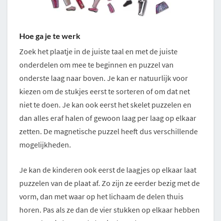
Hoe ga je te werk
Zoek het plaatje in de juiste taal en met de juiste
onderdelen om mee te beginnen en puzzel van
onderste laag naar boven. Je kan er natuurlijk voor
kiezen om de stukjes eerst te sorteren of om dat net
niet te doen. Je kan ook eerst het skelet puzzelen en
dan alles eraf halen of gewoon laag per laag op elkaar
zetten. De magnetische puzzel heeft dus verschillende
mogelijkheden.
Je kan de kinderen ook eerst de laagjes op elkaar laat
puzzelen van de plaat af. Zo zijn ze eerder bezig met de
vorm, dan met waar op het lichaam de delen thuis
horen. Pas als ze dan de vier stukken op elkaar hebben