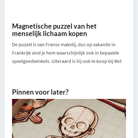
Magnetische puzzel van het
menselijk lichaam kopen
De puzzel is van Franse makelij, dus op vakantie in
Frankrijk vind je hem waarschijnlijk ook in bepaalde
speelgoedwinkels. Uiteraard is hij ook te koop bij Bol:
Pinnen voor later?