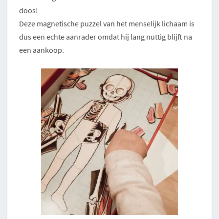
doos!
Deze magnetische puzzel van het menselijk lichaam is
dus een echte aanrader omdat hij lang nuttig blijft na
een aankoop.