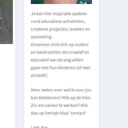
Je kan hier inspiratie opdoen
rond educatieve activiteiten,
creatieve projecten, boeken en
opvoeding.
Kreanimo richt zich op ouders
en leerkrachten die creatief en
educatief aan de slag willen
gaan met hun kinderen (of met
zichzelf.)
Meer weten over wat ik voor jou
kan betekenen? Klik op de foto.
Zin om samen te werken? Klik
dan op het tab-blad 'contact'
Liefs Ilse