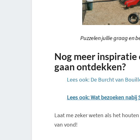
Puzzelen jullie graag en 
Nog meer inspiratie
gaan ontdekken?
Lees ook: De Burcht van Bouil
Lees ook: Wat bezoeken nabij S
Laat me zeker weten als het houten 
van vond!