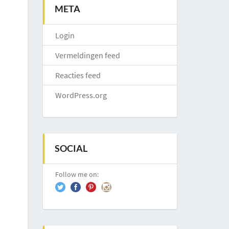
META
Login
Vermeldingen feed
Reacties feed
WordPress.org
SOCIAL
Follow me on: