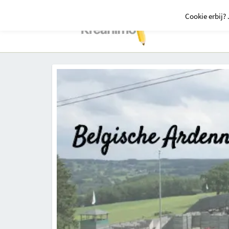
Cookie erbij? 