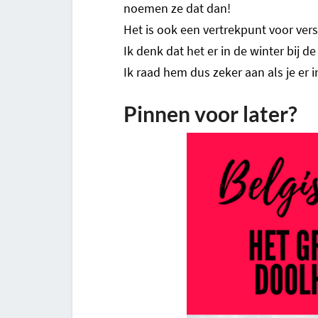
noemen ze dat dan!
Het is ook een vertrekpunt voor ver
Ik denk dat het er in de winter bij d
Ik raad hem dus zeker aan als je er 
Pinnen voor later?