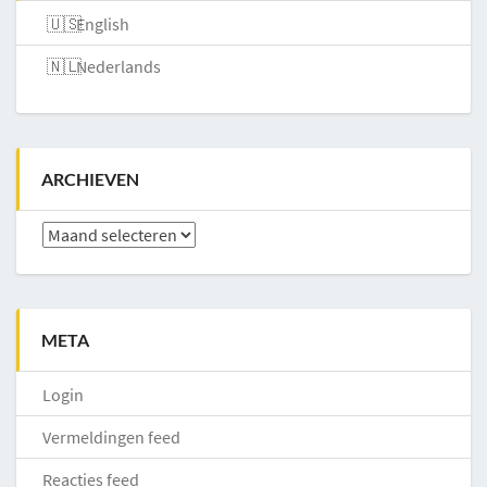
English
Nederlands
ARCHIEVEN
Archieven
META
Login
Vermeldingen feed
Reacties feed