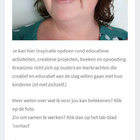
Je kan hier inspiratie opdoen rond educatieve
activiteiten, creatieve projecten, boeken en opvoeding.
Kreanimo richt zich op ouders en leerkrachten die
creatief en educatief aan de slag willen gaan met hun
kinderen (of met zichzelf.)
Meer weten over wat ik voor jou kan betekenen? Klik
op de foto.
Zin om samen te werken? Klik dan op het tab-blad
'contact'