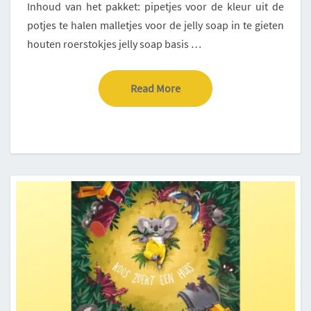
Inhoud van het pakket: pipetjes voor de kleur uit de
potjes te halen malletjes voor de jelly soap in te gieten
houten roerstokjes jelly soap basis …
Read More
Read More