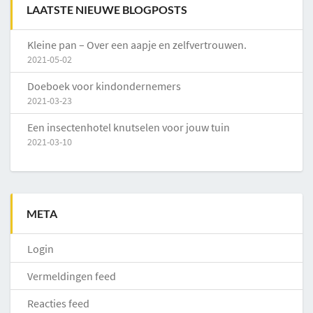
LAATSTE NIEUWE BLOGPOSTS
Kleine pan – Over een aapje en zelfvertrouwen.
2021-05-02
Doeboek voor kindondernemers
2021-03-23
Een insectenhotel knutselen voor jouw tuin
2021-03-10
META
Login
Vermeldingen feed
Reacties feed