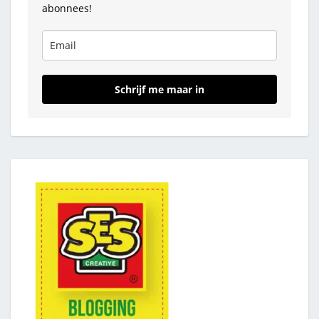
abonnees!
Schrijf me maar in