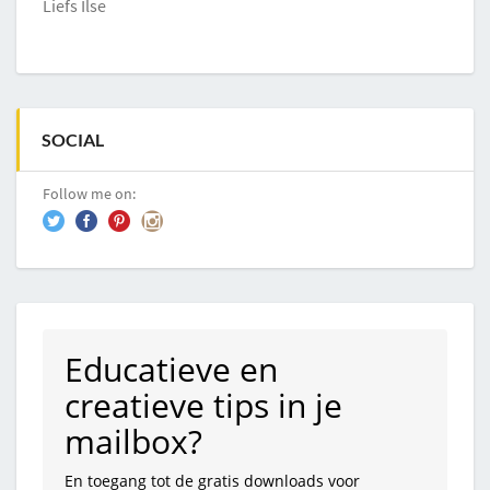
Liefs Ilse
SOCIAL
Follow me on:
Educatieve en
creatieve tips in je
mailbox?
En toegang tot de gratis downloads voor