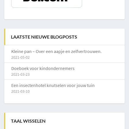
LAATSTE NIEUWE BLOGPOSTS
Kleine pan – Over een aapje en zelfvertrouwen.
2021-05-02
Doeboek voor kindondernemers
2021-03-23
Een insectenhotel knutselen voor jouw tuin
2021-03-10
TAAL WISSELEN