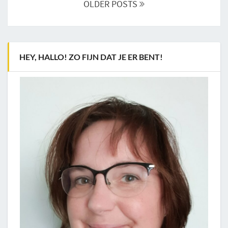
OLDER POSTS
HEY, HALLO! ZO FIJN DAT JE ER BENT!