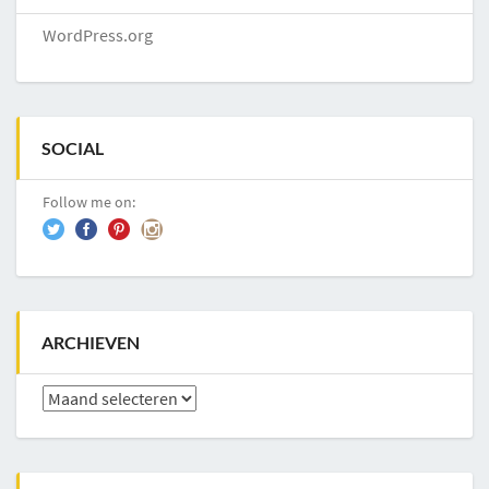
WordPress.org
SOCIAL
Follow me on:
ARCHIEVEN
Archieven