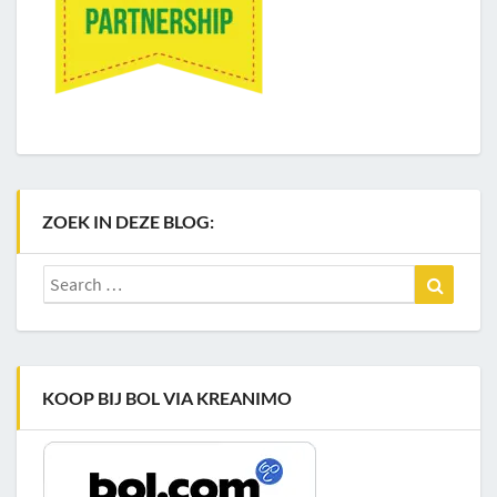
ZOEK IN DEZE BLOG:
Search
Search
for:
KOOP BIJ BOL VIA KREANIMO