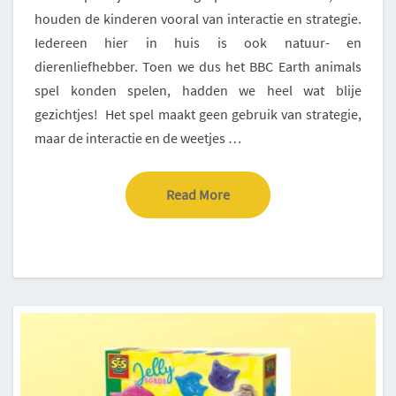
houden de kinderen vooral van interactie en strategie.
Iedereen hier in huis is ook natuur- en
dierenliefhebber. Toen we dus het BBC Earth animals
spel konden spelen, hadden we heel wat blije
gezichtjes! Het spel maakt geen gebruik van strategie,
maar de interactie en de weetjes …
Read More
Read More