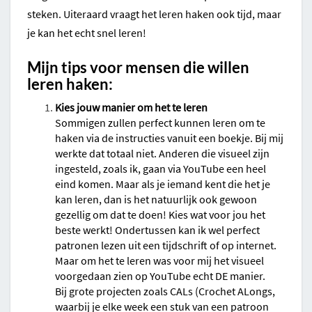
steken. Uiteraard vraagt het leren haken ook tijd, maar
je kan het echt snel leren!
Mijn tips voor mensen die willen
leren haken:
Kies jouw manier om het te leren
Sommigen zullen perfect kunnen leren om te
haken via de instructies vanuit een boekje. Bij mij
werkte dat totaal niet. Anderen die visueel zijn
ingesteld, zoals ik, gaan via YouTube een heel
eind komen. Maar als je iemand kent die het je
kan leren, dan is het natuurlijk ook gewoon
gezellig om dat te doen! Kies wat voor jou het
beste werkt! Ondertussen kan ik wel perfect
patronen lezen uit een tijdschrift of op internet.
Maar om het te leren was voor mij het visueel
voorgedaan zien op YouTube echt DE manier.
Bij grote projecten zoals CALs (Crochet ALongs,
waarbij je elke week een stuk van een patroon