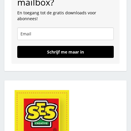
mailbox?
En toegang tot de gratis downloads voor
abonnees!
Schrijf me maar in