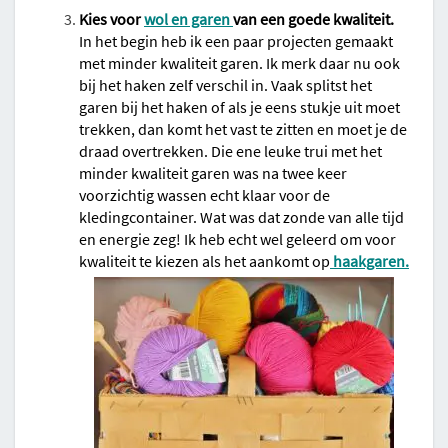
Kies voor
wol en garen
van een goede kwaliteit.
In het begin heb ik een paar projecten gemaakt
met minder kwaliteit garen. Ik merk daar nu ook
bij het haken zelf verschil in. Vaak splitst het
garen bij het haken of als je eens stukje uit moet
trekken, dan komt het vast te zitten en moet je de
draad overtrekken. Die ene leuke trui met het
minder kwaliteit garen was na twee keer
voorzichtig wassen echt klaar voor de
kledingcontainer. Wat was dat zonde van alle tijd
en energie zeg! Ik heb echt wel geleerd om voor
kwaliteit te kiezen als het aankomt op
haakgaren.