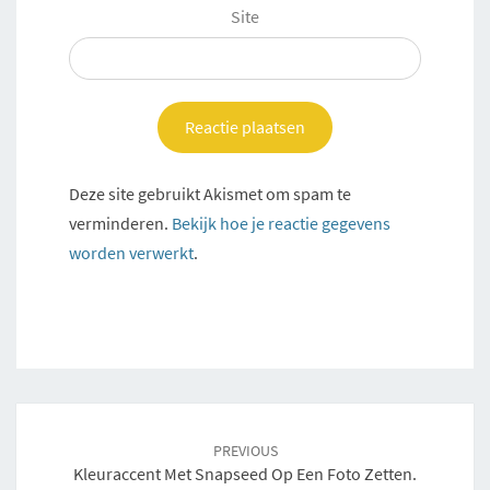
Site
Deze site gebruikt Akismet om spam te
verminderen.
Bekijk hoe je reactie gegevens
worden verwerkt
.
Post
navigation
PREVIOUS
Kleuraccent Met Snapseed Op Een Foto Zetten.