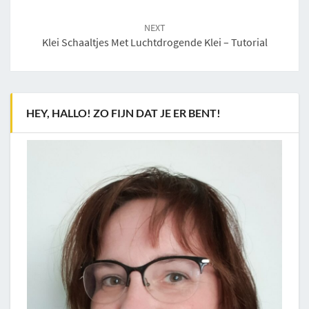
NEXT
Klei Schaaltjes Met Luchtdrogende Klei – Tutorial
HEY, HALLO! ZO FIJN DAT JE ER BENT!