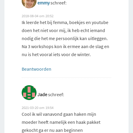
emmy
schreef:
2018-08-04 om 20:52
Ik leerde het bij femma, boekjes en youtube
doen het niet voor mij, ik heb echt iemand
nodig die het me persoonlijk kan uitleggen.
Na 3 workshops kon ik ermee aan de slag en
nu is het vooral iets voor de winter.
Beantwoorden
Jade
schreef:
2021-03-20 om 19:54
Cool ik wil vanavond gaan haken mijn
moeder heeft namelijk een haak pakket
gekocht ga er nu aan beginnen