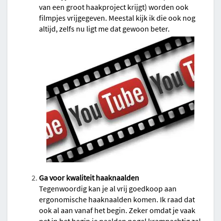
van een groot haakproject krijgt) worden ook
filmpjes vrijgegeven. Meestal kijk ik die ook nog
altijd, zelfs nu ligt me dat gewoon beter.
Ga voor kwaliteit haaknaalden
Tegenwoordig kan je al vrij goedkoop aan
ergonomische haaknaalden komen. Ik raad dat
ook al aan vanaf het begin. Zeker omdat je vaak