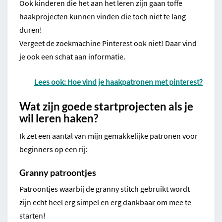
Ook kinderen die het aan het leren zijn gaan toffe
haakprojecten kunnen vinden die toch niet te lang
duren!
Vergeet de zoekmachine Pinterest ook niet! Daar vind
je ook een schat aan informatie.
Lees ook: Hoe vind je haakpatronen met pinterest?
Wat zijn goede startprojecten als je
wil leren haken?
Ik zet een aantal van mijn gemakkelijke patronen voor
beginners op een rij:
Granny patroontjes
Patroontjes waarbij de granny stitch gebruikt wordt
zijn echt heel erg simpel en erg dankbaar om mee te
starten!