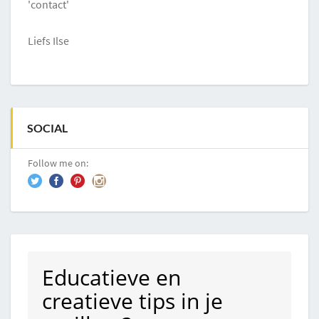
'contact'
Liefs Ilse
SOCIAL
Follow me on:
Educatieve en
creatieve tips in je