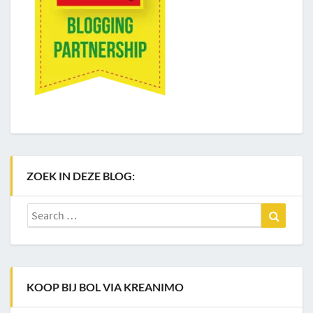
ZOEK IN DEZE BLOG:
Search
Search
for:
KOOP BIJ BOL VIA KREANIMO