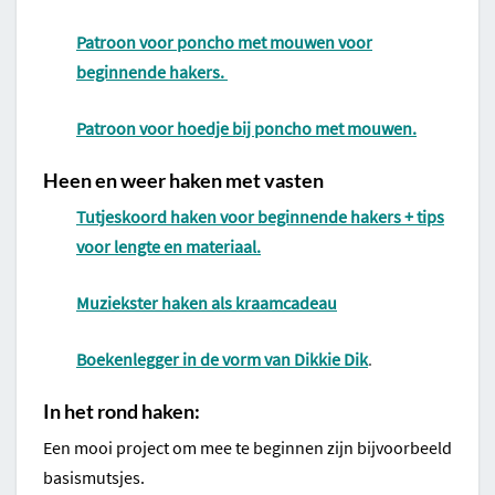
Patroon voor poncho met mouwen voor
beginnende hakers.
Patroon voor hoedje bij poncho met mouwen.
Heen en weer haken met vasten
Tutjeskoord haken voor beginnende hakers + tips
voor lengte en materiaal.
Muziekster haken als kraamcadeau
Boekenlegger in de vorm van Dikkie Dik
.
In het rond haken:
Een mooi project om mee te beginnen zijn bijvoorbeeld
basismutsjes.