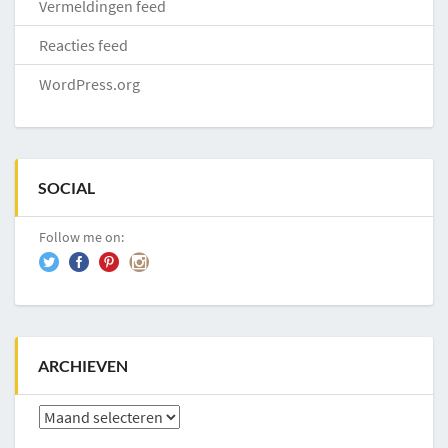
Vermeldingen feed
Reacties feed
WordPress.org
SOCIAL
Follow me on:
ARCHIEVEN
Archieven