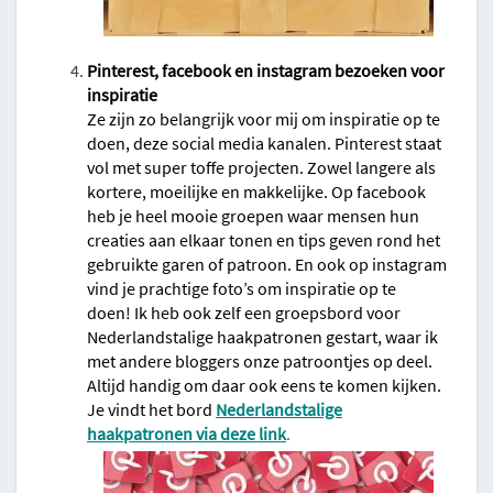
Pinterest, facebook en instagram bezoeken voor
inspiratie
Ze zijn zo belangrijk voor mij om inspiratie op te
doen, deze social media kanalen. Pinterest staat
vol met super toffe projecten. Zowel langere als
kortere, moeilijke en makkelijke. Op facebook
heb je heel mooie groepen waar mensen hun
creaties aan elkaar tonen en tips geven rond het
gebruikte garen of patroon. En ook op instagram
vind je prachtige foto’s om inspiratie op te
doen!
Ik heb ook zelf een groepsbord voor
Nederlandstalige haakpatronen gestart, waar ik
met andere bloggers onze patroontjes op deel.
Altijd handig om daar ook eens te komen kijken.
Je vindt het bord
Nederlandstalige
haakpatronen via deze link
.