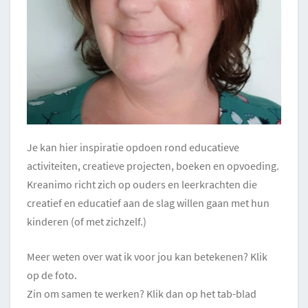
Je kan hier inspiratie opdoen rond educatieve
activiteiten, creatieve projecten, boeken en opvoeding.
Kreanimo richt zich op ouders en leerkrachten die
creatief en educatief aan de slag willen gaan met hun
kinderen (of met zichzelf.)
Meer weten over wat ik voor jou kan betekenen? Klik
op de foto.
Zin om samen te werken? Klik dan op het tab-blad