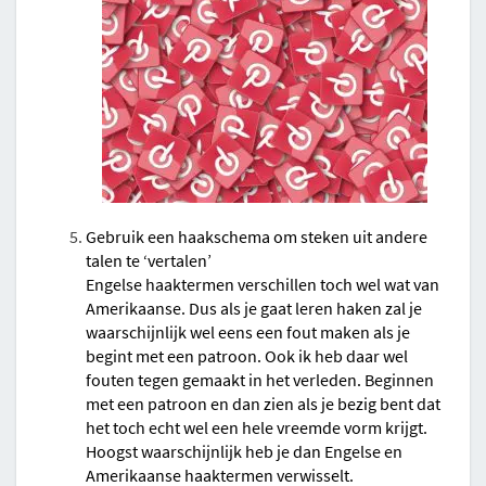
Gebruik een haakschema om steken uit andere
talen te ‘vertalen’
Engelse haaktermen verschillen toch wel wat van
Amerikaanse. Dus als je gaat leren haken zal je
waarschijnlijk wel eens een fout maken als je
begint met een patroon. Ook ik heb daar wel
fouten tegen gemaakt in het verleden. Beginnen
met een patroon en dan zien als je bezig bent dat
het toch echt wel een hele vreemde vorm krijgt.
Hoogst waarschijnlijk heb je dan Engelse en
Amerikaanse haaktermen verwisselt.