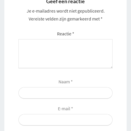
Geef een reactie
Je e-mailadres wordt niet gepubliceerd.
Vereiste velden zijn gemarkeerd met
*
Reactie
*
Naam
*
E-mail
*