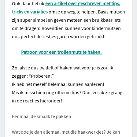
Ook daar heb ik
een artikel over geschreven met tips,
tricks en variaties
om je op weg te helpen. Basis mutsen
zijn super simpel en geven meteen een bruikbaar iets
om te dragen! Bovendien kunnen voor kindermutsen
ook perfect de restjes garen worden gebruikt!
Patroon voor een trollenmuts te haken.
Zo, als je dus twijfelt of haken wat voor je is zou ik
zeggen: “Proberen!”
Ik heb het mezelf helemaal kunnen aanleren!
Mis ik misschien nog ultieme tips? Dan lees ik ze graag
in de reacties hieronder!
Eenmaal de smaak te pakken
Wat doe je dan allemaal met die haakwerkjes? Je kan