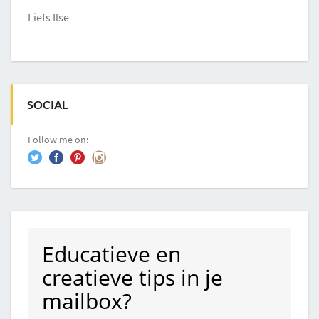
Liefs Ilse
SOCIAL
Follow me on:
Educatieve en
creatieve tips in je
mailbox?