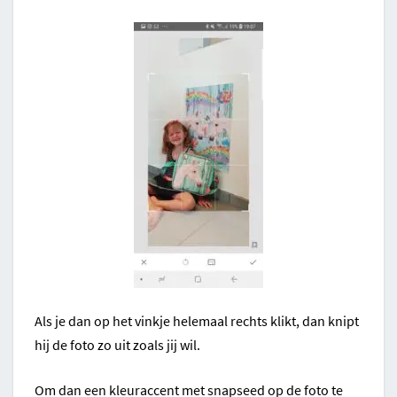
Als je dan op het vinkje helemaal rechts klikt, dan knipt
hij de foto zo uit zoals jij wil.
Om dan een kleuraccent met snapseed op de foto te