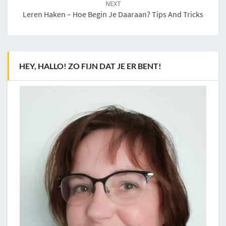
NEXT
Leren Haken – Hoe Begin Je Daaraan? Tips And Tricks
HEY, HALLO! ZO FIJN DAT JE ER BENT!