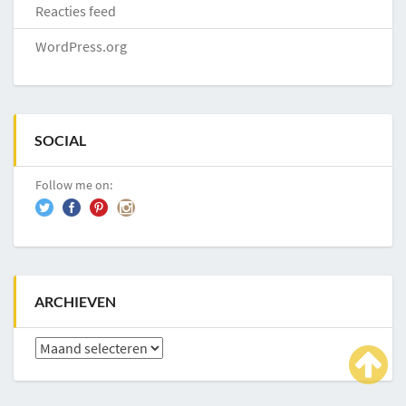
Reacties feed
WordPress.org
SOCIAL
Follow me on:
ARCHIEVEN
Archieven