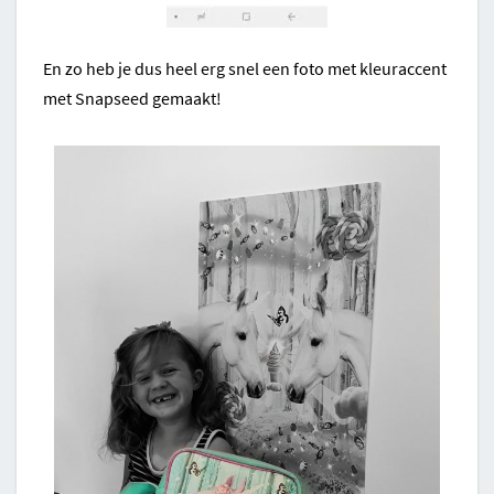
En zo heb je dus heel erg snel een foto met kleuraccent
met Snapseed gemaakt!