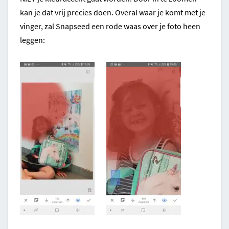
kan je dat vrij precies doen. Overal waar je komt met je
vinger, zal Snapseed een rode waas over je foto heen
leggen: