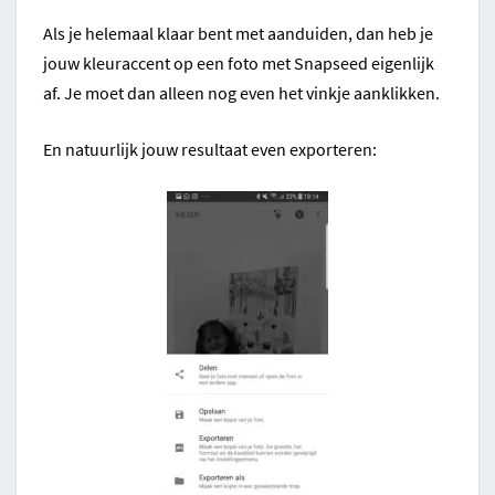
Als je helemaal klaar bent met aanduiden, dan heb je
jouw kleuraccent op een foto met Snapseed eigenlijk
af. Je moet dan alleen nog even het vinkje aanklikken.
En natuurlijk jouw resultaat even exporteren: