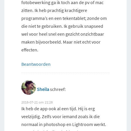
fotobewerking ga ik toch aan de pv of mac
zitten. Ik heb prachtig krachtigere
programma’s en een tekentablet; zonde om
die niet te gebruiken. Ik gebruik snapseed
wel voor heel snel een gezicht onzichtbaar
maken bijvoorbeeld. Maar niet echt voor
effecten.
Beantwoorden
Sheila
schreef:
2018-07-21 om 21:28
Ik heb de app ook al een tijd. Hij is erg
veelzijdig. Zelfs voor iemand zoals ik die
normaal in photoshop en Lightroom werkt.