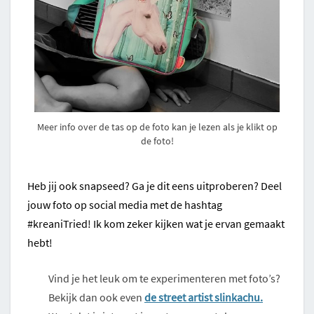
Meer info over de tas op de foto kan je lezen als je klikt op
de foto!
Heb jij ook snapseed? Ga je dit eens uitproberen? Deel
jouw foto op social media met de hashtag
#kreaniTried! Ik kom zeker kijken wat je ervan gemaakt
hebt!
Vind je het leuk om te experimenteren met foto’s?
Bekijk dan ook even
de street artist slinkachu.