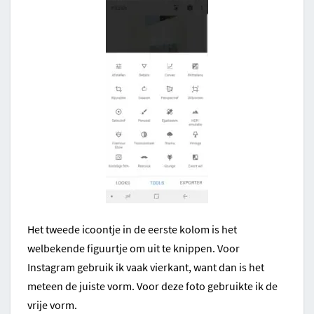
Het tweede icoontje in de eerste kolom is het
welbekende figuurtje om uit te knippen. Voor
Instagram gebruik ik vaak vierkant, want dan is het
meteen de juiste vorm. Voor deze foto gebruikte ik de
vrije vorm.