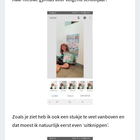
Zoals je ziet heb ik ook een stukje te veel vanboven en
dat moest ik natuurlijk eerst even ‘uitknippen’.