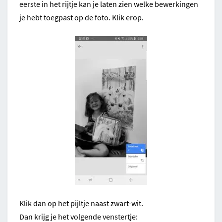
eerste in het rijtje kan je laten zien welke bewerkingen
je hebt toegpast op de foto. Klik erop.
Klik dan op het pijltje naast zwart-wit.
Dan krijg je het volgende venstertje: