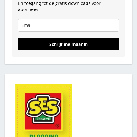
En toegang tot de gratis downloads voor
abonnees!
Schrijf me maar in