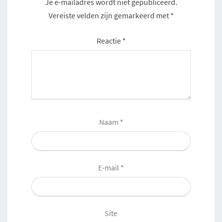
Je e-mailadres wordt niet gepubliceerd.
Vereiste velden zijn gemarkeerd met
*
Reactie
*
Naam
*
E-mail
*
Site