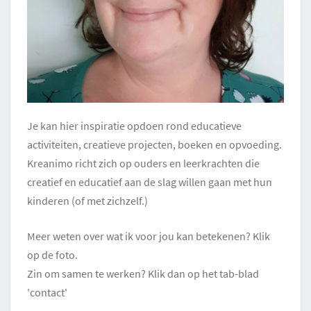
Je kan hier inspiratie opdoen rond educatieve
activiteiten, creatieve projecten, boeken en opvoeding.
Kreanimo richt zich op ouders en leerkrachten die
creatief en educatief aan de slag willen gaan met hun
kinderen (of met zichzelf.)
Meer weten over wat ik voor jou kan betekenen? Klik
op de foto.
Zin om samen te werken? Klik dan op het tab-blad
'contact'