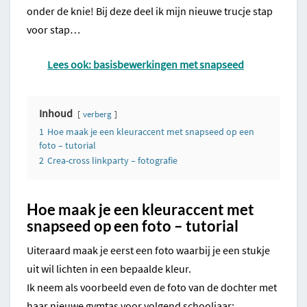
onder de knie! Bij deze deel ik mijn nieuwe trucje stap
voor stap…
Lees ook: basisbewerkingen met snapseed
Inhoud
verberg
1
Hoe maak je een kleuraccent met snapseed op een
foto – tutorial
2
Crea-cross linkparty – fotografie
Hoe maak je een kleuraccent met
snapseed op een foto – tutorial
Uiteraard maak je eerst een foto waarbij je een stukje
uit wil lichten in een bepaalde kleur.
Ik neem als voorbeeld even de foto van de dochter met
haar nieuwe gymtas voor volgend schooljaar: