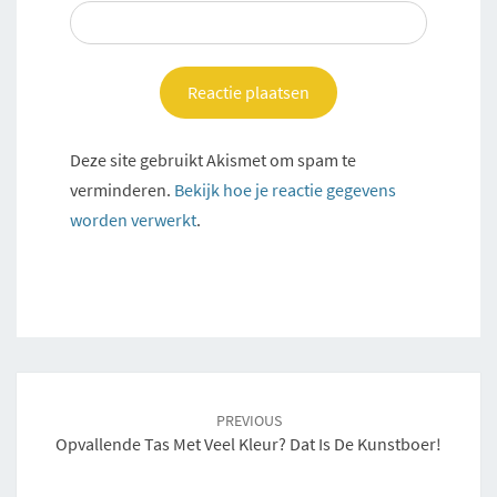
Deze site gebruikt Akismet om spam te
verminderen.
Bekijk hoe je reactie gegevens
worden verwerkt
.
Post
navigation
PREVIOUS
Opvallende Tas Met Veel Kleur? Dat Is De Kunstboer!