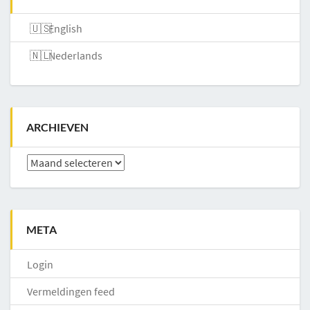
English
Nederlands
ARCHIEVEN
Archieven
META
Login
Vermeldingen feed