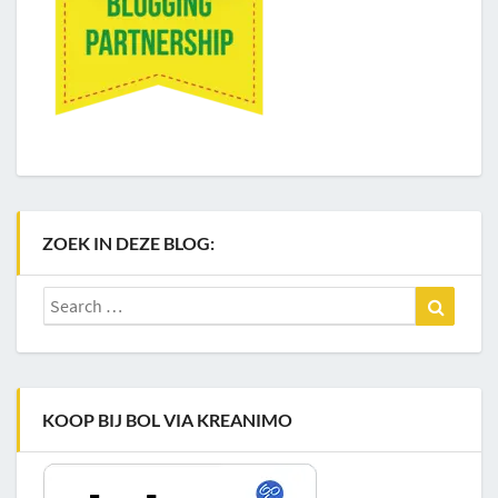
ZOEK IN DEZE BLOG:
Search
Search
for:
KOOP BIJ BOL VIA KREANIMO