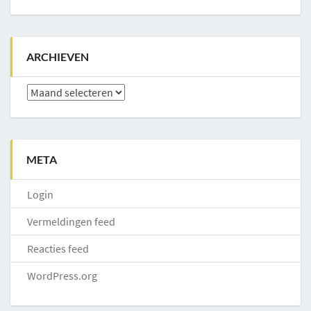
ARCHIEVEN
Archieven
META
Login
Vermeldingen feed
Reacties feed
WordPress.org