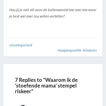
Hou jij je ooit stil naar de buitenwereld toe over iets waar
je best wel over zou willen vertellen?
Uncategorized
Hoogbegaafde Kinderen
7 Replies to “Waarom ik de
‘stoefende mama’ stempel
riskeer”