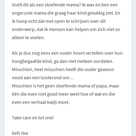
Voelt dit als een stoefende mama? Ik was en ben een
ongeruste mama die graag haar kind gelukkig ziet. En
ik hoop echt dat met open te schrijven over dit
onderwerp, dat ik mensen kan helpen om zich niet zo
alleen te voelen.
Als je dus nog eens een ouder hoort vertellen over hun
hoogbegaafde kind, ga dan niet meteen oordelen.
Misschien, heel misschien heeft die ouder gewoon
nood aan een luisterend oor…
Misschien is het geen stoefende mama of papa, maar
één die even niet goed meer weet hoe of wat en die
even een verhaal kwijt moet.
Take care en tot snel
liefs Ilse