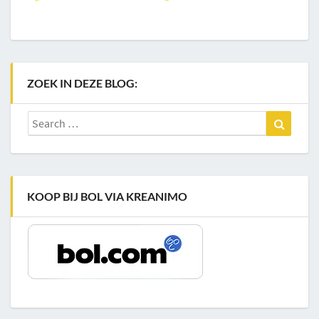
ZOEK IN DEZE BLOG:
Search
Search
for:
KOOP BIJ BOL VIA KREANIMO