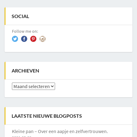
SOCIAL
Follow me on:
ARCHIEVEN
Archieven
LAATSTE NIEUWE BLOGPOSTS
Kleine pan – Over een aapje en zelfvertrouwen.