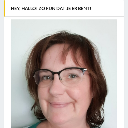
HEY, HALLO! ZO FIJN DAT JE ER BENT!