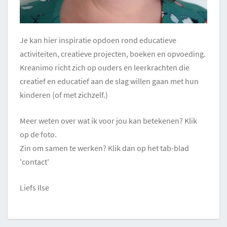
Je kan hier inspiratie opdoen rond educatieve
activiteiten, creatieve projecten, boeken en opvoeding.
Kreanimo richt zich op ouders en leerkrachten die
creatief en educatief aan de slag willen gaan met hun
kinderen (of met zichzelf.)
Meer weten over wat ik voor jou kan betekenen? Klik
op de foto.
Zin om samen te werken? Klik dan op het tab-blad
'contact'
Liefs Ilse