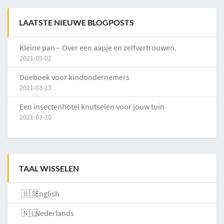
LAATSTE NIEUWE BLOGPOSTS
Kleine pan – Over een aapje en zelfvertrouwen.
2021-05-02
Doeboek voor kindondernemers
2021-03-23
Een insectenhotel knutselen voor jouw tuin
2021-03-10
TAAL WISSELEN
English
Nederlands