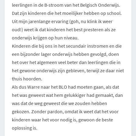
leerlingen in de B-stroom van het Belgisch Onderwijs.
Dat zijn kinderen die het moeilijker hebben op school.
Uit mijn jarenlange ervaring (goh, nu klink ik weer
oud!) weet ik dat kinderen het best presteren als ze
onderwijs krijgen op hun niveau.
Kinderen die bij ons in het secundair instromen en die
een bijzonder lager onderwijs hebben gevolgd, doen
het over het algemeen veel beter dan leerlingen die in
het gewone onderwijs zijn gebleven, terwijl ze daar niet
thuis hoorden.
Als dus Warre naar het BLO had moeten gaan, als dat
het was geweest wat hem gelukkiger had gemaakt, dan
was dat de weg geweest die we zouden hebben
gekozen. Zonder pardon, omdat ik weet dat het voor
kinderen waar het voor nodig is, gewoon de beste
oplossing is.