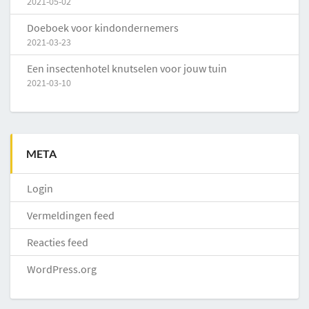
2021-05-02
Doeboek voor kindondernemers
2021-03-23
Een insectenhotel knutselen voor jouw tuin
2021-03-10
META
Login
Vermeldingen feed
Reacties feed
WordPress.org