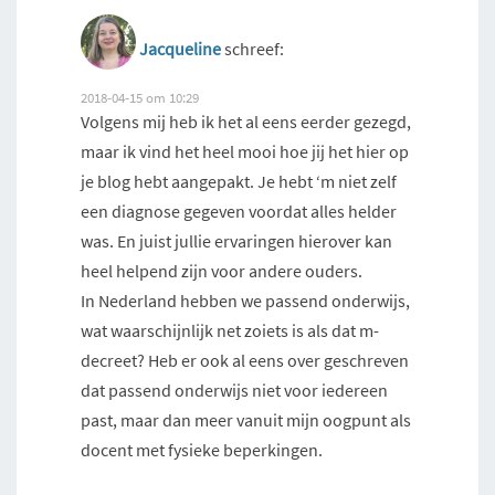
Jacqueline
schreef:
2018-04-15 om 10:29
Volgens mij heb ik het al eens eerder gezegd,
maar ik vind het heel mooi hoe jij het hier op
je blog hebt aangepakt. Je hebt ‘m niet zelf
een diagnose gegeven voordat alles helder
was. En juist jullie ervaringen hierover kan
heel helpend zijn voor andere ouders.
In Nederland hebben we passend onderwijs,
wat waarschijnlijk net zoiets is als dat m-
decreet? Heb er ook al eens over geschreven
dat passend onderwijs niet voor iedereen
past, maar dan meer vanuit mijn oogpunt als
docent met fysieke beperkingen.