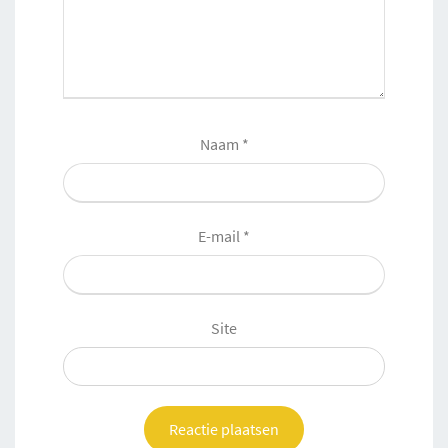
Naam
*
E-mail
*
Site