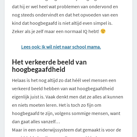
dat hij er wel heel wat problemen van ondervond en
nog steeds ondervindt en dat het opvoeden van een
kind dat hoogbegaafd is niet altijd even simpel is.
Zeker als je zelf maar een normaal IQ hebt!
Lees ook: Ik wil niet naar school mama.
Het verkeerde beeld van
hoogbegaafdheid
Helaas is het nog altijd zo dat héél veel mensen een
verkeerd beeld hebben van wat hoogbegaafdheid
eigenlijk juist is. Vaak denkt men dat ze alles al kunnen
en niets moeten leren. Het is toch zo fijn om
hoogbegaafd te zijn, volgens sommige mensen, want
dan gaat alles vanzelf…
Maar in een onderwijssysteem dat gemaakt is voor de