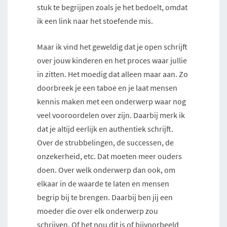
stuk te begrijpen zoals je het bedoelt, omdat
ik een link naar het stoefende mis.
Maar ik vind het geweldig dat je open schrijft
over jouw kinderen en het proces waar jullie
in zitten. Het moedig dat alleen maar aan. Zo
doorbreek je een taboe en je laat mensen
kennis maken met een onderwerp waar nog
veel vooroordelen over zijn. Daarbij merk ik
dat je altijd eerlijk en authentiek schrijft.
Over de strubbelingen, de successen, de
onzekerheid, etc. Dat moeten meer ouders
doen. Over welk onderwerp dan ook, om
elkaar in de waarde te laten en mensen
begrip bij te brengen. Daarbij ben jij een
moeder die over elk onderwerp zou
schrijven. Of het nou dit is of bijvoorbeeld