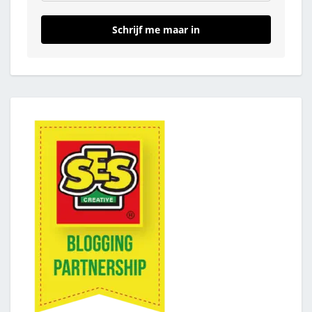
Schrijf me maar in