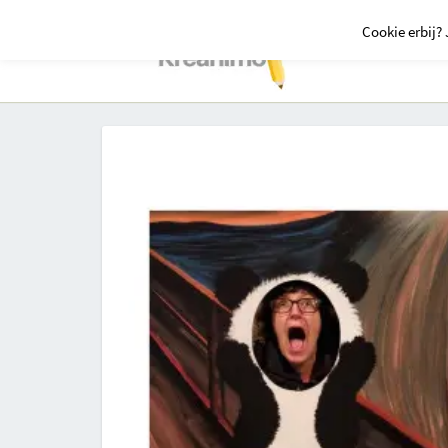
Cookie erbij? 