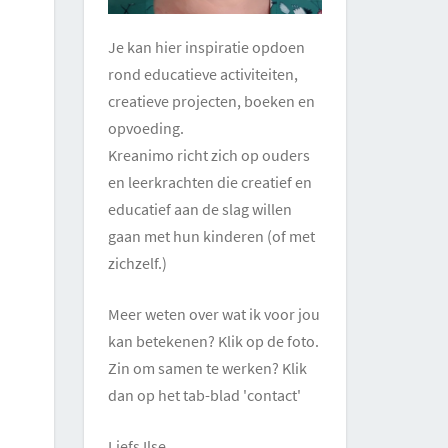
Je kan hier inspiratie opdoen
rond educatieve activiteiten,
creatieve projecten, boeken en
opvoeding.
Kreanimo richt zich op ouders
en leerkrachten die creatief en
educatief aan de slag willen
gaan met hun kinderen (of met
zichzelf.)
Meer weten over wat ik voor jou
kan betekenen? Klik op de foto.
Zin om samen te werken? Klik
dan op het tab-blad 'contact'
Liefs Ilse