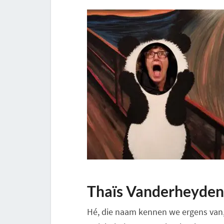
Thaïs Vanderheyden
Hé, die naam kennen we ergens van, 