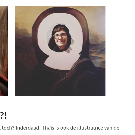
?!
toch? Inderdaad! Thaïs is ook de illustratrice van de