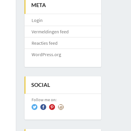
META
Login
Vermeldingen feed
Reacties feed
WordPress.org
SOCIAL
Follow me on: