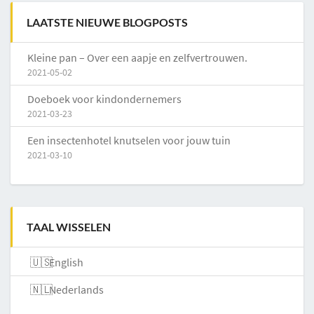
LAATSTE NIEUWE BLOGPOSTS
Kleine pan – Over een aapje en zelfvertrouwen.
2021-05-02
Doeboek voor kindondernemers
2021-03-23
Een insectenhotel knutselen voor jouw tuin
2021-03-10
TAAL WISSELEN
English
Nederlands