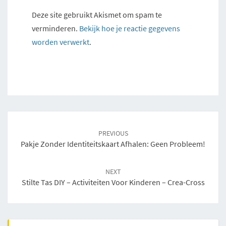
Deze site gebruikt Akismet om spam te
verminderen.
Bekijk hoe je reactie gegevens
worden verwerkt
.
Post
navigation
PREVIOUS
Pakje Zonder Identiteitskaart Afhalen: Geen Probleem!
NEXT
Stilte Tas DIY – Activiteiten Voor Kinderen – Crea-Cross