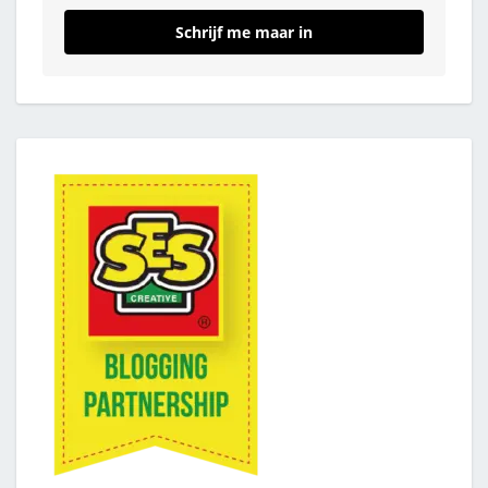
Schrijf me maar in