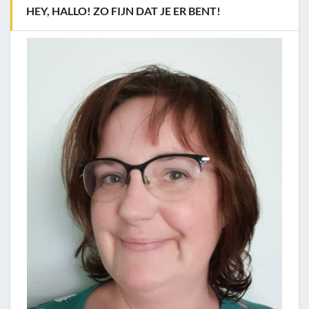
HEY, HALLO! ZO FIJN DAT JE ER BENT!