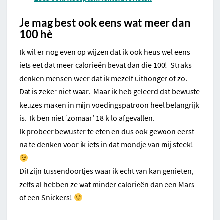
Je mag best ook eens wat meer dan
100 hè
Ik wil er nog even op wijzen dat ik ook heus wel eens
iets eet dat meer calorieën bevat dan die 100! Straks
denken mensen weer dat ik mezelf uithonger of zo.
Dat is zeker niet waar. Maar ik heb geleerd dat bewuste
keuzes maken in mijn voedingspatroon heel belangrijk
is. Ik ben niet ‘zomaar’ 18 kilo afgevallen.
Ik probeer bewuster te eten en dus ook gewoon eerst
na te denken voor ik iets in dat mondje van mij steek!
Dit zijn tussendoortjes waar ik echt van kan genieten,
zelfs al hebben ze wat minder calorieën dan een Mars
of een Snickers!