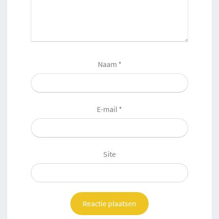
Naam
*
E-mail
*
Site