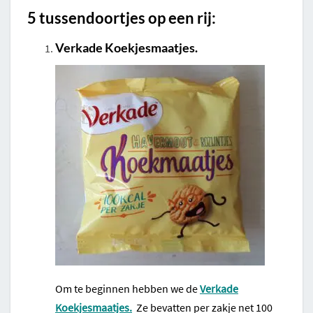
5 tussendoortjes op een rij:
Verkade Koekjesmaatjes.
Om te beginnen hebben we de
Verkade
Koekjesmaatjes.
Ze bevatten per zakje net 100