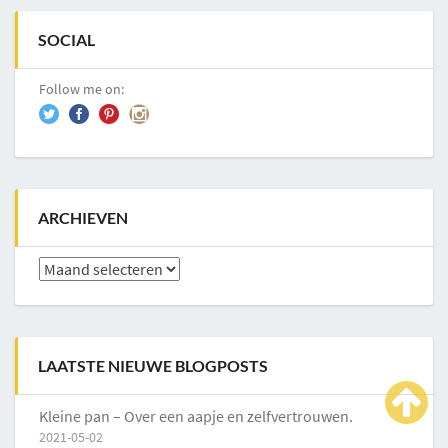
SOCIAL
Follow me on:
ARCHIEVEN
Archieven
LAATSTE NIEUWE BLOGPOSTS
Kleine pan – Over een aapje en zelfvertrouwen.
2021-05-02