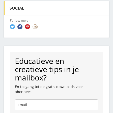
SOCIAL
Follow me on:
Educatieve en
creatieve tips in je
mailbox?
En toegang tot de gratis downloads voor
abonnees!