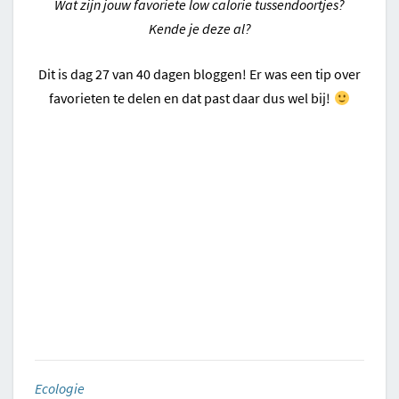
Wat zijn jouw favoriete low calorie tussendoortjes?
Kende je deze al?
Dit is dag 27 van 40 dagen bloggen! Er was een tip over
favorieten te delen en dat past daar dus wel bij!
Ecologie