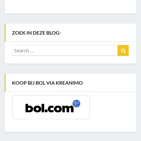
ZOEK IN DEZE BLOG:
Search
Search
for:
KOOP BIJ BOL VIA KREANIMO