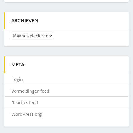
ARCHIEVEN
Archieven
META
Login
Vermeldingen feed
Reacties feed
WordPress.org