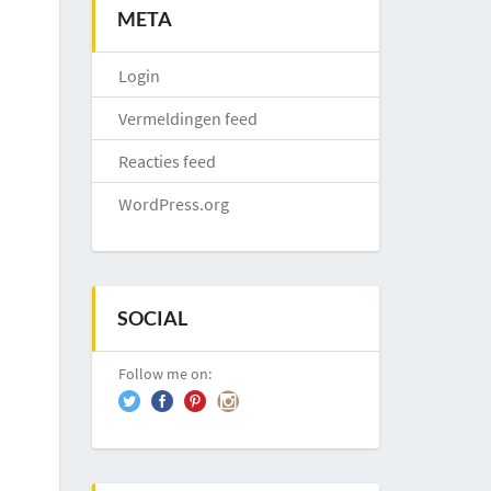
META
Login
Vermeldingen feed
Reacties feed
WordPress.org
SOCIAL
Follow me on: