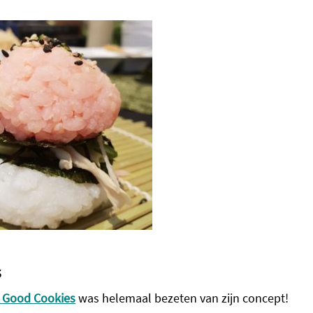
s
 Good Cookies
was helemaal bezeten van zijn concept!