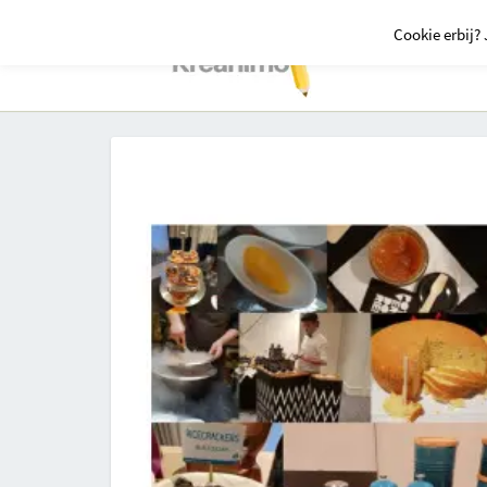
Cookie erbij? 