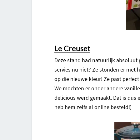
Le Creuset
Deze stand had natuurlijk absoluut 
servies nu niet? Ze stonden er met h
op die nieuwe kleur! Ze past perfect
We mochten er onder andere vanille
delicious werd gemaakt. Dat is dus 
heb hem zelfs al online besteld!)