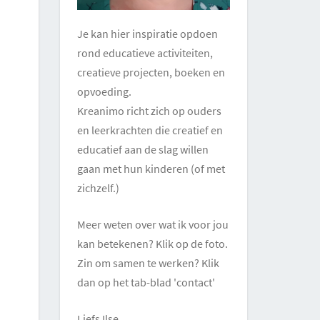
Je kan hier inspiratie opdoen
rond educatieve activiteiten,
creatieve projecten, boeken en
opvoeding.
Kreanimo richt zich op ouders
en leerkrachten die creatief en
educatief aan de slag willen
gaan met hun kinderen (of met
zichzelf.)
Meer weten over wat ik voor jou
kan betekenen? Klik op de foto.
Zin om samen te werken? Klik
dan op het tab-blad 'contact'
Liefs Ilse