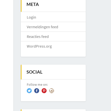
META
Login
Vermeldingen feed
Reacties feed
WordPress.org
SOCIAL
Follow me on: