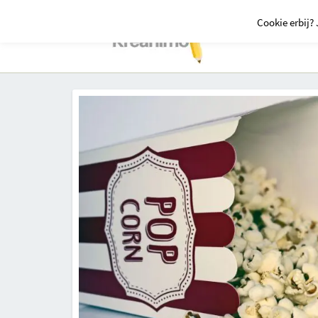
Cookie erbij? 