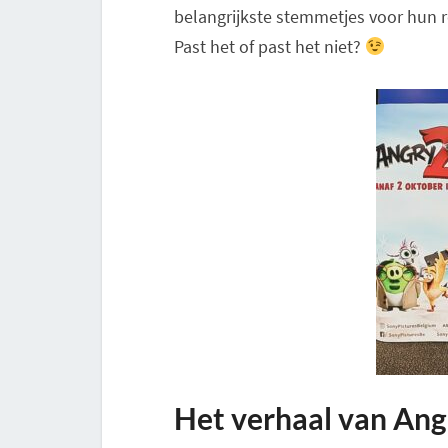
belangrijkste stemmetjes voor hun r
Past het of past het niet?
Het verhaal van Ang