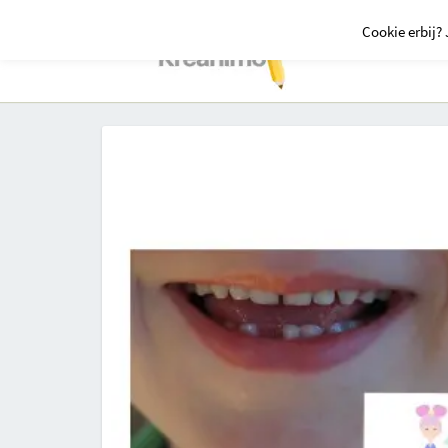
Cookie erbij? 