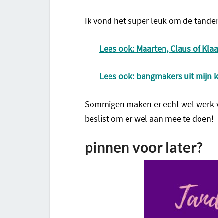
Ik vond het super leuk om de tanden
Lees ook: Maarten, Claus of Klaa
Lees ook: bangmakers uit mijn k
Sommigen maken er echt wel werk va
beslist om er wel aan mee te doen!
pinnen voor later?