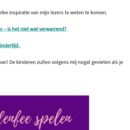
fee inspiratie van mijn lezers te weten te komen.
s – is het niet wat verwarrend?
indertijd.
n! De kinderen zullen volgens mij nogal genieten als je