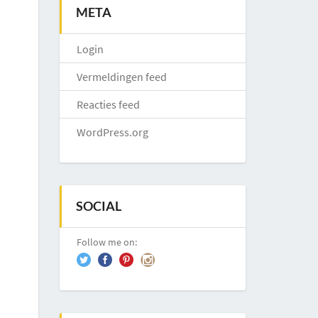
META
Login
Vermeldingen feed
Reacties feed
WordPress.org
SOCIAL
Follow me on: