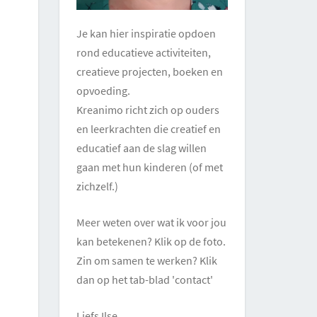
Je kan hier inspiratie opdoen
rond educatieve activiteiten,
creatieve projecten, boeken en
opvoeding.
Kreanimo richt zich op ouders
en leerkrachten die creatief en
educatief aan de slag willen
gaan met hun kinderen (of met
zichzelf.)
Meer weten over wat ik voor jou
kan betekenen? Klik op de foto.
Zin om samen te werken? Klik
dan op het tab-blad 'contact'
Liefs Ilse