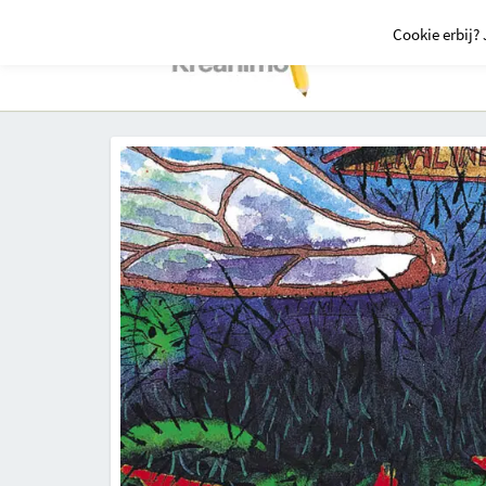
Cookie erbij? 