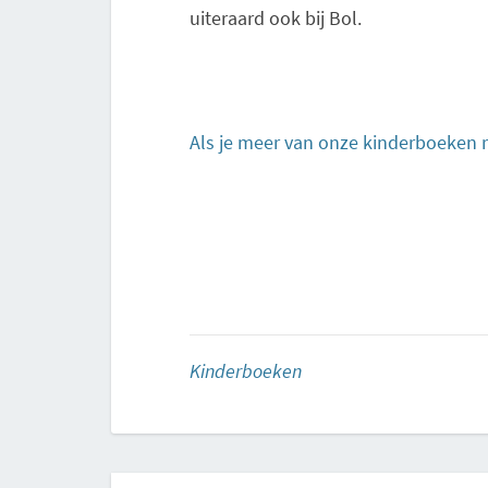
uiteraard ook bij Bol.
Als je meer van onze kinderboeken r
Kinderboeken