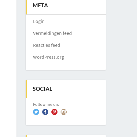
META
Login
Vermeldingen feed
Reacties feed
WordPress.org
SOCIAL
Follow me on: