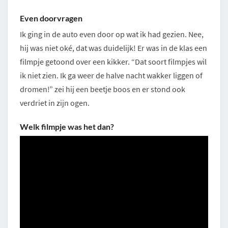
Even doorvragen
Ik ging in de auto even door op wat ik had gezien. Nee,
hij was niet oké, dat was duidelijk! Er was in de klas een
filmpje getoond over een kikker. “Dat soort filmpjes wil
ik niet zien. Ik ga weer de halve nacht wakker liggen of
dromen!” zei hij een beetje boos en er stond ook
verdriet in zijn ogen.
Welk filmpje was het dan?