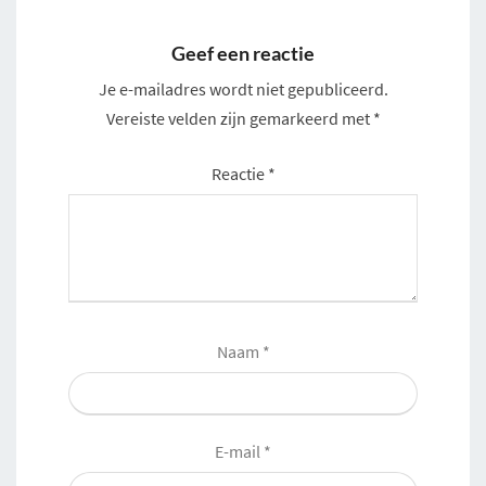
Geef een reactie
Je e-mailadres wordt niet gepubliceerd.
Vereiste velden zijn gemarkeerd met
*
Reactie
*
Naam
*
E-mail
*