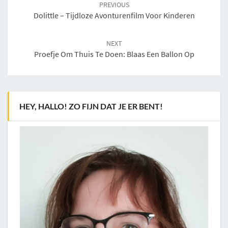
navigation
PREVIOUS
Dolittle – Tijdloze Avonturenfilm Voor Kinderen
NEXT
Proefje Om Thuis Te Doen: Blaas Een Ballon Op
HEY, HALLO! ZO FIJN DAT JE ER BENT!