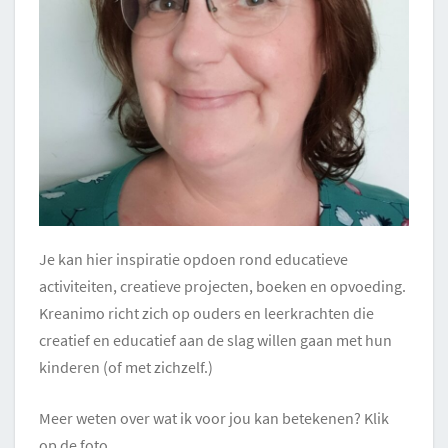
Je kan hier inspiratie opdoen rond educatieve
activiteiten, creatieve projecten, boeken en opvoeding.
Kreanimo richt zich op ouders en leerkrachten die
creatief en educatief aan de slag willen gaan met hun
kinderen (of met zichzelf.)
Meer weten over wat ik voor jou kan betekenen? Klik
op de foto.