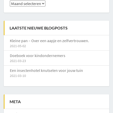
Archieven
LAATSTE NIEUWE BLOGPOSTS
Kleine pan – Over een aapje en zelfvertrouwen.
2021-05-02
Doeboek voor kindondernemers
2021-03-23
Een insectenhotel knutselen voor jouw tuin
2021-03-10
META