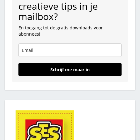
creatieve tips in je
mailbox?
En toegang tot de gratis downloads voor
abonnees!
Schrijf me maar in