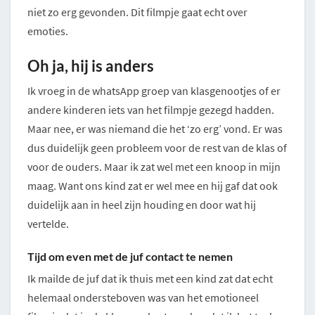
niet zo erg gevonden. Dit filmpje gaat echt over
emoties.
Oh ja, hij is anders
Ik vroeg in de whatsApp groep van klasgenootjes of er
andere kinderen iets van het filmpje gezegd hadden.
Maar nee, er was niemand die het ‘zo erg’ vond. Er was
dus duidelijk geen probleem voor de rest van de klas of
voor de ouders. Maar ik zat wel met een knoop in mijn
maag. Want ons kind zat er wel mee en hij gaf dat ook
duidelijk aan in heel zijn houding en door wat hij
vertelde.
Tijd om even met de juf contact te nemen
Ik mailde de juf dat ik thuis met een kind zat dat echt
helemaal ondersteboven was van het emotioneel