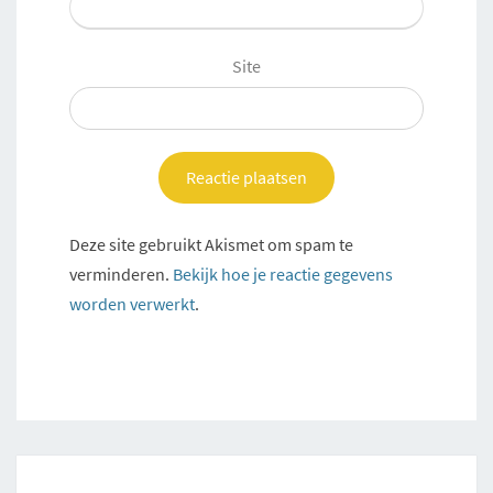
Site
Deze site gebruikt Akismet om spam te
verminderen.
Bekijk hoe je reactie gegevens
worden verwerkt
.
Post