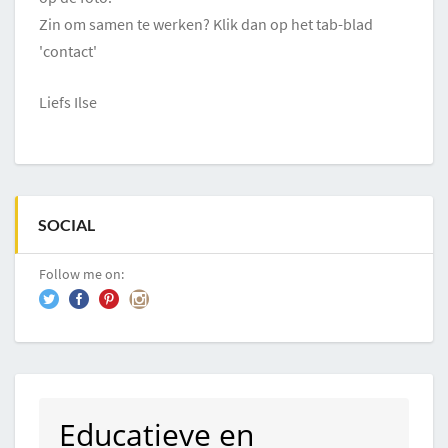
Zin om samen te werken? Klik dan op het tab-blad
'contact'
Liefs Ilse
SOCIAL
Follow me on:
Educatieve en