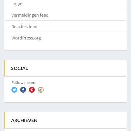
Login
Vermeldingen feed
Reacties feed
WordPress.org
SOCIAL
Follow me on:
ARCHIEVEN