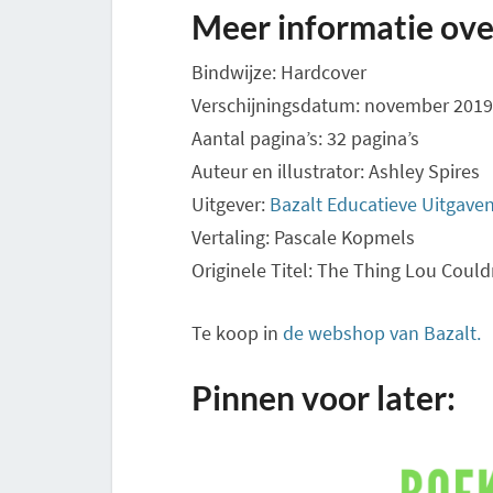
Meer informatie ove
Bindwijze: Hardcover
Verschijningsdatum: november 2019
Aantal pagina’s: 32 pagina’s
Auteur en illustrator: Ashley Spires
Uitgever:
Bazalt Educatieve Uitgave
Vertaling: Pascale Kopmels
Originele Titel: The Thing Lou Could
Te koop in
de webshop van Bazalt.
Pinnen voor later: