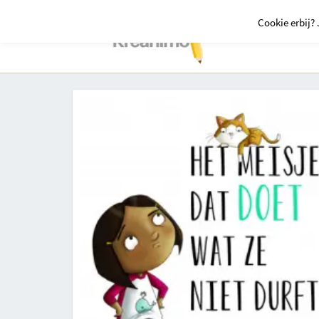
Cookie erbij? 