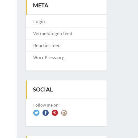
META
Login
Vermeldingen feed
Reacties feed
WordPress.org
SOCIAL
Follow me on: